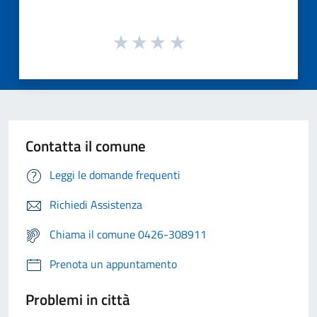
Contatta il comune
Leggi le domande frequenti
Richiedi Assistenza
Chiama il comune 0426-308911
Prenota un appuntamento
Problemi in città