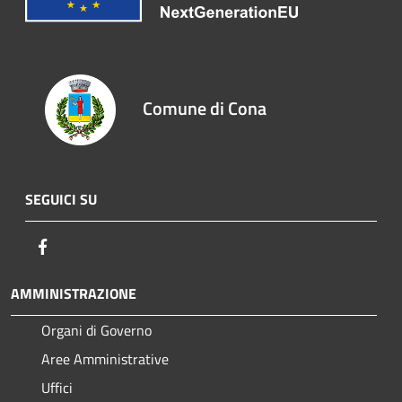
Comune di Cona
SEGUICI SU
Facebook
AMMINISTRAZIONE
Organi di Governo
Aree Amministrative
Uffici