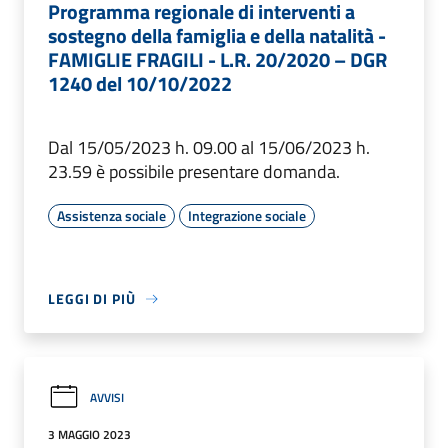
Programma regionale di interventi a
sostegno della famiglia e della natalità -
FAMIGLIE FRAGILI - L.R. 20/2020 – DGR
1240 del 10/10/2022
Dal 15/05/2023 h. 09.00 al 15/06/2023 h.
23.59 è possibile presentare domanda.
Assistenza sociale
Integrazione sociale
LEGGI DI PIÙ
AVVISI
3 MAGGIO 2023