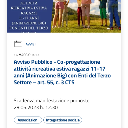
AVVISI
16 MAGGIO 2023
Avviso Pubblico - Co-progettazione
attività ricreativa estiva ragazzi 11-17
anni (Animazione Big) con Enti del Terzo
Settore – art. 55, c. 3 CTS
Scadenza manifestazione proposte:
29.05.2023 h. 12.30
Associazioni
Integrazione sociale