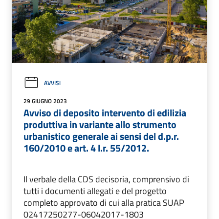
AVVISI
29 GIUGNO 2023
Avviso di deposito intervento di edilizia
produttiva in variante allo strumento
urbanistico generale ai sensi del d.p.r.
160/2010 e art. 4 l.r. 55/2012.
Il verbale della CDS decisoria, comprensivo di
tutti i documenti allegati e del progetto
completo approvato di cui alla pratica SUAP
02417250277-06042017-1803