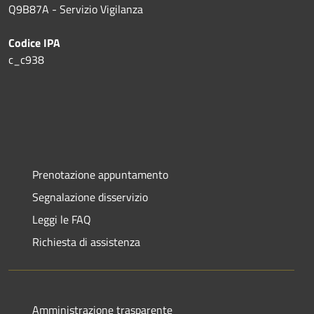
Q9B87A - Servizio Vigilanza
Codice IPA
c_c938
Prenotazione appuntamento
Segnalazione disservizio
Leggi le FAQ
Richiesta di assistenza
Amministrazione trasparente