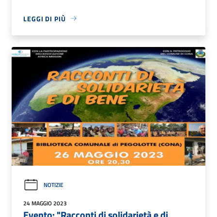
LEGGI DI PIÙ
NOTIZIE
24 MAGGIO 2023
Evento: "Racconti di solidarietà e di