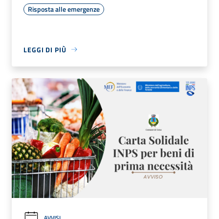
Risposta alle emergenze
LEGGI DI PIÙ
AVVISI