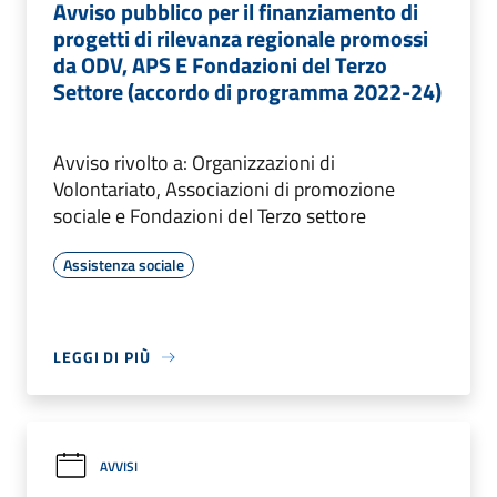
Avviso pubblico per il finanziamento di
progetti di rilevanza regionale promossi
da ODV, APS E Fondazioni del Terzo
Settore (accordo di programma 2022-24)
Avviso rivolto a: Organizzazioni di
Volontariato, Associazioni di promozione
sociale e Fondazioni del Terzo settore
Assistenza sociale
LEGGI DI PIÙ
AVVISI