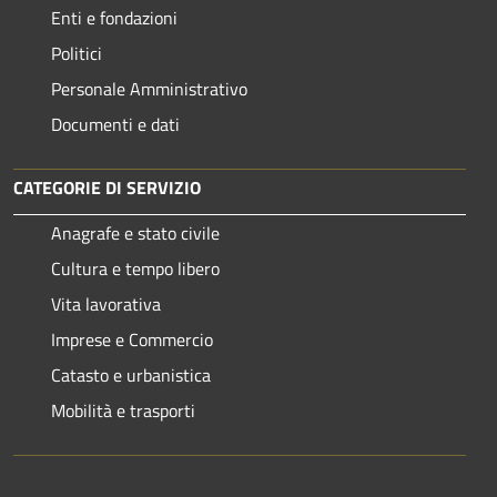
Enti e fondazioni
Politici
Personale Amministrativo
Documenti e dati
CATEGORIE DI SERVIZIO
Anagrafe e stato civile
Cultura e tempo libero
Vita lavorativa
Imprese e Commercio
Catasto e urbanistica
Mobilità e trasporti