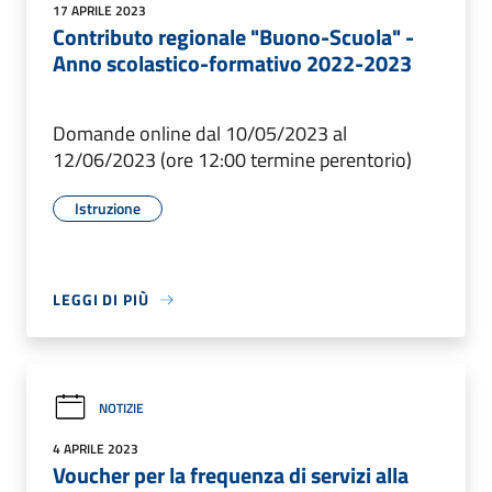
17 APRILE 2023
Contributo regionale "Buono-Scuola" -
Anno scolastico-formativo 2022-2023
Domande online dal 10/05/2023 al
12/06/2023 (ore 12:00 termine perentorio)
Istruzione
LEGGI DI PIÙ
NOTIZIE
4 APRILE 2023
Voucher per la frequenza di servizi alla