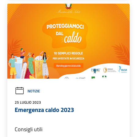
NOTIZIE
25 LUGLIO 2023
Emergenza caldo 2023
Consigli utili