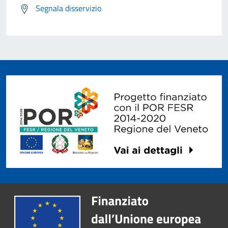
Segnala disservizio