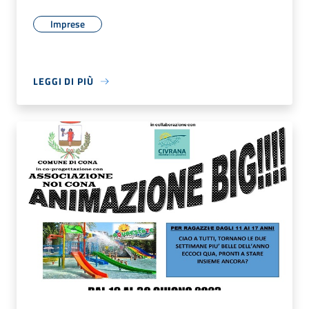
Imprese
LEGGI DI PIÙ