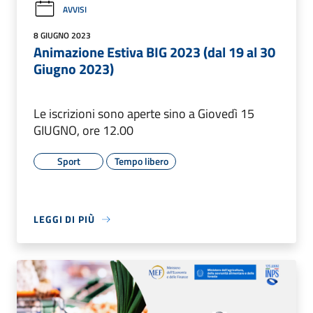
AVVISI
8 GIUGNO 2023
Animazione Estiva BIG 2023 (dal 19 al 30
Giugno 2023)
Le iscrizioni sono aperte sino a Giovedì 15
GIUGNO, ore 12.00
Sport
Tempo libero
LEGGI DI PIÙ