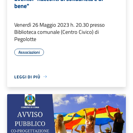
bene"
Venerdì 26 Maggio 2023 h. 20.30 presso
Biblioteca comunale (Centro Civico) di
Pegolotte
Associazioni
LEGGI DI PIÙ