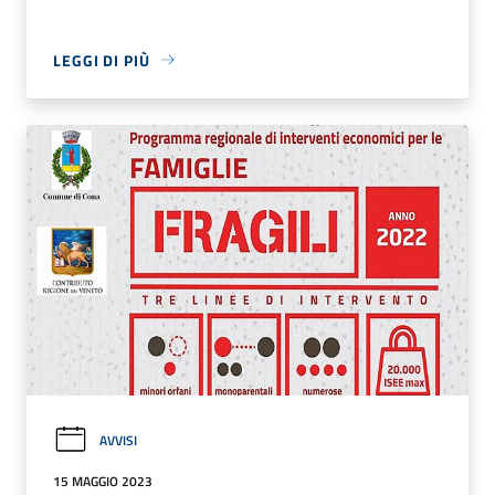
LEGGI DI PIÙ
AVVISI
15 MAGGIO 2023