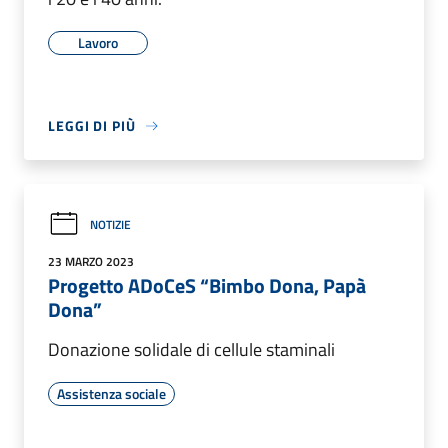
Lavoro
LEGGI DI PIÙ
NOTIZIE
23 MARZO 2023
Progetto ADoCeS “Bimbo Dona, Papà
Dona”
Donazione solidale di cellule staminali
Assistenza sociale