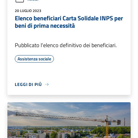
20 LUGLIO 2023
Elenco beneficiari Carta Solidale INPS per
beni di prima necessità
Pubblicato l'elenco definitivo dei beneficiari.
Assistenza sociale
LEGGI DI PIÙ