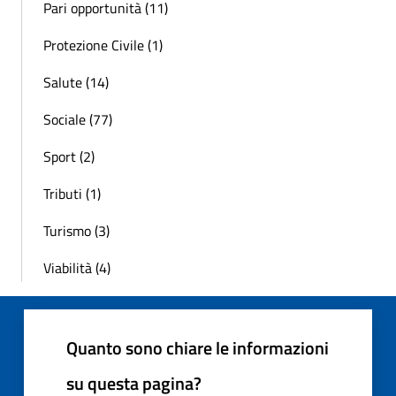
Pari opportunità (11)
Protezione Civile (1)
Salute (14)
Sociale (77)
Sport (2)
Tributi (1)
Turismo (3)
Viabilità (4)
Quanto sono chiare le informazioni
su questa pagina?