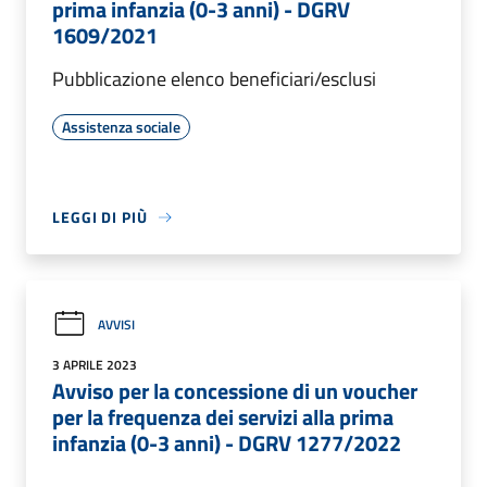
prima infanzia (0-3 anni) - DGRV
1609/2021
Pubblicazione elenco beneficiari/esclusi
Assistenza sociale
LEGGI DI PIÙ
AVVISI
3 APRILE 2023
Avviso per la concessione di un voucher
per la frequenza dei servizi alla prima
infanzia (0-3 anni) - DGRV 1277/2022