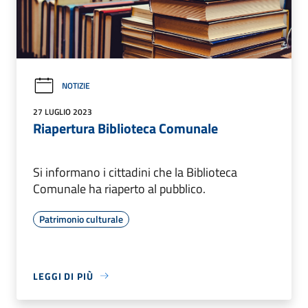
NOTIZIE
27 LUGLIO 2023
Riapertura Biblioteca Comunale
Si informano i cittadini che la Biblioteca
Comunale ha riaperto al pubblico.
Patrimonio culturale
LEGGI DI PIÙ