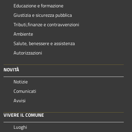
Educazione e formazione
Giustizia e sicurezza pubblica
Tributi,finanze e contravvenzioni
Ambiente
Salute, benessere e assistenza
Autorizzazioni
NOVITÀ
Notizie
Comunicati
Avvisi
VIVERE IL COMUNE
Luoghi