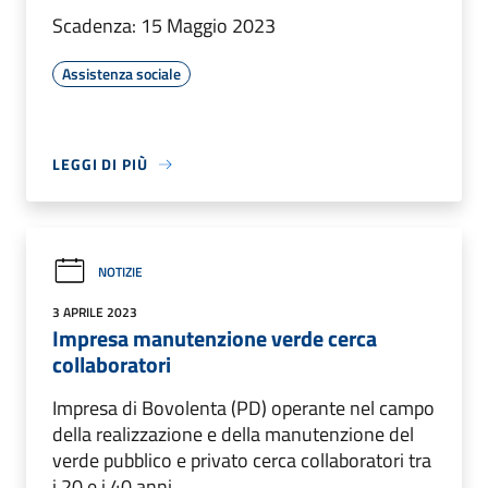
Scadenza: 15 Maggio 2023
Assistenza sociale
LEGGI DI PIÙ
NOTIZIE
3 APRILE 2023
Impresa manutenzione verde cerca
collaboratori
Impresa di Bovolenta (PD) operante nel campo
della realizzazione e della manutenzione del
verde pubblico e privato cerca collaboratori tra
i 20 e i 40 anni.