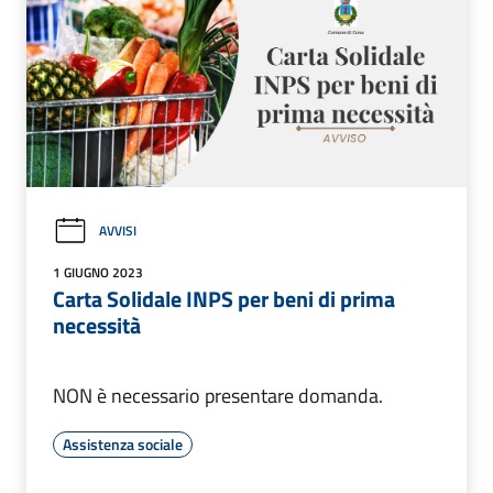
AVVISI
1 GIUGNO 2023
Carta Solidale INPS per beni di prima
necessità
NON è necessario presentare domanda.
Assistenza sociale