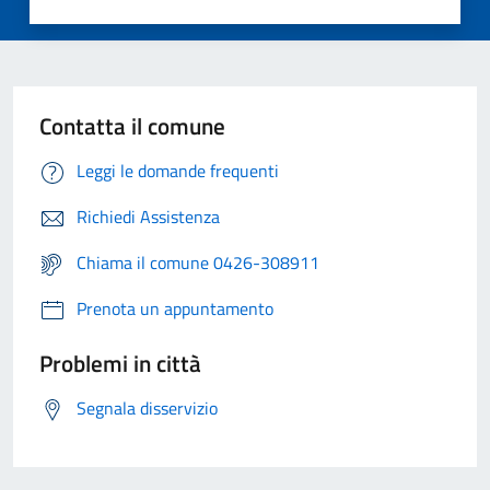
Contatta il comune
Leggi le domande frequenti
Richiedi Assistenza
Chiama il comune 0426-308911
Prenota un appuntamento
Problemi in città
Segnala disservizio