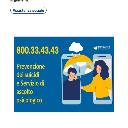
Assistenza sociale