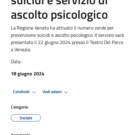
ascolto psicologico
La Regione Veneto ha attivato il numero verde per
prevenzione suicidi e ascolto psicologico. Il servizio sarà
presentato il 22 giugno 2024 presso il Teatro Del Parco
a Venezia.
Data :
18 giugno 2024
Condividi
Vedi azioni
Categorie:
Sociale
Argomenti: