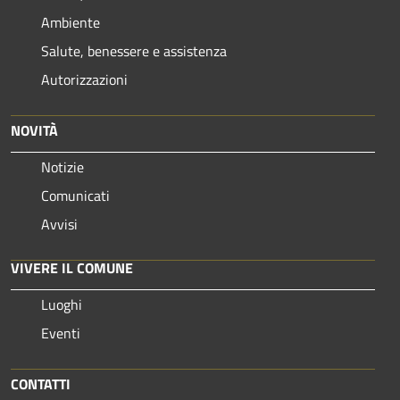
Ambiente
Salute, benessere e assistenza
Autorizzazioni
NOVITÀ
Notizie
Comunicati
Avvisi
VIVERE IL COMUNE
Luoghi
Eventi
CONTATTI