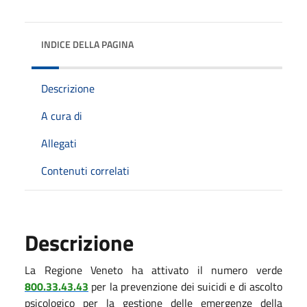
INDICE DELLA PAGINA
Descrizione
A cura di
Allegati
Contenuti correlati
Descrizione
La Regione Veneto ha attivato il numero verde
800.33.43.43
per la prevenzione dei suicidi e di ascolto
psicologico per la gestione delle emergenze della