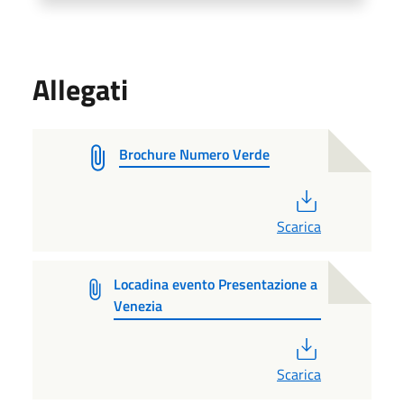
Allegati
Brochure Numero Verde
PDF
Scarica
Locadina evento Presentazione a
Venezia
PDF
Scarica