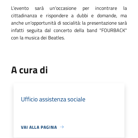
L'evento sarà un'occasione per incontrare la
cittadinanza e rispondere a dubbi e domande, ma
anche un'opportunità di socialità: la presentazione sarà
infatti seguita dal concerto della band "FOURBACK"
con la musica dei Beatles.
A cura di
Ufficio assistenza sociale
VAI ALLA PAGINA