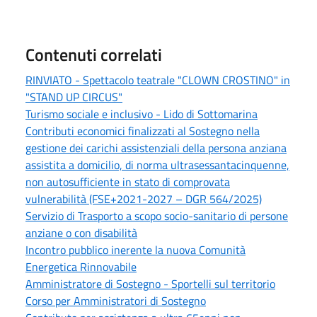
Contenuti correlati
RINVIATO - Spettacolo teatrale "CLOWN CROSTINO" in
"STAND UP CIRCUS"
Turismo sociale e inclusivo - Lido di Sottomarina
Contributi economici finalizzati al Sostegno nella
gestione dei carichi assistenziali della persona anziana
assistita a domicilio, di norma ultrasessantacinquenne,
non autosufficiente in stato di comprovata
vulnerabilità (FSE+2021-2027 – DGR 564/2025)
Servizio di Trasporto a scopo socio-sanitario di persone
anziane o con disabilità
Incontro pubblico inerente la nuova Comunità
Energetica Rinnovabile
Amministratore di Sostegno - Sportelli sul territorio
Corso per Amministratori di Sostegno