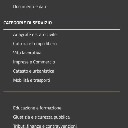
Documenti e dati
CATEGORIE DI SERVIZIO
Anagrafe e stato civile
Cultura e tempo libero
Vita lavorativa
Imprese e Commercio
Catasto e urbanistica
Mobilità e trasporti
Educazione e formazione
Giustizia e sicurezza pubblica
Tributi,finanze e contravvenzioni