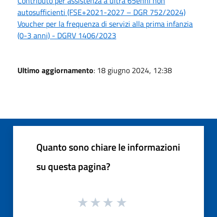
Contributo per assistenza a ultra 65enni non
autosufficienti (FSE+2021-2027 – DGR 752/2024)
Voucher per la frequenza di servizi alla prima infanzia
(0-3 anni) - DGRV 1406/2023
Ultimo aggiornamento
: 18 giugno 2024, 12:38
Quanto sono chiare le informazioni
su questa pagina?