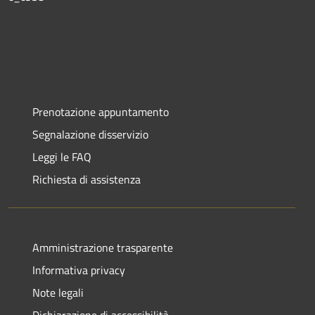
Prenotazione appuntamento
Segnalazione disservizio
Leggi le FAQ
Richiesta di assistenza
Amministrazione trasparente
Informativa privacy
Note legali
Dichiarazione di accessibilità