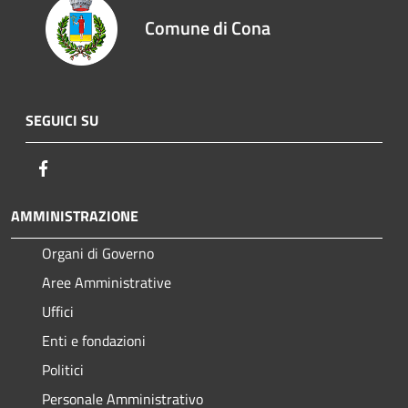
Comune di Cona
SEGUICI SU
Facebook
AMMINISTRAZIONE
Organi di Governo
Aree Amministrative
Uffici
Enti e fondazioni
Politici
Personale Amministrativo