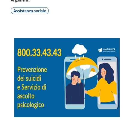
Assistenza sociale