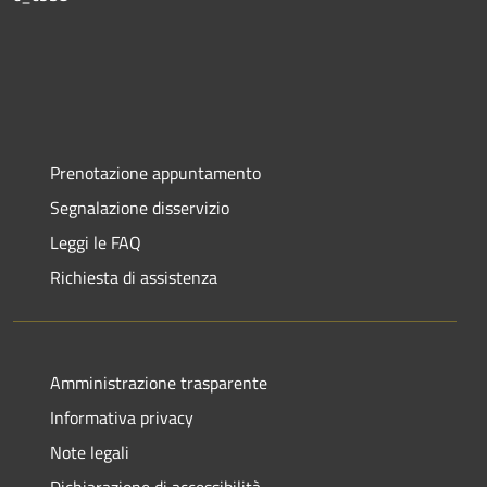
Prenotazione appuntamento
Segnalazione disservizio
Leggi le FAQ
Richiesta di assistenza
Amministrazione trasparente
Informativa privacy
Note legali
Dichiarazione di accessibilità