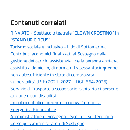
Contenuti correlati
RINVIATO - Spettacolo teatrale "CLOWN CROSTINO" in
"STAND UP CIRCUS"
Turismo sociale e inclusivo - Lido di Sottomarina
Contributi economici finalizzati al Sostegno nella
gestione dei carichi assistenziali della persona anziana
assistita a domicilio, di norma ultrasessantacinquenne,
non autosufficiente in stato di comprovata
vulnerabilità (FSE+2021-2027 – DGR 564/2025)
Servizio di Trasporto a scopo socio-sanitario di persone
anziane o con disabilità
Incontro pubblico inerente la nuova Comunità
Energetica Rinnovabile
Amministratore di Sostegno - Sportelli sul territorio
Corso per Amministratori di Sostegno