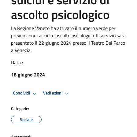
ascolto psicologico
La Regione Veneto ha attivato il numero verde per
prevenzione suicidi e ascolto psicologico. Il servizio sarà
presentato il 22 giugno 2024 presso il Teatro Del Parco
a Venezia.
Data :
18 giugno 2024
Condividi
Vedi azioni
Categorie:
Sociale
Argomenti: