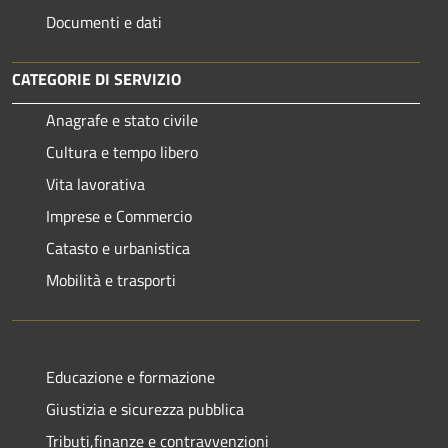
Documenti e dati
CATEGORIE DI SERVIZIO
Anagrafe e stato civile
Cultura e tempo libero
Vita lavorativa
Imprese e Commercio
Catasto e urbanistica
Mobilità e trasporti
Educazione e formazione
Giustizia e sicurezza pubblica
Tributi,finanze e contravvenzioni