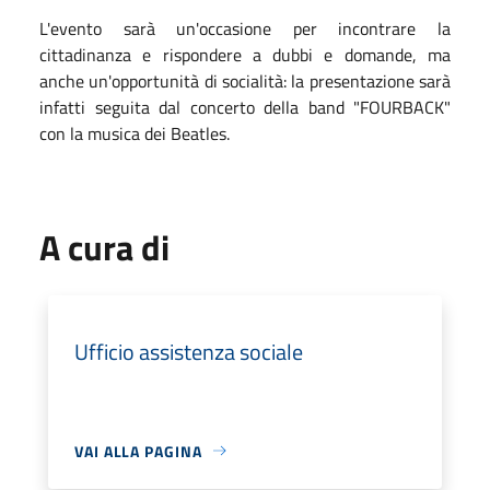
L'evento sarà un'occasione per incontrare la
cittadinanza e rispondere a dubbi e domande, ma
anche un'opportunità di socialità: la presentazione sarà
infatti seguita dal concerto della band "FOURBACK"
con la musica dei Beatles.
A cura di
Ufficio assistenza sociale
VAI ALLA PAGINA