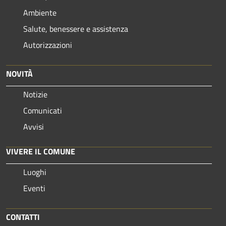
Ambiente
Salute, benessere e assistenza
Autorizzazioni
NOVITÀ
Notizie
Comunicati
Avvisi
VIVERE IL COMUNE
Luoghi
Eventi
CONTATTI