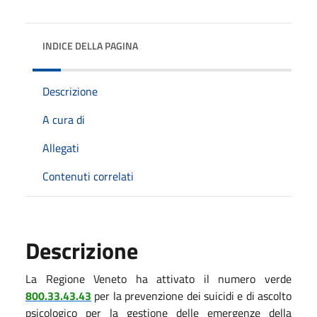
INDICE DELLA PAGINA
Descrizione
A cura di
Allegati
Contenuti correlati
Descrizione
La Regione Veneto ha attivato il numero verde
800.33.43.43
per la prevenzione dei suicidi e di ascolto
psicologico per la gestione delle emergenze della