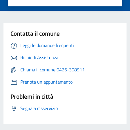
Contatta il comune
Leggi le domande frequenti
Richiedi Assistenza
Chiama il comune 0426-308911
Prenota un appuntamento
Problemi in città
Segnala disservizio