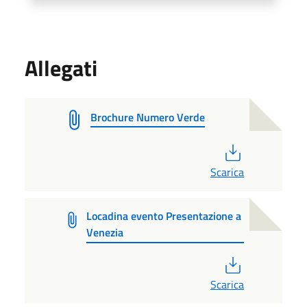
Allegati
Brochure Numero Verde
PDF
Scarica
Locadina evento Presentazione a
Venezia
PDF
Scarica