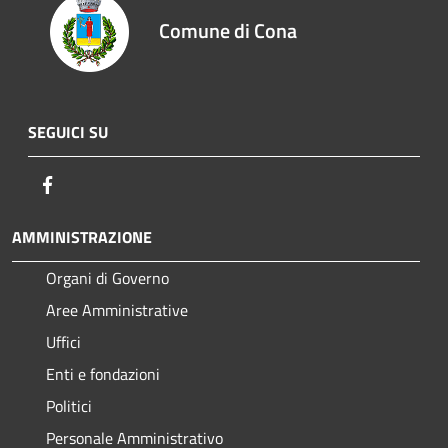
Comune di Cona
SEGUICI SU
Facebook
AMMINISTRAZIONE
Organi di Governo
Aree Amministrative
Uffici
Enti e fondazioni
Politici
Personale Amministrativo