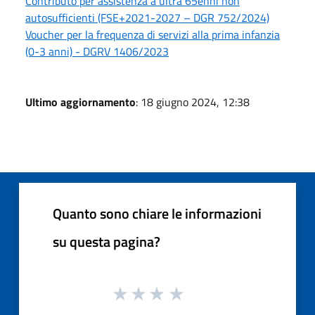
Contributo per assistenza a ultra 65enni non
autosufficienti (FSE+2021-2027 – DGR 752/2024)
Voucher per la frequenza di servizi alla prima infanzia
(0-3 anni) - DGRV 1406/2023
Ultimo aggiornamento
: 18 giugno 2024, 12:38
Quanto sono chiare le informazioni
su questa pagina?