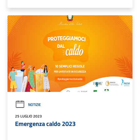
NOTIZIE
25 LUGLIO 2023
Emergenza caldo 2023