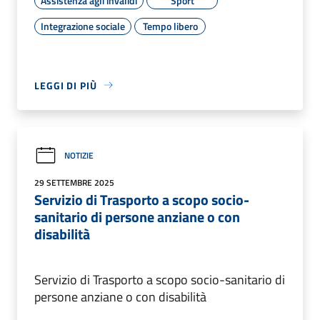
Assistenza agli invalidi
Sport
Integrazione sociale
Tempo libero
LEGGI DI PIÙ
NOTIZIE
29 SETTEMBRE 2025
Servizio di Trasporto a scopo socio-
sanitario di persone anziane o con
disabilità
Servizio di Trasporto a scopo socio-sanitario di
persone anziane o con disabilità