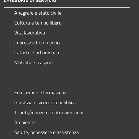
CATEGORIE DI SERVIZIO
Anagrafe e stato civile
Cultura e tempo libero
Vita lavorativa
Imprese e Commercio
Catasto e urbanistica
Mobilità e trasporti
Educazione e formazione
Giustizia e sicurezza pubblica
Tributi,finanze e contravvenzioni
Ambiente
Salute, benessere e assistenza