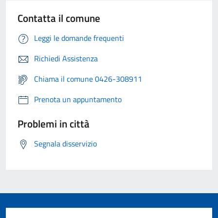
Contatta il comune
Leggi le domande frequenti
Richiedi Assistenza
Chiama il comune 0426-308911
Prenota un appuntamento
Problemi in città
Segnala disservizio