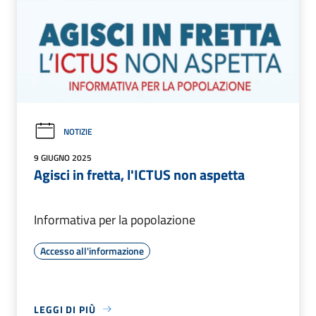
NOTIZIE
9 GIUGNO 2025
Agisci in fretta, l'ICTUS non aspetta
Informativa per la popolazione
Accesso all'informazione
LEGGI DI PIÙ