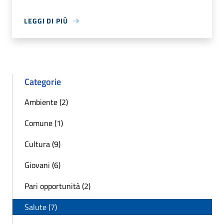
LEGGI DI PIÙ
Categorie
Ambiente (2)
Comune (1)
Cultura (9)
Giovani (6)
Pari opportunità (2)
Salute (7)