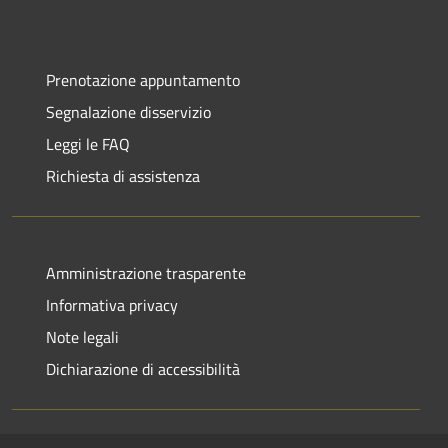
Prenotazione appuntamento
Segnalazione disservizio
Leggi le FAQ
Richiesta di assistenza
Amministrazione trasparente
Informativa privacy
Note legali
Dichiarazione di accessibilità