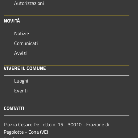
Autorizzazioni
NOVITÀ
Notizie
Comunicati
Avvisi
VIVERE IL COMUNE
Luoghi
Eventi
CONTATTI
Piazza Cesare De Lotto n. 15 - 30010 - Frazione di
Pegolotte - Cona (VE)