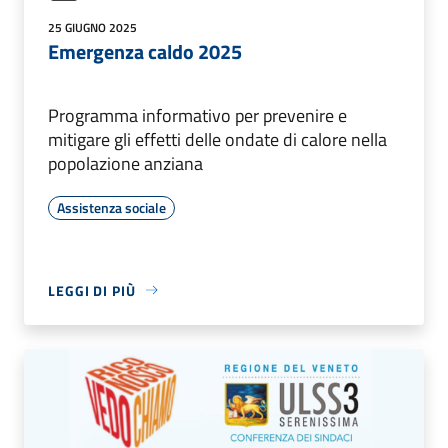
25 GIUGNO 2025
Emergenza caldo 2025
Programma informativo per prevenire e
mitigare gli effetti delle ondate di calore nella
popolazione anziana
Assistenza sociale
LEGGI DI PIÙ