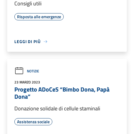
Consigli utili
Risposta alle emergenze
LEGGI DI PIÙ
NOTIZIE
23 MARZO 2023
Progetto ADoCeS “Bimbo Dona, Papà
Dona”
Donazione solidale di cellule staminali
Assistenza sociale