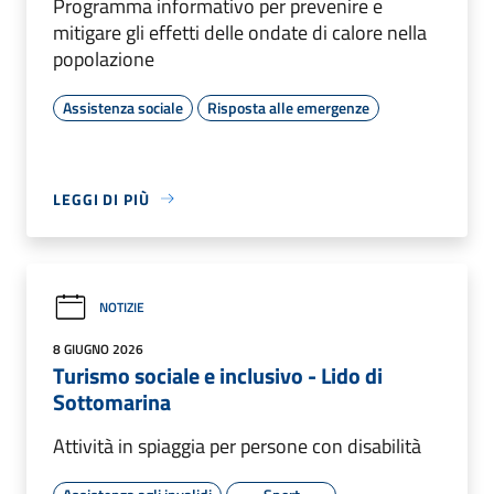
Programma informativo per prevenire e
mitigare gli effetti delle ondate di calore nella
popolazione
Assistenza sociale
Risposta alle emergenze
LEGGI DI PIÙ
NOTIZIE
8 GIUGNO 2026
Turismo sociale e inclusivo - Lido di
Sottomarina
Attività in spiaggia per persone con disabilità