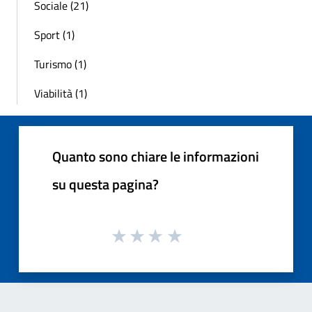
Sociale (21)
Sport (1)
Turismo (1)
Viabilità (1)
Quanto sono chiare le informazioni
su questa pagina?