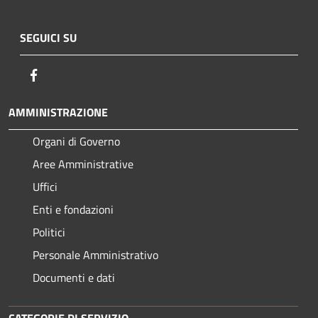
SEGUICI SU
Facebook
AMMINISTRAZIONE
Organi di Governo
Aree Amministrative
Uffici
Enti e fondazioni
Politici
Personale Amministrativo
Documenti e dati