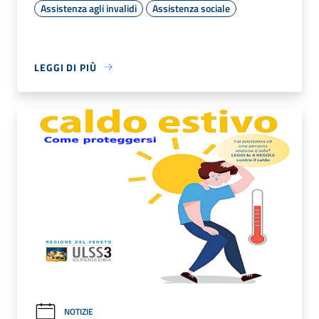
Assistenza agli invalidi
Assistenza sociale
LEGGI DI PIÙ
NOTIZIE