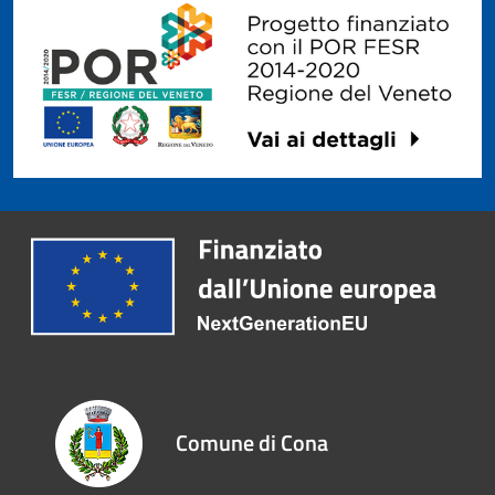
Comune di Cona