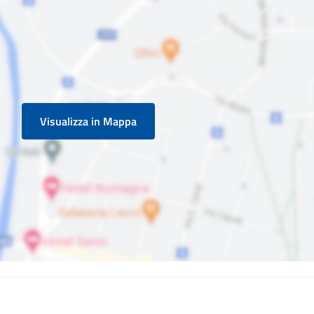
Visualizza in Mappa