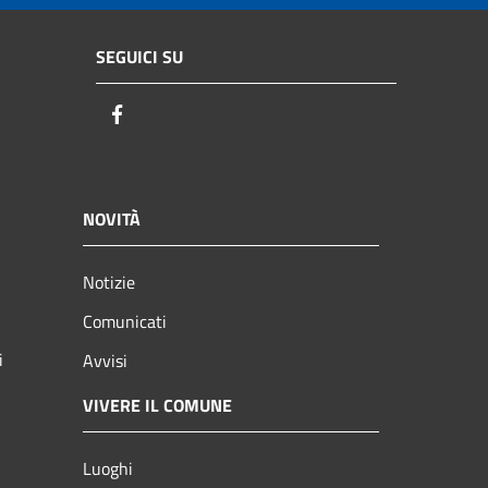
SEGUICI SU
Facebook
NOVITÀ
Notizie
Comunicati
i
Avvisi
VIVERE IL COMUNE
Luoghi