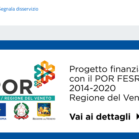
Segnala disservizio