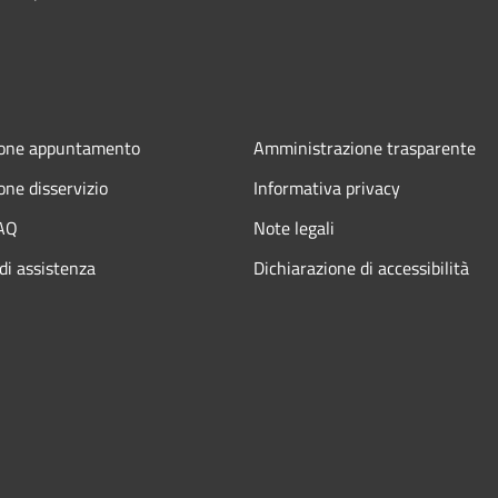
ione appuntamento
Amministrazione trasparente
one disservizio
Informativa privacy
FAQ
Note legali
di assistenza
Dichiarazione di accessibilità