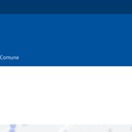
il Comune