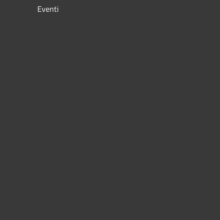
Eventi