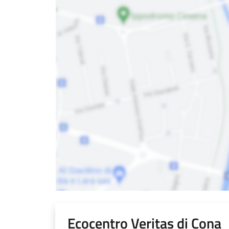
Ecocentro Veritas di Cona