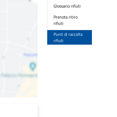
Glossario rifiuti
Prenota ritiro
rifiuti
Punti di raccolta
rifiuti