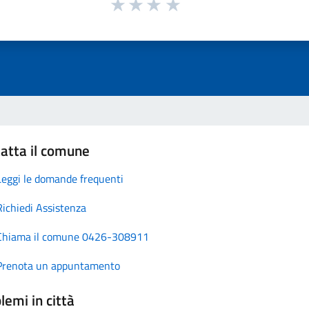
atta il comune
Leggi le domande frequenti
Richiedi Assistenza
Chiama il comune 0426-308911
Prenota un appuntamento
lemi in città