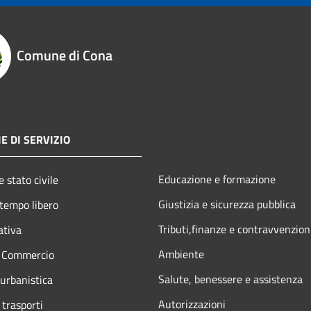
Comune di Cona
E DI SERVIZIO
Educazione e formazione
 stato civile
Giustizia e sicurezza pubblica
 tempo libero
Tributi,finanze e contravvenzion
ativa
Ambiente
e Commercio
Salute, benessere e assistenza
 urbanistica
Autorizzazioni
 trasporti