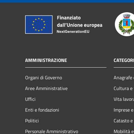
AMMINISTRAZIONE
CATEGORI
Organi di Governo
Anagrafe e
Aree Amministrative
Cultura e
Uffici
Vita lavor
Enti e fondazioni
Imprese 
Politici
Catasto e
Personale Amministrativo
Mobilità e