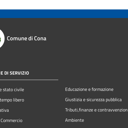
Comune di Cona
E DI SERVIZIO
Educazione e formazione
 stato civile
Giustizia e sicurezza pubblica
 tempo libero
Tributi,finanze e contravvenzion
ativa
Ambiente
e Commercio