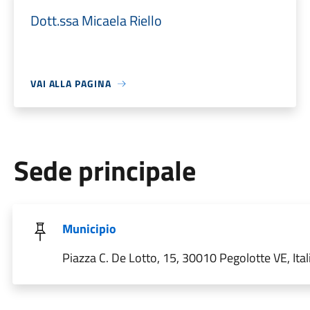
Dott.ssa Micaela Riello
VAI ALLA PAGINA
Sede principale
Municipio
Piazza C. De Lotto, 15, 30010 Pegolotte VE, Ital