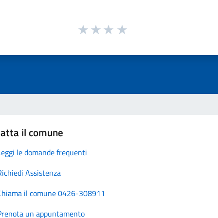
atta il comune
Leggi le domande frequenti
Richiedi Assistenza
Chiama il comune 0426-308911
Prenota un appuntamento