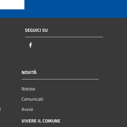
SEGUICI SU
Facebook
NOVITÀ
Notizie
Comunicati
i
Avvisi
VIVERE IL COMUNE