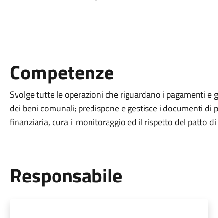
Competenze
Svolge tutte le operazioni che riguardano i pagamenti e g
dei beni comunali; predispone e gestisce i documenti d
finanziaria, cura il monitoraggio ed il rispetto del patto di
Responsabile