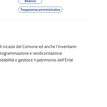
Bilancio
Trasparenza amministrativa
li incassi del Comune ed anche l’inventario
i programmazione e rendicontazione
 stabilità e gestisce il patrimonio dell’Ente