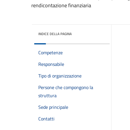
rendicontazione finanziaria
INDICE DELLA PAGINA
Competenze
Responsabile
Tipo di organizzazione
Persone che compongono la
struttura
Sede principale
Contatti