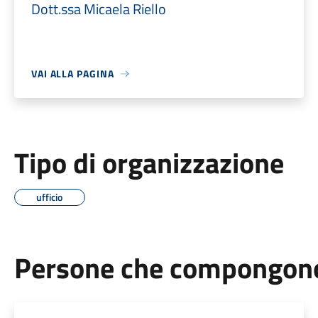
Dott.ssa Micaela Riello
VAI ALLA PAGINA
Tipo di organizzazione
ufficio
Persone che compongono 