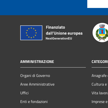
AMMINISTRAZIONE
CATEGORI
Organi di Governo
Anagrafe e
Aree Amministrative
Cultura e
Uffici
Vita lavor
Enti e fondazioni
Imprese 