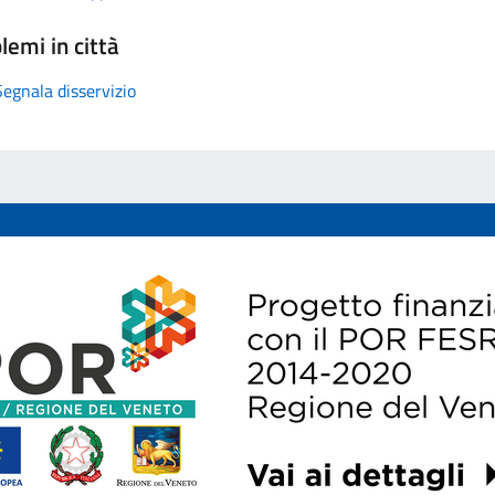
lemi in città
Segnala disservizio