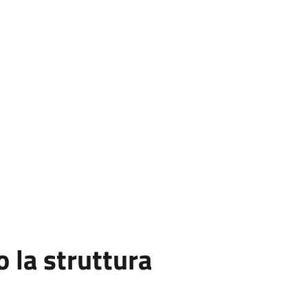
la struttura