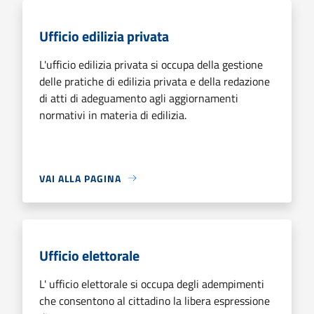
Ufficio edilizia privata
L'ufficio edilizia privata si occupa della gestione
delle pratiche di edilizia privata e della redazione
di atti di adeguamento agli aggiornamenti
normativi in materia di edilizia.
VAI ALLA PAGINA
Ufficio elettorale
L' ufficio elettorale si occupa degli adempimenti
che consentono al cittadino la libera espressione