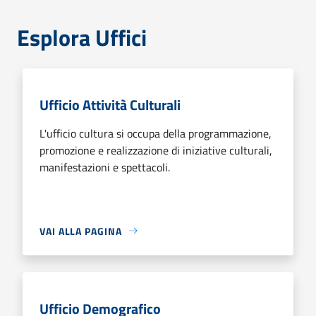
Esplora Uffici
Ufficio Attività Culturali
L'ufficio cultura si occupa della programmazione,
promozione e realizzazione di iniziative culturali,
manifestazioni e spettacoli.
VAI ALLA PAGINA
Ufficio Demografico