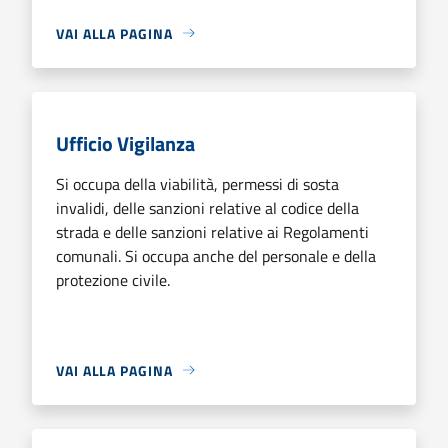
VAI ALLA PAGINA
Ufficio Vigilanza
Si occupa della viabilità, permessi di sosta
invalidi, delle sanzioni relative al codice della
strada e delle sanzioni relative ai Regolamenti
comunali. Si occupa anche del personale e della
protezione civile.
VAI ALLA PAGINA