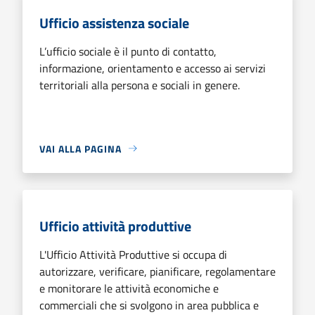
Ufficio assistenza sociale
L’ufficio sociale è il punto di contatto,
informazione, orientamento e accesso ai servizi
territoriali alla persona e sociali in genere.
VAI ALLA PAGINA
Ufficio attività produttive
L'Ufficio Attività Produttive si occupa di
autorizzare, verificare, pianificare, regolamentare
e monitorare le attività economiche e
commerciali che si svolgono in area pubblica e