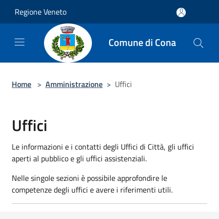
Salta al contenuto principale
Regione Veneto
Comune di Cona
Home
>
Amministrazione
>
Uffici
Uffici
Le informazioni e i contatti degli Uffici di Città, gli uffici
aperti al pubblico e gli uffici assistenziali.
Nelle singole sezioni è possibile approfondire le
competenze degli uffici e avere i riferimenti utili.