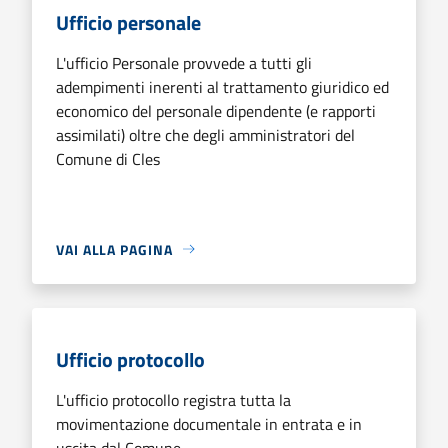
Ufficio personale
L'ufficio Personale provvede a tutti gli
adempimenti inerenti al trattamento giuridico ed
economico del personale dipendente (e rapporti
assimilati) oltre che degli amministratori del
Comune di Cles
VAI ALLA PAGINA
Ufficio protocollo
L'ufficio protocollo registra tutta la
movimentazione documentale in entrata e in
uscita dal Comune.