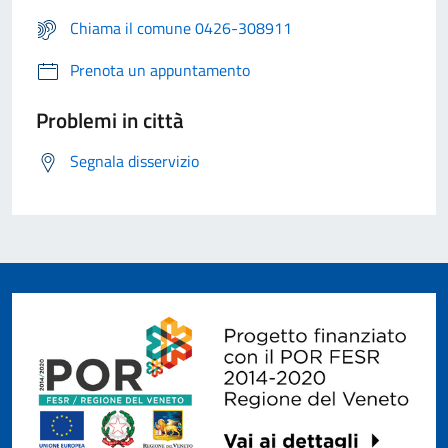
Chiama il comune 0426-308911
Prenota un appuntamento
Problemi in città
Segnala disservizio