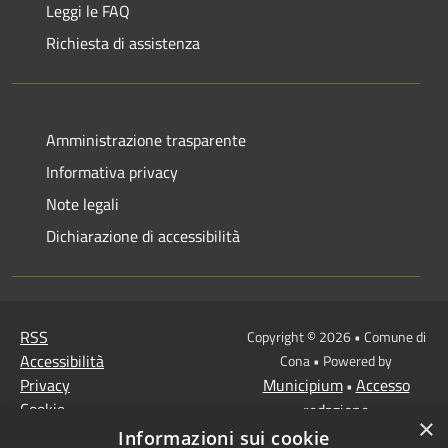
Leggi le FAQ
Richiesta di assistenza
Amministrazione trasparente
Informativa privacy
Note legali
Dichiarazione di accessibilità
RSS
Copyright © 2026 • Comune di
Accessibilità
Cona • Powered by
Privacy
Municipium
Accesso
•
Cookie
redazione
×
Mappa del sito
Informazioni sui cookie