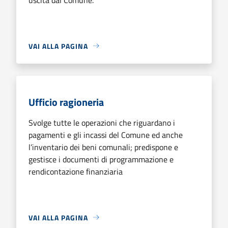
VAI ALLA PAGINA
Ufficio ragioneria
Svolge tutte le operazioni che riguardano i
pagamenti e gli incassi del Comune ed anche
l’inventario dei beni comunali; predispone e
gestisce i documenti di programmazione e
rendicontazione finanziaria
VAI ALLA PAGINA