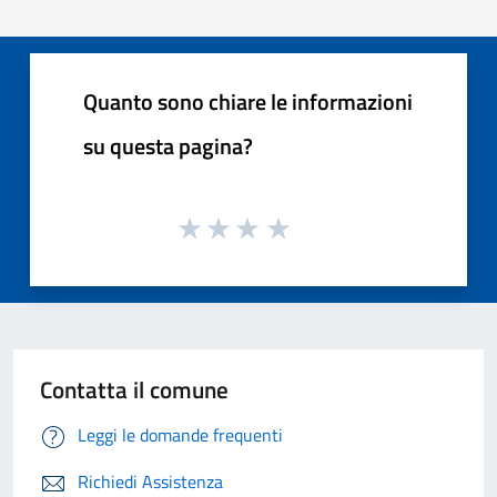
Quanto sono chiare le informazioni
su questa pagina?
Contatta il comune
Leggi le domande frequenti
Richiedi Assistenza