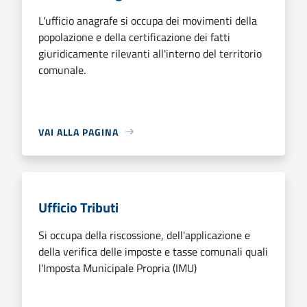
L'ufficio anagrafe si occupa dei movimenti della
popolazione e della certificazione dei fatti
giuridicamente rilevanti all'interno del territorio
comunale.
VAI ALLA PAGINA
Ufficio Tributi
Si occupa della riscossione, dell'applicazione e
della verifica delle imposte e tasse comunali quali
l'Imposta Municipale Propria (IMU)