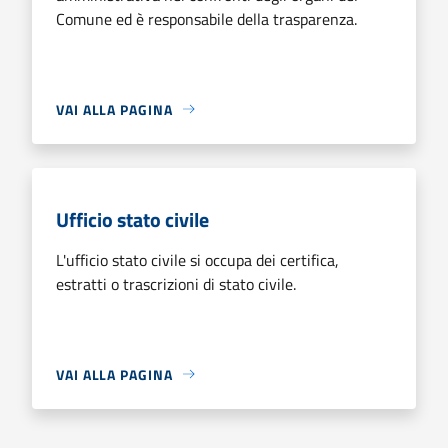
Comune ed è responsabile della trasparenza.
VAI ALLA PAGINA
Ufficio stato civile
L'ufficio stato civile si occupa dei certifica,
estratti o trascrizioni di stato civile.
VAI ALLA PAGINA