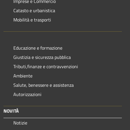
Imprese e Commercio
Catasto e urbanistica
Mobilità e trasporti
Educazione e formazione
Giustizia e sicurezza pubblica
Tributi,finanze e contravvenzioni
Ambiente
Salute, benessere e assistenza
Autorizzazioni
NOVITÀ
Notizie