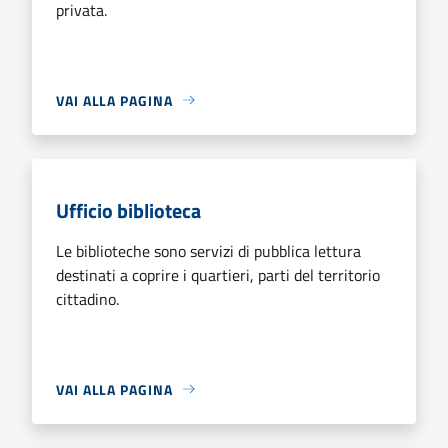
privata.
VAI ALLA PAGINA
Ufficio biblioteca
Le biblioteche sono servizi di pubblica lettura
destinati a coprire i quartieri, parti del territorio
cittadino.
VAI ALLA PAGINA