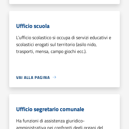
Ufficio scuola
L’ufficio scolastico si occupa di servizi educativi e
scolastici erogati sul territorio (asilo nido,
trasporti, mensa, campo giochi ecc.).
VAI ALLA PAGINA
Ufficio segretario comunale
Ha funzioni di assistenza giuridico-
amministrativa nei confronti degli organi del