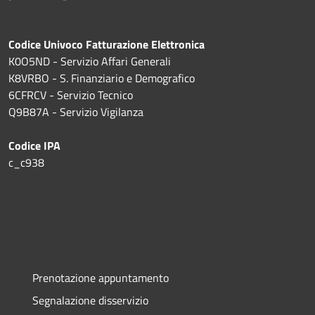
Codice Univoco Fatturazione Elettronica
K0O5ND - Servizio Affari Generali
K8VRBO - S. Finanziario e Demografico
6CFRCV - Servizio Tecnico
Q9B87A - Servizio Vigilanza
Codice IPA
c_c938
Prenotazione appuntamento
Segnalazione disservizio