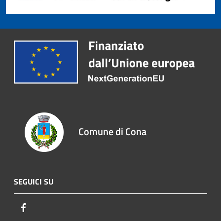
Comune di Cona
SEGUICI SU
Facebook