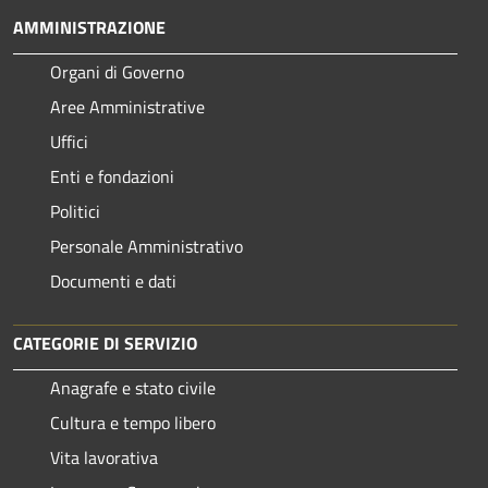
AMMINISTRAZIONE
Organi di Governo
Aree Amministrative
Uffici
Enti e fondazioni
Politici
Personale Amministrativo
Documenti e dati
CATEGORIE DI SERVIZIO
Anagrafe e stato civile
Cultura e tempo libero
Vita lavorativa