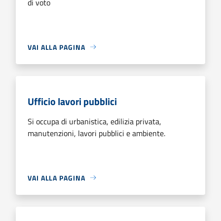
di voto
VAI ALLA PAGINA
Ufficio lavori pubblici
Si occupa di urbanistica, edilizia privata,
manutenzioni, lavori pubblici e ambiente.
VAI ALLA PAGINA