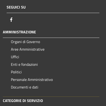
SEGUICI SU
Facebook
AMMINISTRAZIONE
Organi di Governo
Aree Amministrative
Uffici
Enti e fondazioni
Politici
Personale Amministrativo
Documenti e dati
CATEGORIE DI SERVIZIO