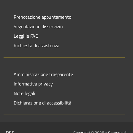
Prenotazione appuntamento
Segnalazione disservizio
Leggi le FAQ
Richiesta di assistenza
Amministrazione trasparente
Informativa privacy
Note legali
Dichiarazione di accessibilità
RSS
Copyright © 2026 • Comune di