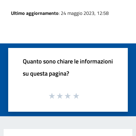
Ultimo aggiornamento
: 24 maggio 2023, 12:58
Quanto sono chiare le informazioni
su questa pagina?