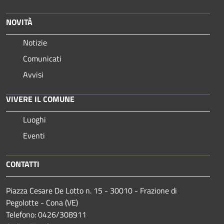
NOVITÀ
Notizie
Comunicati
Avvisi
VIVERE IL COMUNE
Luoghi
Eventi
CONTATTI
Piazza Cesare De Lotto n. 15 - 30010 - Frazione di
Pegolotte - Cona (VE)
Telefono: 0426/308911