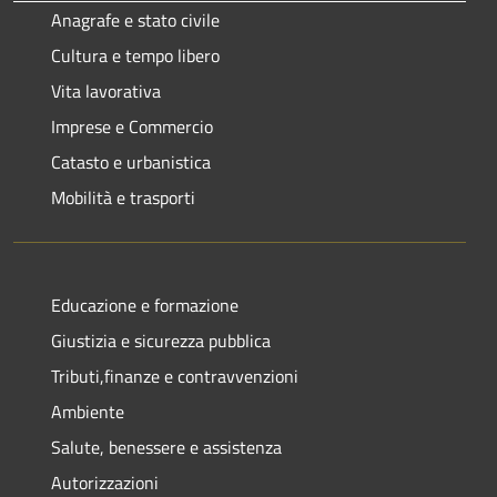
Anagrafe e stato civile
Cultura e tempo libero
Vita lavorativa
Imprese e Commercio
Catasto e urbanistica
Mobilità e trasporti
Educazione e formazione
Giustizia e sicurezza pubblica
Tributi,finanze e contravvenzioni
Ambiente
Salute, benessere e assistenza
Autorizzazioni