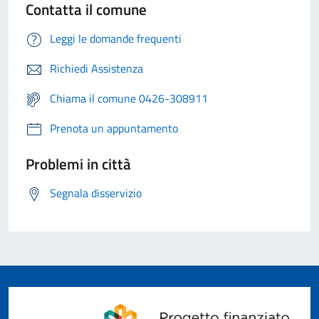
Contatta il comune
Leggi le domande frequenti
Richiedi Assistenza
Chiama il comune 0426-308911
Prenota un appuntamento
Problemi in città
Segnala disservizio