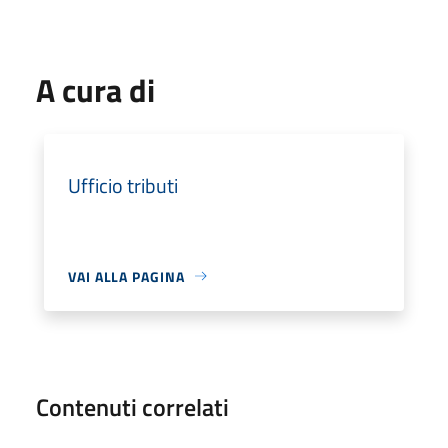
A cura di
Ufficio tributi
VAI ALLA PAGINA
Contenuti correlati