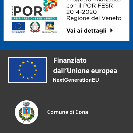
Comune di Cona