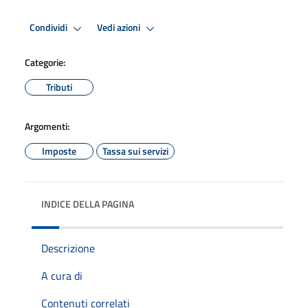
Condividi
Vedi azioni
Categorie:
Tributi
Argomenti:
Imposte
Tassa sui servizi
INDICE DELLA PAGINA
Descrizione
A cura di
Contenuti correlati