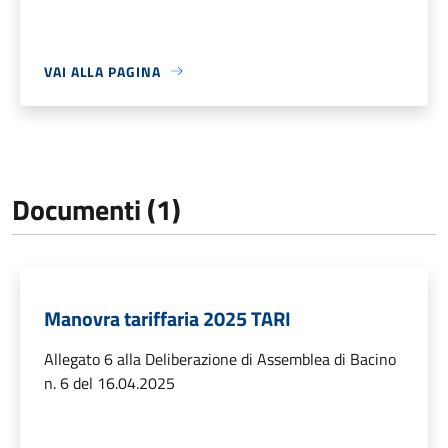
VAI ALLA PAGINA
Documenti (1)
Manovra tariffaria 2025 TARI
Allegato 6 alla Deliberazione di Assemblea di Bacino
n. 6 del 16.04.2025