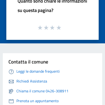
Quanto sono chiare le informazioni
su questa pagina?
Contatta il comune
Leggi le domande frequenti
Richiedi Assistenza
Chiama il comune 0426-308911
Prenota un appuntamento