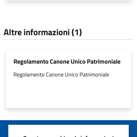
Altre informazioni (1)
Regolamento Canone Unico Patrimoniale
Regolamento Canone Unico Patrimoniale