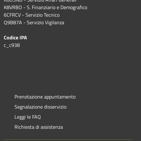
K8VRBO - S. Finanziario e Demografico
6CFRCV - Servizio Tecnico
Q9B87A - Servizio Vigilanza
Codice IPA
c_c938
Prenotazione appuntamento
Segnalazione disservizio
Leggi le FAQ
Richiesta di assistenza