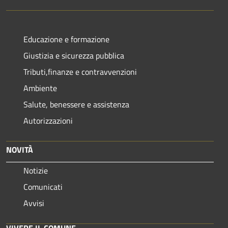
Educazione e formazione
Giustizia e sicurezza pubblica
Tributi,finanze e contravvenzioni
Ambiente
Salute, benessere e assistenza
Autorizzazioni
NOVITÀ
Notizie
Comunicati
Avvisi
VIVERE IL COMUNE