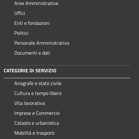
Aree Amministrative
Uffici
Enti e fondazioni
Politici
Personale Amministrativo
Documenti e dati
CATEGORIE DI SERVIZIO
Anagrafe e stato civile
Cultura e tempo libero
Vita lavorativa
Imprese e Commercio
Catasto e urbanistica
Mobilità e trasporti