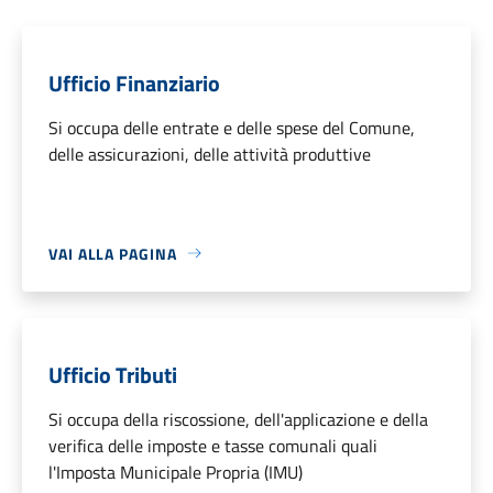
Ufficio Finanziario
Si occupa delle entrate e delle spese del Comune,
delle assicurazioni, delle attività produttive
VAI ALLA PAGINA
Ufficio Tributi
Si occupa della riscossione, dell'applicazione e della
verifica delle imposte e tasse comunali quali
l'Imposta Municipale Propria (IMU)