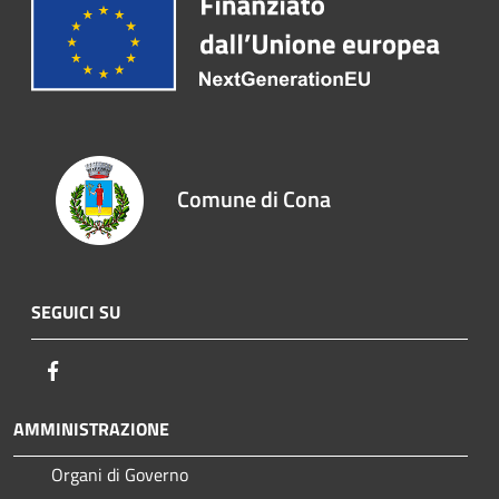
Comune di Cona
SEGUICI SU
Facebook
AMMINISTRAZIONE
Organi di Governo