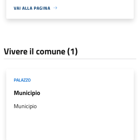
VAI ALLA PAGINA
Vivere il comune (1)
PALAZZO
Municipio
Municipio