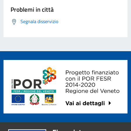
Problemi in città
Segnala disservizio