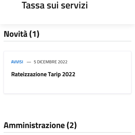
Tassa sui servizi
Novità (1)
AVVISI
5 DICEMBRE 2022
Rateizzazione Tarip 2022
Amministrazione (2)