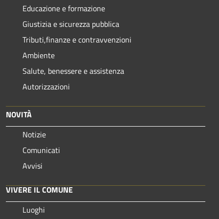
Educazione e formazione
Giustizia e sicurezza pubblica
Tributi,finanze e contravvenzioni
Ambiente
Salute, benessere e assistenza
Autorizzazioni
NOVITÀ
Notizie
Comunicati
Avvisi
VIVERE IL COMUNE
Luoghi