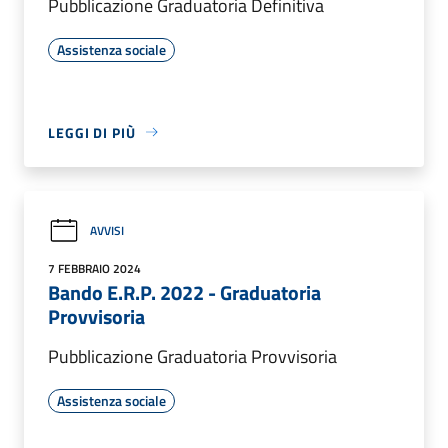
Pubblicazione Graduatoria Definitiva
Assistenza sociale
LEGGI DI PIÙ
AVVISI
7 FEBBRAIO 2024
Bando E.R.P. 2022 - Graduatoria
Provvisoria
Pubblicazione Graduatoria Provvisoria
Assistenza sociale