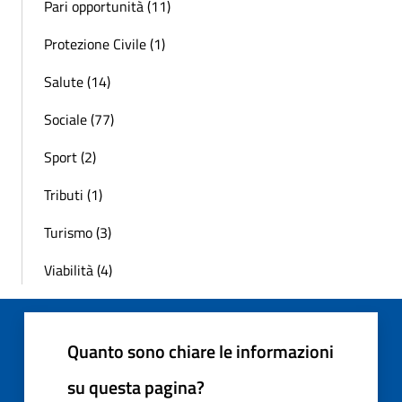
Pari opportunità (11)
Protezione Civile (1)
Salute (14)
Sociale (77)
Sport (2)
Tributi (1)
Turismo (3)
Viabilità (4)
Quanto sono chiare le informazioni
su questa pagina?