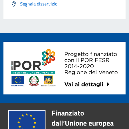
Segnala disservizio