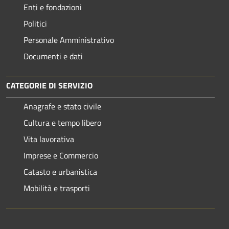
Enti e fondazioni
Politici
Personale Amministrativo
Documenti e dati
CATEGORIE DI SERVIZIO
Anagrafe e stato civile
Cultura e tempo libero
Vita lavorativa
Imprese e Commercio
Catasto e urbanistica
Mobilità e trasporti