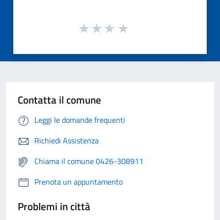
Contatta il comune
Leggi le domande frequenti
Richiedi Assistenza
Chiama il comune 0426-308911
Prenota un appuntamento
Problemi in città