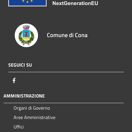
Comune di Cona
SEGUICI SU
Facebook
AMMINISTRAZIONE
Organi di Governo
Aree Amministrative
Uffici