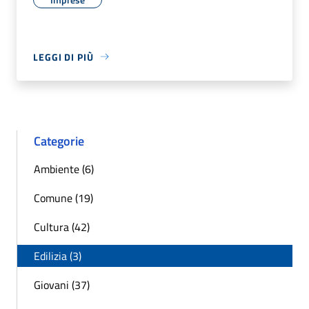
LEGGI DI PIÙ
Categorie
Ambiente (6)
Comune (19)
Cultura (42)
Edilizia (3)
Giovani (37)