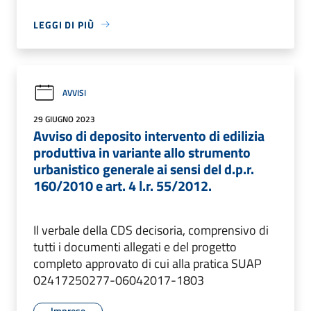
LEGGI DI PIÙ
AVVISI
29 GIUGNO 2023
Avviso di deposito intervento di edilizia
produttiva in variante allo strumento
urbanistico generale ai sensi del d.p.r.
160/2010 e art. 4 l.r. 55/2012.
Il verbale della CDS decisoria, comprensivo di
tutti i documenti allegati e del progetto
completo approvato di cui alla pratica SUAP
02417250277-06042017-1803
Imprese