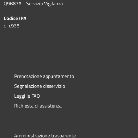
Q9B87A - Servizio Vigilanza
Codice IPA
c_c938
Prenotazione appuntamento
Segnalazione disservizio
Leggi le FAQ
Richiesta di assistenza
Amministrazione trasparente