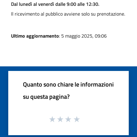
Dal lunedì al venerdì dalle 9:00 alle 12:30.
Il ricevimento al pubblico avviene solo su prenotazione.
Ultimo aggiornamento
: 5 maggio 2025, 09:06
Quanto sono chiare le informazioni
su questa pagina?