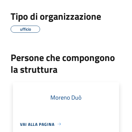
Tipo di organizzazione
ufficio
Persone che compongono
la struttura
Moreno Duò
VAI ALLA PAGINA