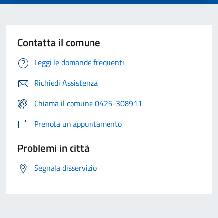
Contatta il comune
Leggi le domande frequenti
Richiedi Assistenza
Chiama il comune 0426-308911
Prenota un appuntamento
Problemi in città
Segnala disservizio