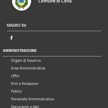
Comune di Cona
SEGUICI SU
Facebook
AMMINISTRAZIONE
Organi di Governo
Aree Amministrative
Uffici
Enti e fondazioni
Politici
Personale Amministrativo
Documenti e dati