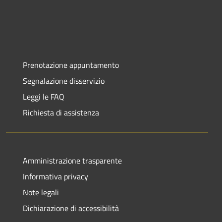
Prenotazione appuntamento
Segnalazione disservizio
Leggi le FAQ
Richiesta di assistenza
Amministrazione trasparente
Informativa privacy
Note legali
Dichiarazione di accessibilità