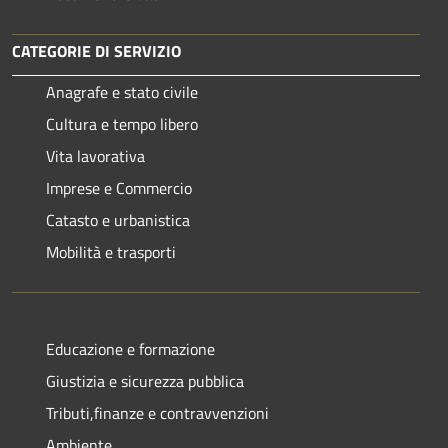
CATEGORIE DI SERVIZIO
Anagrafe e stato civile
Cultura e tempo libero
Vita lavorativa
Imprese e Commercio
Catasto e urbanistica
Mobilità e trasporti
Educazione e formazione
Giustizia e sicurezza pubblica
Tributi,finanze e contravvenzioni
Ambiente