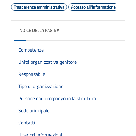
Trasparenza amministrativa
Accesso all'informazione
INDICE DELLA PAGINA
Competenze
Unità organizzativa genitore
Responsabile
Tipo di organizzazione
Persone che compongono la struttura
Sede principale
Contatti
Ulteriori informazioni