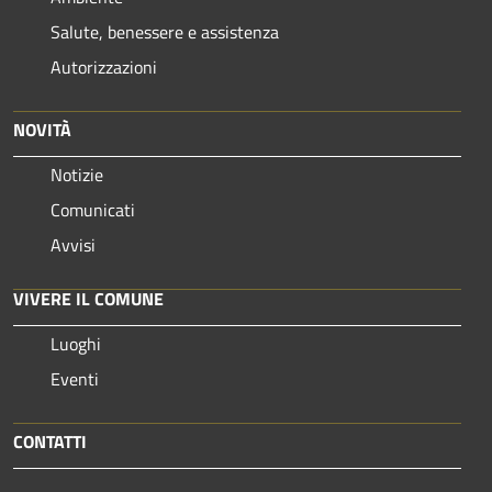
Salute, benessere e assistenza
Autorizzazioni
NOVITÀ
Notizie
Comunicati
Avvisi
VIVERE IL COMUNE
Luoghi
Eventi
CONTATTI