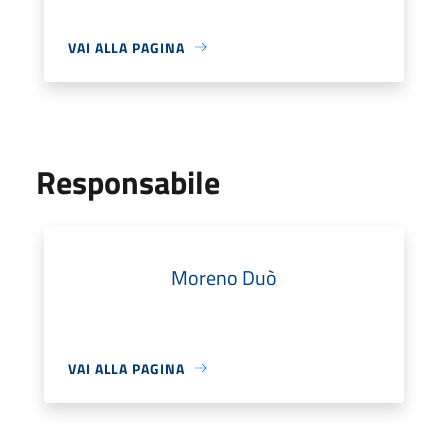
VAI ALLA PAGINA
Responsabile
Moreno Duò
VAI ALLA PAGINA