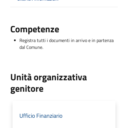
Competenze
Registra tutti i documenti in arrivo e in partenza
dal Comune.
Unità organizzativa
genitore
Ufficio Finanziario