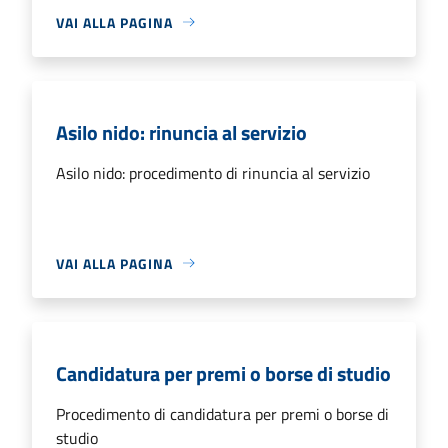
VAI ALLA PAGINA
Asilo nido: rinuncia al servizio
Asilo nido: procedimento di rinuncia al servizio
VAI ALLA PAGINA
Candidatura per premi o borse di studio
Procedimento di candidatura per premi o borse di
studio