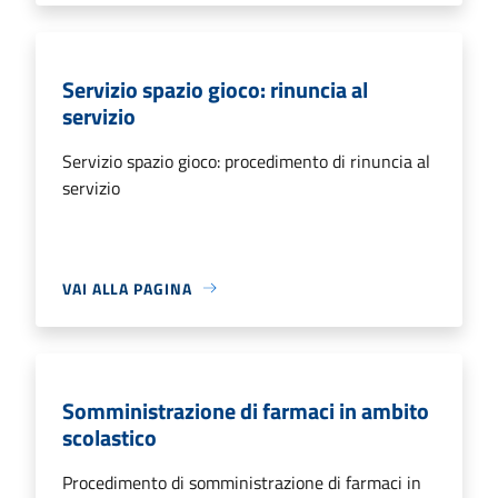
Servizio spazio gioco: rinuncia al
servizio
Servizio spazio gioco: procedimento di rinuncia al
servizio
VAI ALLA PAGINA
Somministrazione di farmaci in ambito
scolastico
Procedimento di somministrazione di farmaci in