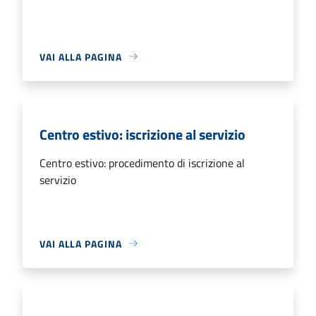
VAI ALLA PAGINA
Centro estivo: iscrizione al servizio
Centro estivo: procedimento di iscrizione al
servizio
VAI ALLA PAGINA