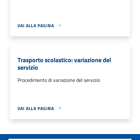
VAI ALLA PAGINA
Trasporto scolastico: variazione del
servizio
Procedimento di variazione del servizio
VAI ALLA PAGINA