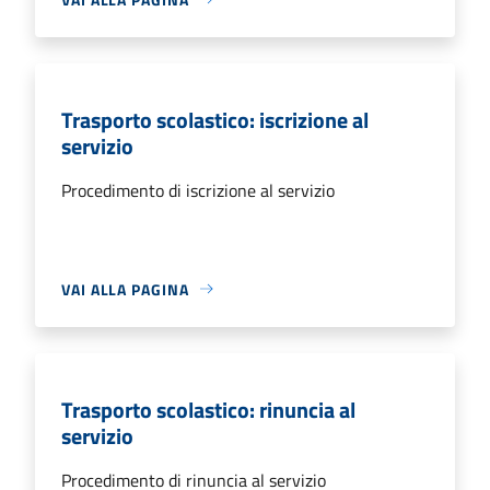
Trasporto scolastico: iscrizione al
servizio
Procedimento di iscrizione al servizio
VAI ALLA PAGINA
Trasporto scolastico: rinuncia al
servizio
Procedimento di rinuncia al servizio