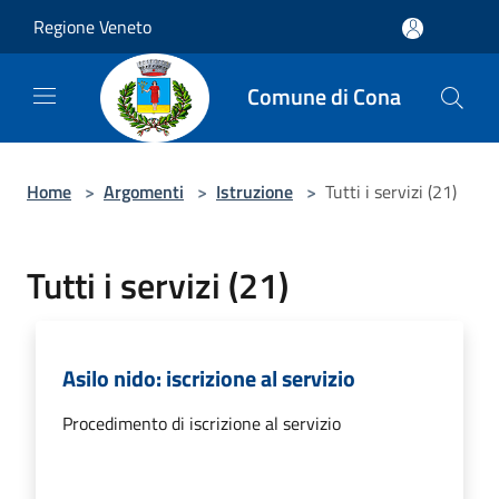
Salta al contenuto principale
Regione Veneto
Comune di Cona
Home
>
Argomenti
>
Istruzione
>
Tutti i servizi (21)
Tutti i servizi (21)
Asilo nido: iscrizione al servizio
Procedimento di iscrizione al servizio