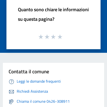
Quanto sono chiare le informazioni
su questa pagina?
Contatta il comune
Leggi le domande frequenti
Richiedi Assistenza
Chiama il comune 0426-308911