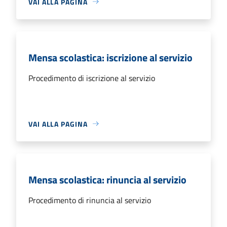
VAI ALLA PAGINA
Mensa scolastica: iscrizione al servizio
Procedimento di iscrizione al servizio
VAI ALLA PAGINA
Mensa scolastica: rinuncia al servizio
Procedimento di rinuncia al servizio