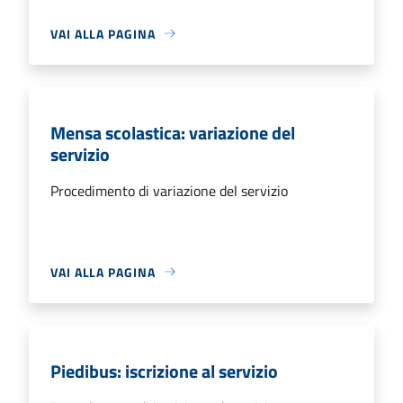
VAI ALLA PAGINA
Mensa scolastica: variazione del
servizio
Procedimento di variazione del servizio
VAI ALLA PAGINA
Piedibus: iscrizione al servizio