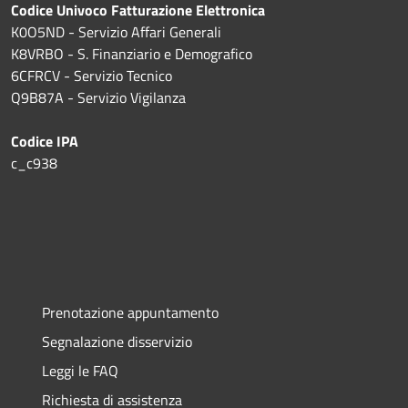
Codice Univoco Fatturazione Elettronica
K0O5ND - Servizio Affari Generali
K8VRBO - S. Finanziario e Demografico
6CFRCV - Servizio Tecnico
Q9B87A - Servizio Vigilanza
Codice IPA
c_c938
Prenotazione appuntamento
Segnalazione disservizio
Leggi le FAQ
Richiesta di assistenza