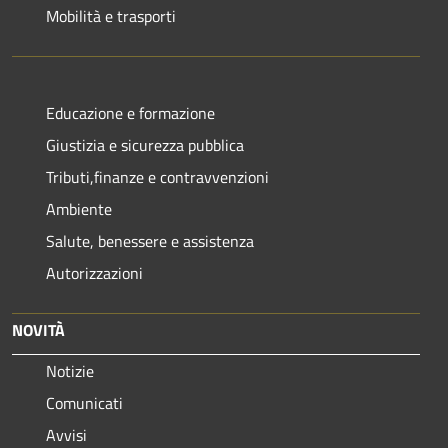
Mobilità e trasporti
Educazione e formazione
Giustizia e sicurezza pubblica
Tributi,finanze e contravvenzioni
Ambiente
Salute, benessere e assistenza
Autorizzazioni
NOVITÀ
Notizie
Comunicati
Avvisi