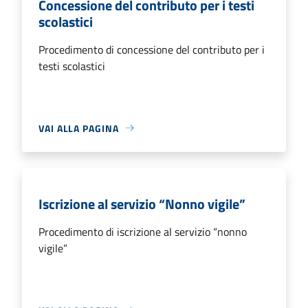
Concessione del contributo per i testi
scolastici
Procedimento di concessione del contributo per i
testi scolastici
VAI ALLA PAGINA
Iscrizione al servizio “Nonno vigile”
Procedimento di iscrizione al servizio “nonno
vigile”