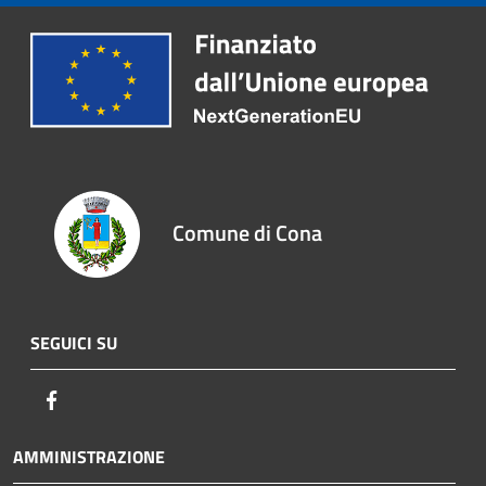
Comune di Cona
SEGUICI SU
Facebook
AMMINISTRAZIONE