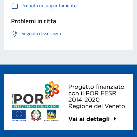
Prenota un appuntamento
Problemi in città
Segnala disservizio