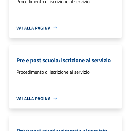
Procedimento di iscrizione al servizio
VAI ALLA PAGINA
Pre e post scuola: iscrizione al servizio
Procedimento di iscrizione al servizio
VAI ALLA PAGINA
Pre e post scuola: rinuncia al servizio