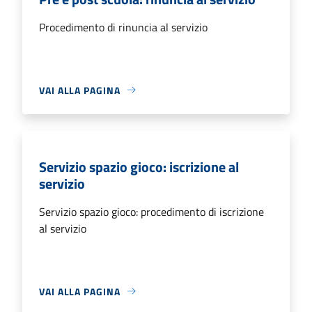
Procedimento di rinuncia al servizio
VAI ALLA PAGINA
Servizio spazio gioco: iscrizione al
servizio
Servizio spazio gioco: procedimento di iscrizione
al servizio
VAI ALLA PAGINA