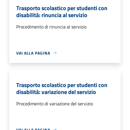
Trasporto scolastico per studenti con
disabilità: rinuncia al servizio
Procedimento di rinuncia al servizio
VAI ALLA PAGINA
Trasporto scolastico per studenti con
disabilità: variazione del servizio
Procedimento di variazione del servizio
VAI ALLA PAGINA