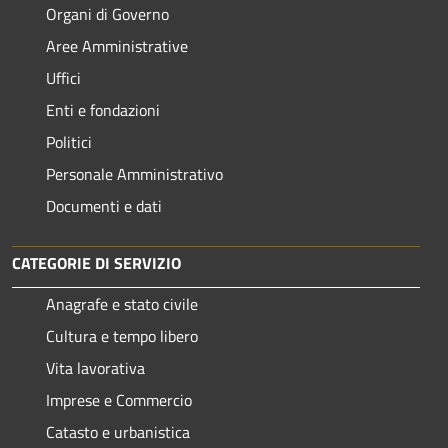
Organi di Governo
Aree Amministrative
Uffici
Enti e fondazioni
Politici
Personale Amministrativo
Documenti e dati
CATEGORIE DI SERVIZIO
Anagrafe e stato civile
Cultura e tempo libero
Vita lavorativa
Imprese e Commercio
Catasto e urbanistica