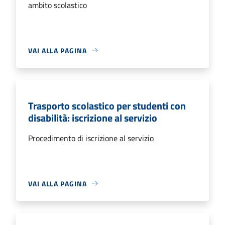
ambito scolastico
VAI ALLA PAGINA
Trasporto scolastico per studenti con
disabilità: iscrizione al servizio
Procedimento di iscrizione al servizio
VAI ALLA PAGINA