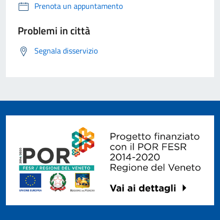
Prenota un appuntamento
Problemi in città
Segnala disservizio