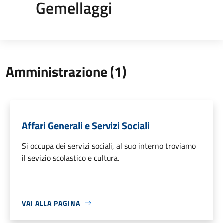
Gemellaggi
Amministrazione (1)
Affari Generali e Servizi Sociali
Si occupa dei servizi sociali, al suo interno troviamo
il sevizio scolastico e cultura.
VAI ALLA PAGINA