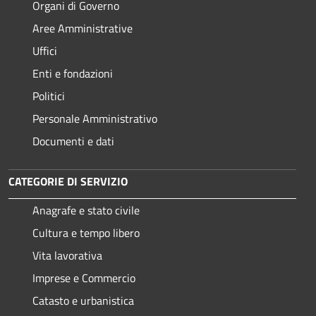
Organi di Governo
Aree Amministrative
Uffici
Enti e fondazioni
Politici
Personale Amministrativo
Documenti e dati
CATEGORIE DI SERVIZIO
Anagrafe e stato civile
Cultura e tempo libero
Vita lavorativa
Imprese e Commercio
Catasto e urbanistica