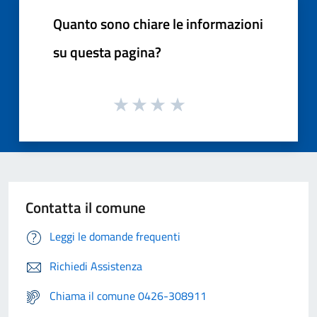
Quanto sono chiare le informazioni
su questa pagina?
Contatta il comune
Leggi le domande frequenti
Richiedi Assistenza
Chiama il comune 0426-308911