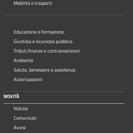
Mobilità e trasporti
Educazione e formazione
Giustizia e sicurezza pubblica
Tributi,finanze e contravvenzioni
Ambiente
Salute, benessere e assistenza
Autorizzazioni
NOVITÀ
Notizie
Comunicati
Avvisi