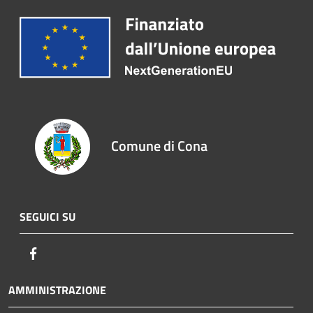
Comune di Cona
SEGUICI SU
Facebook
AMMINISTRAZIONE