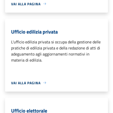
VAI ALLA PAGINA
Ufficio edilizia privata
L'ufficio edilizia privata si occupa della gestione delle
pratiche di edilizia privata e della redazione di atti di
adeguamento agli aggiornamenti normativi in
materia di edilizia.
VAI ALLA PAGINA
Ufficio elettorale