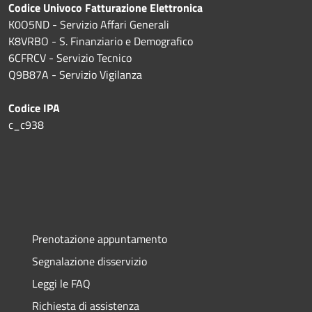
Codice Univoco Fatturazione Elettronica
K0O5ND - Servizio Affari Generali
K8VRBO - S. Finanziario e Demografico
6CFRCV - Servizio Tecnico
Q9B87A - Servizio Vigilanza
Codice IPA
c_c938
Prenotazione appuntamento
Segnalazione disservizio
Leggi le FAQ
Richiesta di assistenza