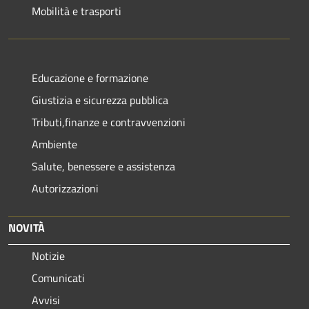
Mobilità e trasporti
Educazione e formazione
Giustizia e sicurezza pubblica
Tributi,finanze e contravvenzioni
Ambiente
Salute, benessere e assistenza
Autorizzazioni
NOVITÀ
Notizie
Comunicati
Avvisi