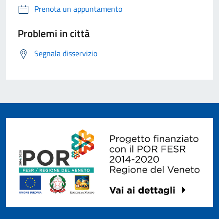
Prenota un appuntamento
Problemi in città
Segnala disservizio