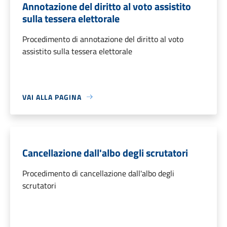
Annotazione del diritto al voto assistito
sulla tessera elettorale
Procedimento di annotazione del diritto al voto
assistito sulla tessera elettorale
VAI ALLA PAGINA
Cancellazione dall'albo degli scrutatori
Procedimento di cancellazione dall'albo degli
scrutatori