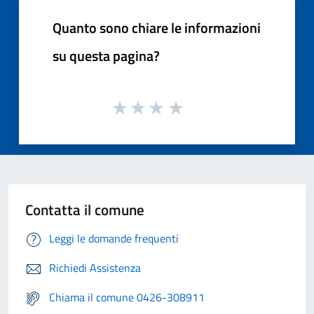
Quanto sono chiare le informazioni
su questa pagina?
Contatta il comune
Leggi le domande frequenti
Richiedi Assistenza
Chiama il comune 0426-308911