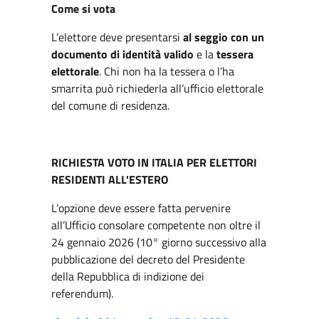
Come si vota
L’elettore deve presentarsi
al seggio con un
documento di identità valido
e la
tessera
elettorale
. Chi non ha la tessera o l’ha
smarrita può richiederla all’ufficio elettorale
del comune di residenza.
RICHIESTA VOTO IN ITALIA PER ELETTORI
RESIDENTI ALL'ESTERO
L’opzione deve essere fatta pervenire
all’Ufficio consolare competente non oltre il
24 gennaio 2026 (10° giorno successivo alla
pubblicazione del decreto del Presidente
della Repubblica di indizione dei
referendum).