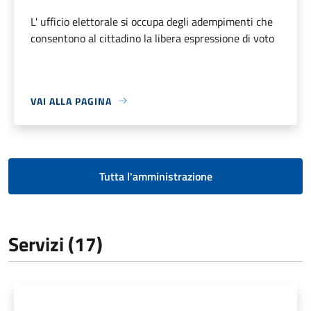
L' ufficio elettorale si occupa degli adempimenti che
consentono al cittadino la libera espressione di voto
VAI ALLA PAGINA
Tutta l'amministrazione
Servizi (17)