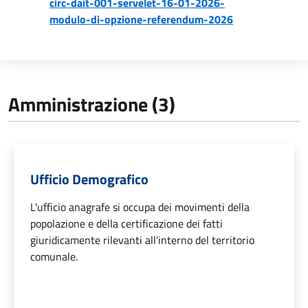
circ-dait-001-servelet-16-01-2026-
modulo-di-opzione-referendum-2026
Amministrazione (3)
Ufficio Demografico
L'ufficio anagrafe si occupa dei movimenti della
popolazione e della certificazione dei fatti
giuridicamente rilevanti all'interno del territorio
comunale.