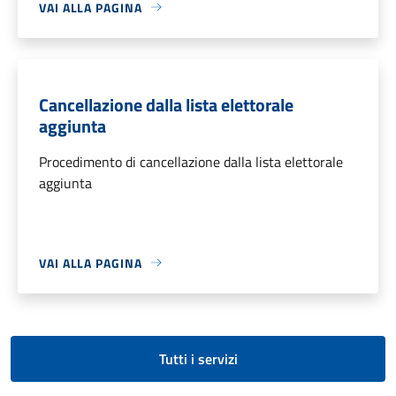
VAI ALLA PAGINA
Cancellazione dalla lista elettorale
aggiunta
Procedimento di cancellazione dalla lista elettorale
aggiunta
VAI ALLA PAGINA
Tutti i servizi