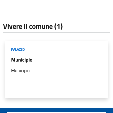
Vivere il comune (1)
PALAZZO
Municipio
Municipio