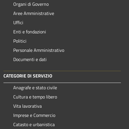
Organi di Governo
Aree Amministrative
Uffici
Enti e fondazioni
Politici
Personale Amministrativo
Documenti e dati
CATEGORIE DI SERVIZIO
Anagrafe e stato civile
Cultura e tempo libero
Vita lavorativa
Imprese e Commercio
Catasto e urbanistica