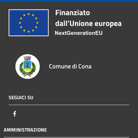
Comune di Cona
SEGUICI SU
Facebook
AMMINISTRAZIONE