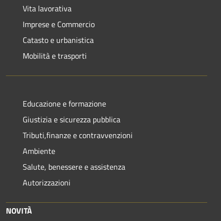
Vita lavorativa
Imprese e Commercio
Catasto e urbanistica
Mobilità e trasporti
Educazione e formazione
Giustizia e sicurezza pubblica
Tributi,finanze e contravvenzioni
Ambiente
Salute, benessere e assistenza
Autorizzazioni
NOVITÀ