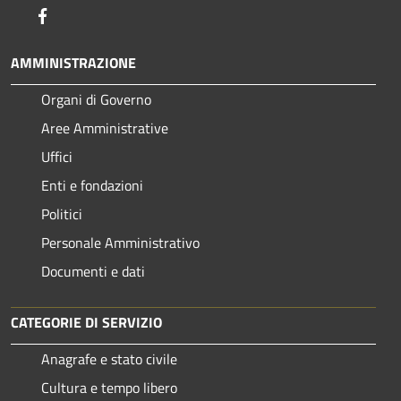
Facebook
AMMINISTRAZIONE
Organi di Governo
Aree Amministrative
Uffici
Enti e fondazioni
Politici
Personale Amministrativo
Documenti e dati
CATEGORIE DI SERVIZIO
Anagrafe e stato civile
Cultura e tempo libero