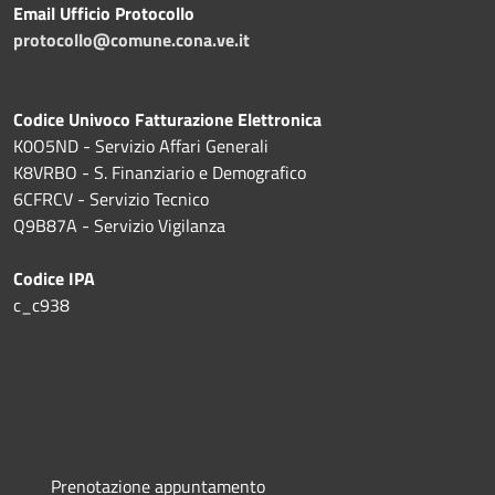
Email Ufficio Protocollo
protocollo@comune.cona.ve.it
Codice Univoco Fatturazione Elettronica
K0O5ND - Servizio Affari Generali
K8VRBO - S. Finanziario e Demografico
6CFRCV - Servizio Tecnico
Q9B87A - Servizio Vigilanza
Codice IPA
c_c938
Prenotazione appuntamento