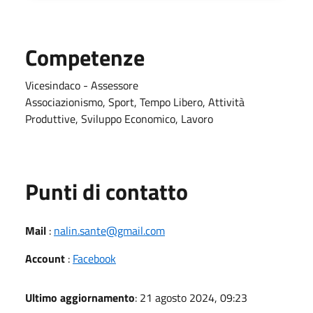
Competenze
Vicesindaco - Assessore
Associazionismo, Sport, Tempo Libero, Attività
Produttive, Sviluppo Economico, Lavoro
Punti di contatto
Mail
:
nalin.sante@gmail.com
Account
:
Facebook
Ultimo aggiornamento
: 21 agosto 2024, 09:23