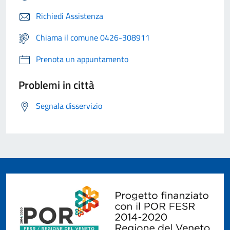
Richiedi Assistenza
Chiama il comune 0426-308911
Prenota un appuntamento
Problemi in città
Segnala disservizio