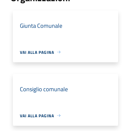
Giunta Comunale
VAI ALLA PAGINA
Consiglio comunale
VAI ALLA PAGINA