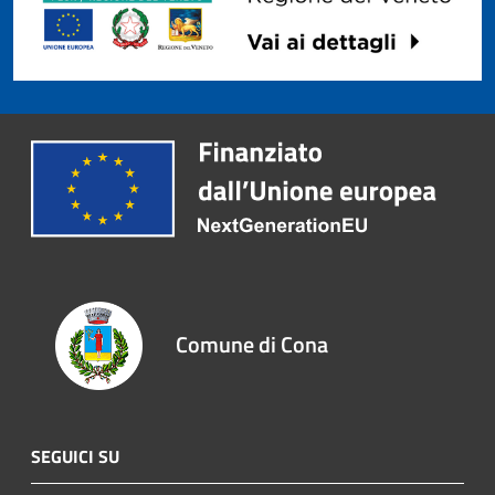
Comune di Cona
SEGUICI SU