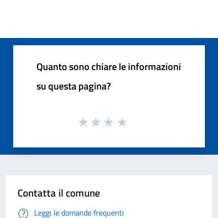
Quanto sono chiare le informazioni
su questa pagina?
Contatta il comune
Leggi le domande frequenti