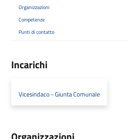
Organizzazioni
Competenze
Punti di contatto
Incarichi
Vicesindaco - Giunta Comunale
Organizzazioni