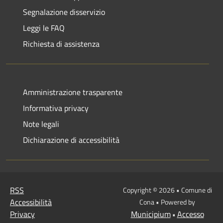
Segnalazione disservizio
Leggi le FAQ
Richiesta di assistenza
Amministrazione trasparente
Informativa privacy
Note legali
Dichiarazione di accessibilità
RSS
Copyright © 2026 • Comune di
Accessibilità
Cona • Powered by
Privacy
Municipium
Accesso
•