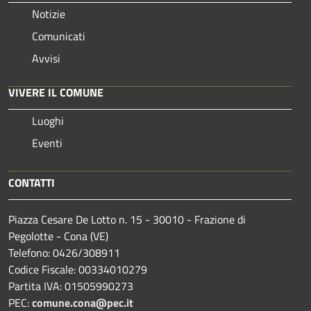
Notizie
Comunicati
Avvisi
VIVERE IL COMUNE
Luoghi
Eventi
CONTATTI
Piazza Cesare De Lotto n. 15 - 30010 - Frazione di
Pegolotte - Cona (VE)
Telefono: 0426/308911
Codice Fiscale: 00334010279
Partita IVA: 01505990273
PEC:
comune.cona@pec.it