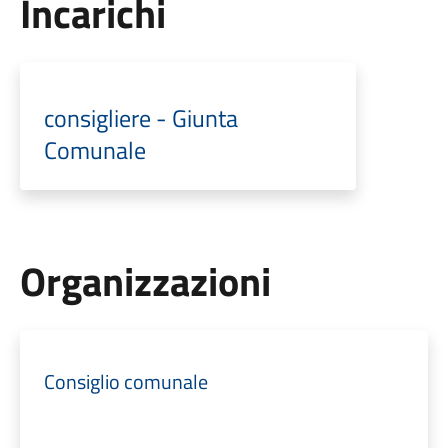
Incarichi
consigliere - Giunta
Comunale
Organizzazioni
Consiglio comunale