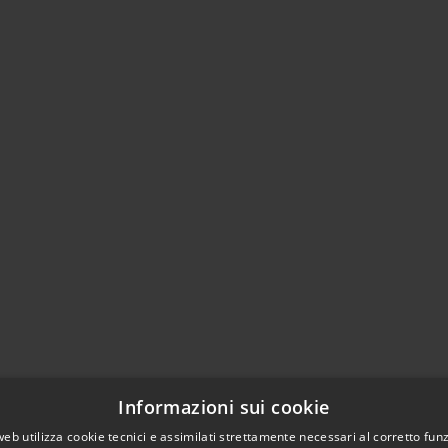
Informazioni sui cookie
web utilizza cookie tecnici e assimilati strettamente necessari al corretto fu