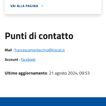
VAI ALLA PAGINA
Punti di contatto
Mail
:
francescamontecchio@tiscali.it
Account
:
Facebook
Ultimo aggiornamento
: 21 agosto 2024, 09:53