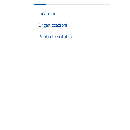
Incarichi
Organizzazioni
Punti di contatto