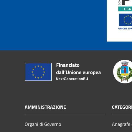
AMMINISTRAZIONE
CATEGORI
Organi di Governo
Anagrafe e