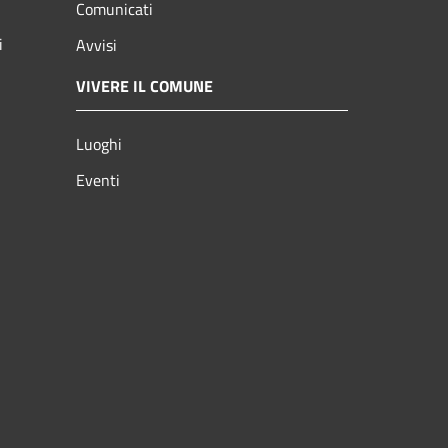
Comunicati
i
Avvisi
VIVERE IL COMUNE
Luoghi
Eventi