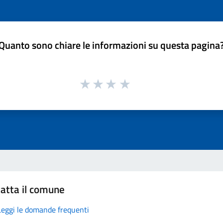
Quanto sono chiare le informazioni su questa pagina
atta il comune
Leggi le domande frequenti