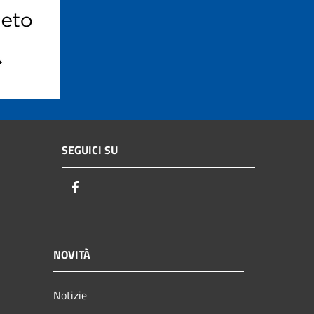
SEGUICI SU
Facebook
NOVITÀ
Notizie