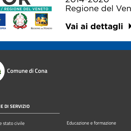
Comune di Cona
E DI SERVIZIO
Educazione e formazione
 stato civile