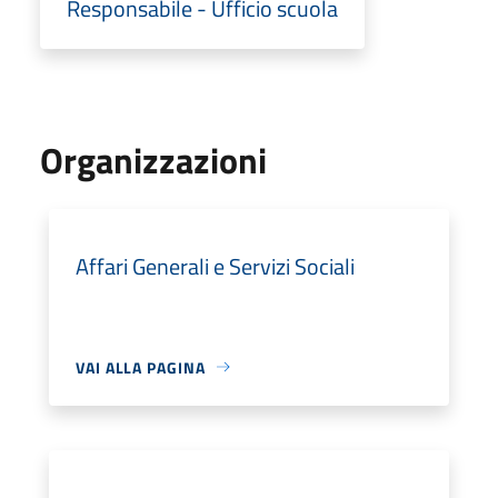
Responsabile - Ufficio scuola
Organizzazioni
Affari Generali e Servizi Sociali
VAI ALLA PAGINA