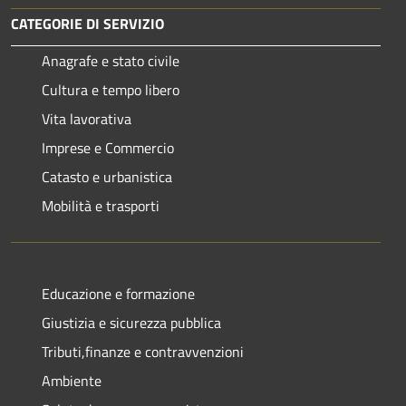
CATEGORIE DI SERVIZIO
Anagrafe e stato civile
Cultura e tempo libero
Vita lavorativa
Imprese e Commercio
Catasto e urbanistica
Mobilità e trasporti
Educazione e formazione
Giustizia e sicurezza pubblica
Tributi,finanze e contravvenzioni
Ambiente