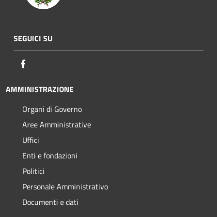
SEGUICI SU
Facebook
AMMINISTRAZIONE
Organi di Governo
Aree Amministrative
Uffici
Enti e fondazioni
Politici
Personale Amministrativo
Documenti e dati