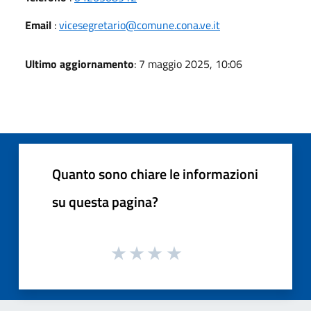
Email
:
vicesegretario@comune.cona.ve.it
Ultimo aggiornamento
: 7 maggio 2025, 10:06
Quanto sono chiare le informazioni
su questa pagina?