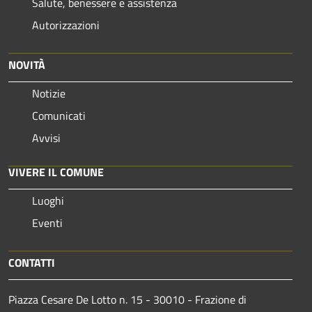
Salute, benessere e assistenza
Autorizzazioni
NOVITÀ
Notizie
Comunicati
Avvisi
VIVERE IL COMUNE
Luoghi
Eventi
CONTATTI
Piazza Cesare De Lotto n. 15 - 30010 - Frazione di