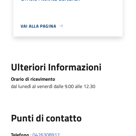
VAI ALLA PAGINA
Ulteriori Informazioni
Orario di ricevimento
dal lunedì al venerdì dalle 9.00 alle 12.30
Punti di contatto
Telefono
:
0426308912