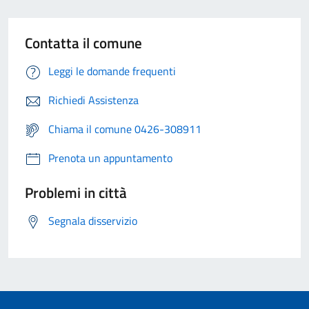
Contatta il comune
Leggi le domande frequenti
Richiedi Assistenza
Chiama il comune 0426-308911
Prenota un appuntamento
Problemi in città
Segnala disservizio