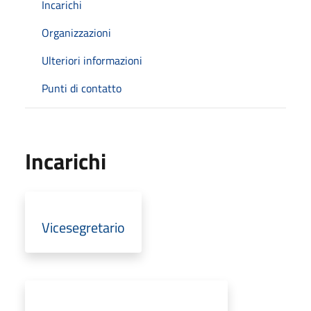
Incarichi
Organizzazioni
Ulteriori informazioni
Punti di contatto
Incarichi
Vicesegretario