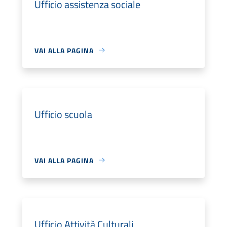
Ufficio assistenza sociale
VAI ALLA PAGINA
Ufficio scuola
VAI ALLA PAGINA
Ufficio Attività Culturali