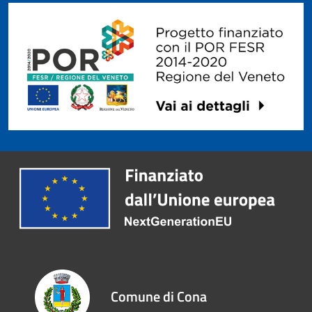
Comune di Cona