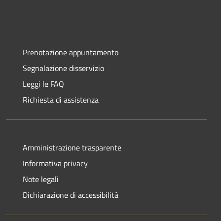
Prenotazione appuntamento
Segnalazione disservizio
Leggi le FAQ
Richiesta di assistenza
Amministrazione trasparente
Informativa privacy
Note legali
Dichiarazione di accessibilità