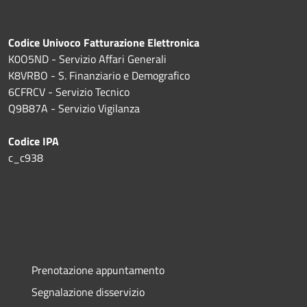
Codice Univoco Fatturazione Elettronica
K0O5ND - Servizio Affari Generali
K8VRBO - S. Finanziario e Demografico
6CFRCV - Servizio Tecnico
Q9B87A - Servizio Vigilanza
Codice IPA
c_c938
Prenotazione appuntamento
Segnalazione disservizio