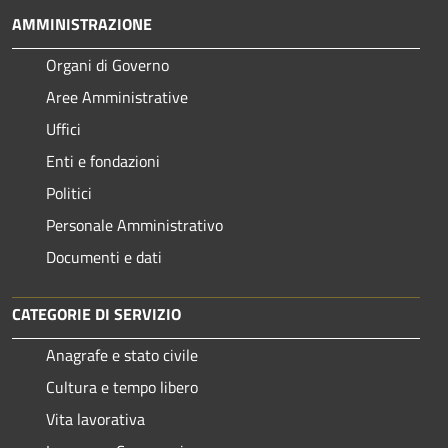
AMMINISTRAZIONE
Organi di Governo
Aree Amministrative
Uffici
Enti e fondazioni
Politici
Personale Amministrativo
Documenti e dati
CATEGORIE DI SERVIZIO
Anagrafe e stato civile
Cultura e tempo libero
Vita lavorativa