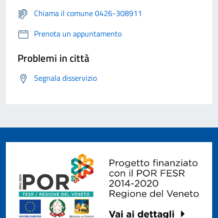
Chiama il comune 0426-308911
Prenota un appuntamento
Problemi in città
Segnala disservizio