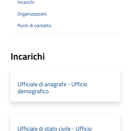
Incarichi
Organizzazioni
Punti di contatto
Incarichi
Ufficiale di anagrafe - Ufficio
demografico
Ufficiale di stato civile - Ufficio