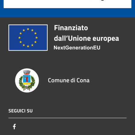
Comune di Cona
SEGUICI SU
Facebook