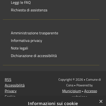
Leggi le FAQ
Richiesta di assistenza
Amministrazione trasparente
Informativa privacy
Note legali
Dichiarazione di accessibilità
RSS
Copyright © 2026 • Comune di
Accessibilità
Cona • Powered by
Privacy
Municipium
Accesso
•
Cookie
redazione
×
Mappa del sito
Informazioni sui cookie