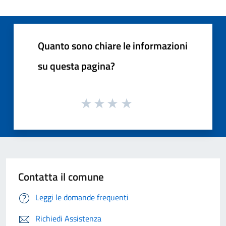
Quanto sono chiare le informazioni
su questa pagina?
Contatta il comune
Leggi le domande frequenti
Richiedi Assistenza