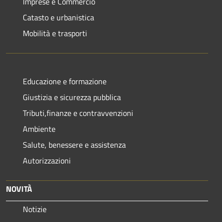
Imprese e Commercio
Catasto e urbanistica
Mobilità e trasporti
Educazione e formazione
Giustizia e sicurezza pubblica
Tributi,finanze e contravvenzioni
Ambiente
Salute, benessere e assistenza
Autorizzazioni
NOVITÀ
Notizie