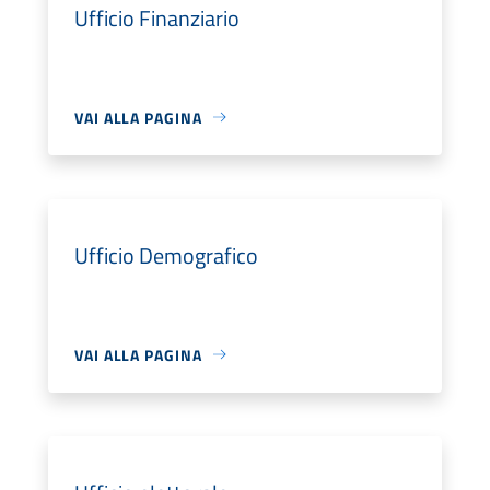
Ufficio Finanziario
VAI ALLA PAGINA
Ufficio Demografico
VAI ALLA PAGINA