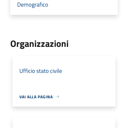
Demografico
Organizzazioni
Ufficio stato civile
VAI ALLA PAGINA