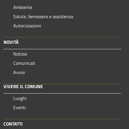
Ambiente
Salute, benessere e assistenza
Autorizzazioni
NOVITÀ
Notizie
Comunicati
Avvisi
VIVERE IL COMUNE
Luoghi
Eventi
CONTATTI