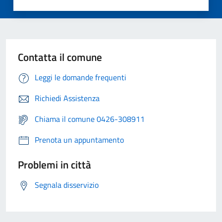
Contatta il comune
Leggi le domande frequenti
Richiedi Assistenza
Chiama il comune 0426-308911
Prenota un appuntamento
Problemi in città
Segnala disservizio