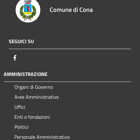
Comune di Cona
SEGUICI SU
Facebook
AMMINISTRAZIONE
Organi di Governo
Aree Amministrative
Uffici
Enti e fondazioni
Politici
Personale Amministrativo