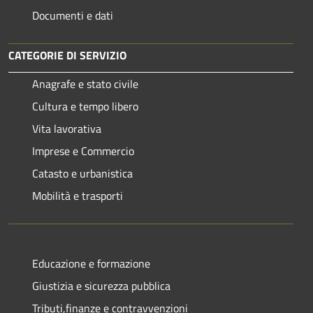
Documenti e dati
CATEGORIE DI SERVIZIO
Anagrafe e stato civile
Cultura e tempo libero
Vita lavorativa
Imprese e Commercio
Catasto e urbanistica
Mobilità e trasporti
Educazione e formazione
Giustizia e sicurezza pubblica
Tributi,finanze e contravvenzioni