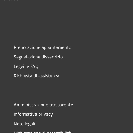
Prenotazione appuntamento
Segnalazione disservizio
Leggi le FAQ
Richiesta di assistenza
Amministrazione trasparente
Informativa privacy
Note legali
Dichiarazione di accessibilità