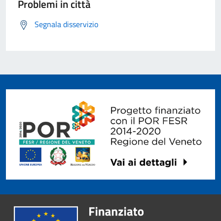
Problemi in città
Segnala disservizio