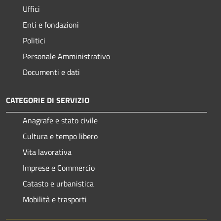
Uffici
Enti e fondazioni
Politici
Personale Amministrativo
Documenti e dati
CATEGORIE DI SERVIZIO
Anagrafe e stato civile
Cultura e tempo libero
Vita lavorativa
Imprese e Commercio
Catasto e urbanistica
Mobilità e trasporti