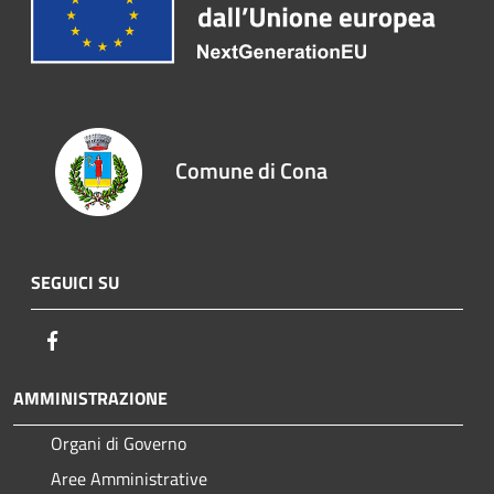
Comune di Cona
SEGUICI SU
Facebook
AMMINISTRAZIONE
Organi di Governo
Aree Amministrative