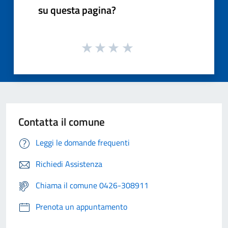
su questa pagina?
Contatta il comune
Leggi le domande frequenti
Richiedi Assistenza
Chiama il comune 0426-308911
Prenota un appuntamento