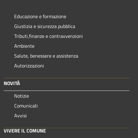
Educazione e formazione
Giustizia e sicurezza pubblica
Tributi,finanze e contravvenzioni
Ambiente
Salute, benessere e assistenza
Autorizzazioni
NOVITÀ
Notizie
Comunicati
Avvisi
VIVERE IL COMUNE