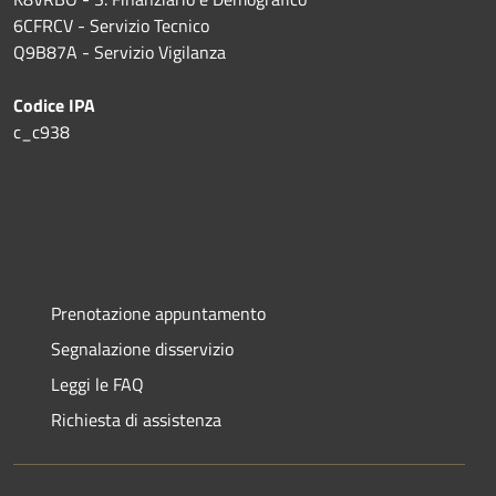
6CFRCV - Servizio Tecnico
Q9B87A - Servizio Vigilanza
Codice IPA
c_c938
Prenotazione appuntamento
Segnalazione disservizio
Leggi le FAQ
Richiesta di assistenza