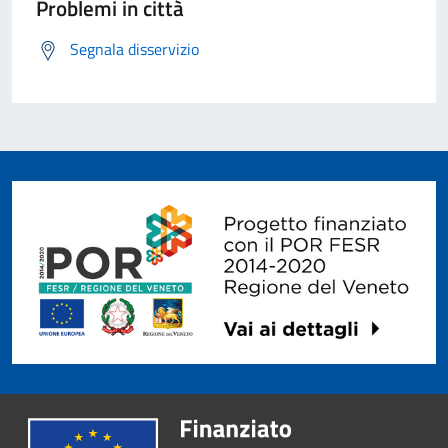
Problemi in città
Segnala disservizio