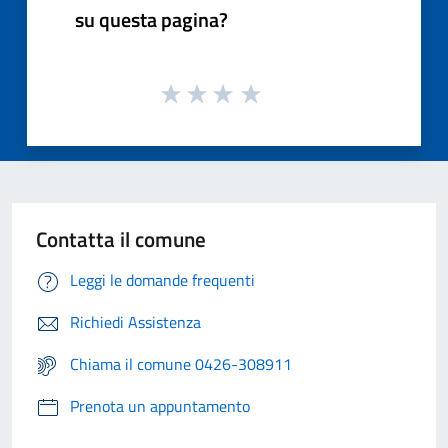
su questa pagina?
Contatta il comune
Leggi le domande frequenti
Richiedi Assistenza
Chiama il comune 0426-308911
Prenota un appuntamento