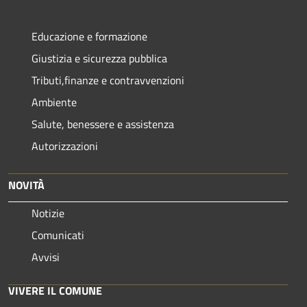
Educazione e formazione
Giustizia e sicurezza pubblica
Tributi,finanze e contravvenzioni
Ambiente
Salute, benessere e assistenza
Autorizzazioni
NOVITÀ
Notizie
Comunicati
Avvisi
VIVERE IL COMUNE