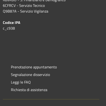
6CFRCV - Servizio Tecnico
Q9B87A - Servizio Vigilanza
Codice IPA
c_c938
Prenotazione appuntamento
Segnalazione disservizio
Leggi le FAQ
Richiesta di assistenza