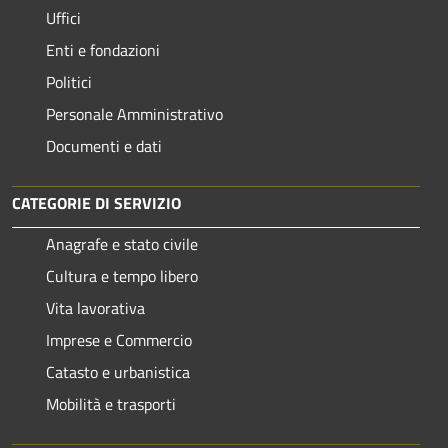
Uffici
Enti e fondazioni
Politici
Personale Amministrativo
Documenti e dati
CATEGORIE DI SERVIZIO
Anagrafe e stato civile
Cultura e tempo libero
Vita lavorativa
Imprese e Commercio
Catasto e urbanistica
Mobilità e trasporti