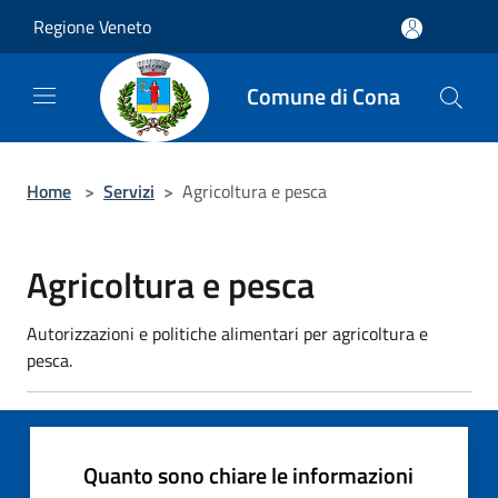
Salta al contenuto principale
Regione Veneto
Comune di Cona
Home
>
Servizi
>
Agricoltura e pesca
Agricoltura e pesca
Autorizzazioni e politiche alimentari per agricoltura e
pesca.
Quanto sono chiare le informazioni