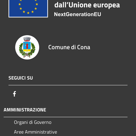
Comune di Cona
SEGUICI SU
Facebook
AMMINISTRAZIONE
Organi di Governo
Aree Amministrative