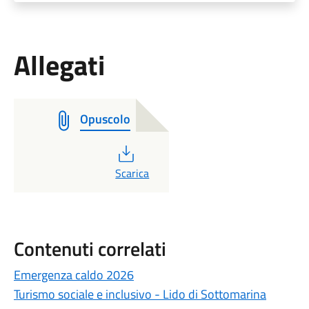
Allegati
Opuscolo
PDF
Scarica
Contenuti correlati
Emergenza caldo 2026
Turismo sociale e inclusivo - Lido di Sottomarina