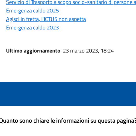
Servizio di Trasporto a scopo socio-sanitario di persone a
Emergenza caldo 2025
Agisci in fretta, l'ICTUS non aspetta
Emergenza caldo 2023
Ultimo aggiornamento
: 23 marzo 2023, 18:24
Quanto sono chiare le informazioni su questa pagina