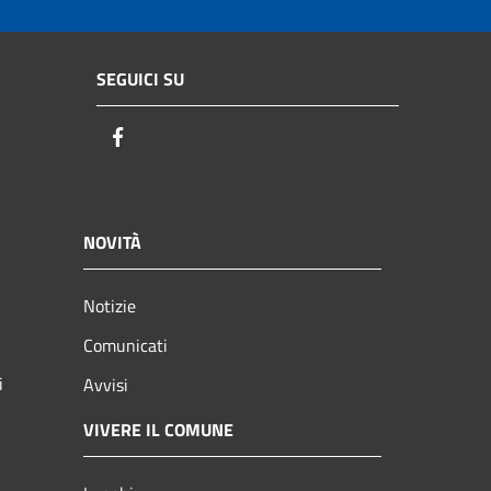
SEGUICI SU
Facebook
NOVITÀ
Notizie
Comunicati
i
Avvisi
VIVERE IL COMUNE