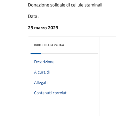
Donazione solidale di cellule staminali
Data :
23 marzo 2023
INDICE DELLA PAGINA
Descrizione
A cura di
Allegati
Contenuti correlati