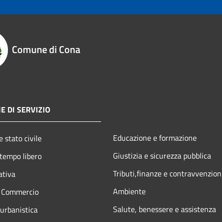
Comune di Cona
E DI SERVIZIO
Educazione e formazione
 stato civile
Giustizia e sicurezza pubblica
 tempo libero
Tributi,finanze e contravvenzion
ativa
Ambiente
e Commercio
Salute, benessere e assistenza
 urbanistica