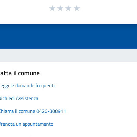
atta il comune
Leggi le domande frequenti
Richiedi Assistenza
Chiama il comune 0426-308911
Prenota un appuntamento