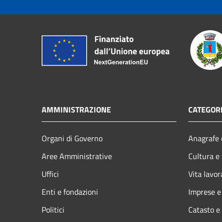
AMMINISTRAZIONE
CATEGORI
Organi di Governo
Anagrafe e
Aree Amministrative
Cultura e
Uffici
Vita lavor
Enti e fondazioni
Imprese 
Politici
Catasto e