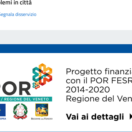
lemi in città
Segnala disservizio