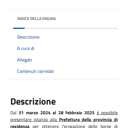
INDICE DELLA PAGINA
Descrizione
A cura di
Allegati
Contenuti correlati
Descrizione
Dal
31 marzo 2024 al 28 febbraio 2025
è possibile
presentare istanza alla
Prefettura della provincia di
residenza
per ottenere l'erogazione delle borse di