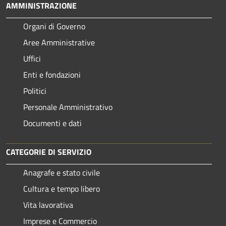
AMMINISTRAZIONE
Organi di Governo
Aree Amministrative
Uffici
Enti e fondazioni
Politici
Personale Amministrativo
Documenti e dati
CATEGORIE DI SERVIZIO
Anagrafe e stato civile
Cultura e tempo libero
Vita lavorativa
Imprese e Commercio