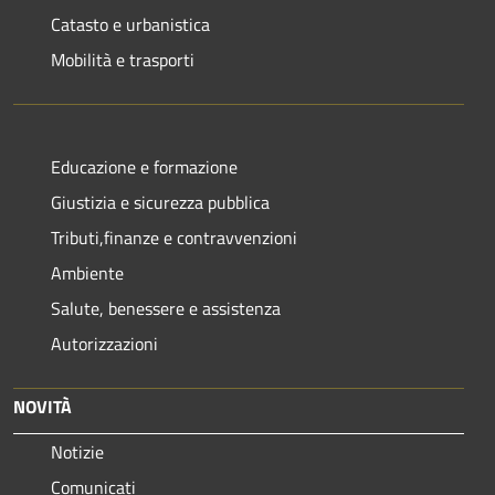
Catasto e urbanistica
Mobilità e trasporti
Educazione e formazione
Giustizia e sicurezza pubblica
Tributi,finanze e contravvenzioni
Ambiente
Salute, benessere e assistenza
Autorizzazioni
NOVITÀ
Notizie
Comunicati