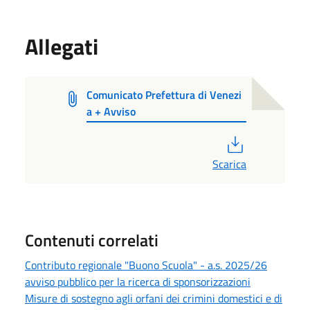
Allegati
Comunicato Prefettura di Venezi
a + Avviso
PDF
Scarica
Contenuti correlati
Contributo regionale "Buono Scuola" - a.s. 2025/26
avviso pubblico per la ricerca di sponsorizzazioni
Misure di sostegno agli orfani dei crimini domestici e di