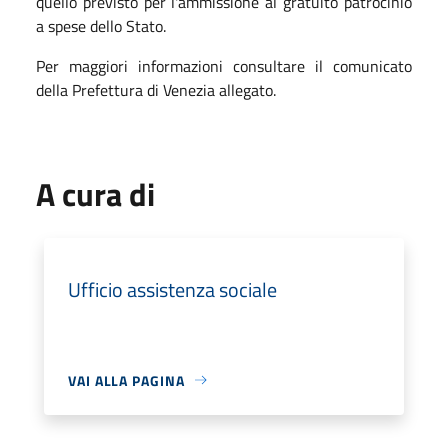
quello previsto per l'ammissione al gratuito patrocinio
a spese dello Stato.
Per maggiori informazioni consultare il comunicato
della Prefettura di Venezia allegato.
A cura di
Ufficio assistenza sociale
VAI ALLA PAGINA