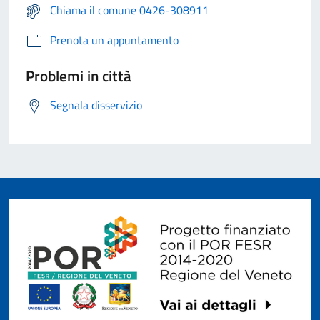
Chiama il comune 0426-308911
Prenota un appuntamento
Problemi in città
Segnala disservizio