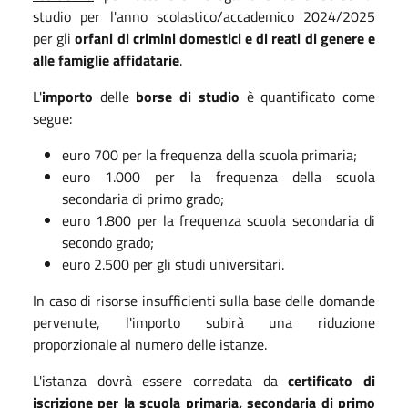
studio per l'anno scolastico/accademico 2024/2025
per gli
orfani di crimini domestici e di reati di genere e
alle famiglie affidatarie
.
L'
importo
delle
borse di studio
è quantificato come
segue:
euro 700 per la frequenza della scuola primaria;
euro 1.000 per la frequenza della scuola
secondaria di primo grado;
euro 1.800 per la frequenza scuola secondaria di
secondo grado;
euro 2.500 per gli studi universitari.
In caso di risorse insufficienti sulla base delle domande
pervenute, l'importo subirà una riduzione
proporzionale al numero delle istanze.
L'istanza dovrà essere corredata da
certificato di
iscrizione per la scuola primaria, secondaria di primo