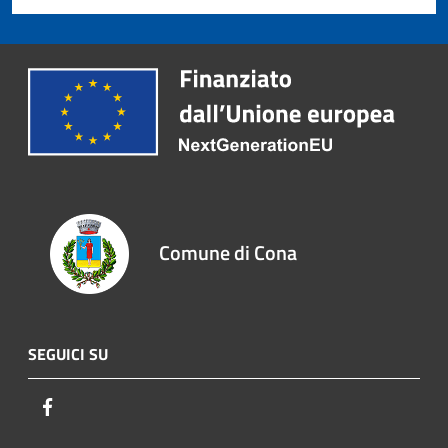
Comune di Cona
SEGUICI SU
Facebook