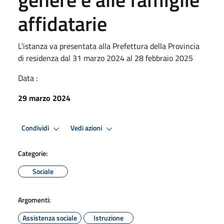
affidatarie
L'istanza va presentata alla Prefettura della Provincia
di residenza dal 31 marzo 2024 al 28 febbraio 2025
Data :
29 marzo 2024
Condividi
Vedi azioni
Categorie:
Sociale
Argomenti:
Assistenza sociale
Istruzione