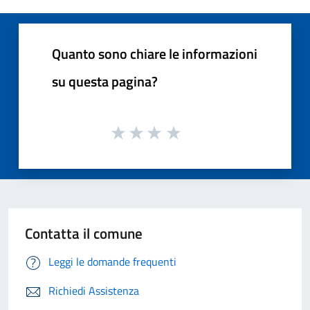
Quanto sono chiare le informazioni
su questa pagina?
Contatta il comune
Leggi le domande frequenti
Richiedi Assistenza