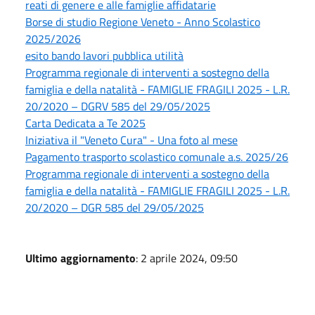
reati di genere e alle famiglie affidatarie
Borse di studio Regione Veneto - Anno Scolastico
2025/2026
esito bando lavori pubblica utilità
Programma regionale di interventi a sostegno della
famiglia e della natalità - FAMIGLIE FRAGILI 2025 - L.R.
20/2020 – DGRV 585 del 29/05/2025
Carta Dedicata a Te 2025
Iniziativa il "Veneto Cura" - Una foto al mese
Pagamento trasporto scolastico comunale a.s. 2025/26
Programma regionale di interventi a sostegno della
famiglia e della natalità - FAMIGLIE FRAGILI 2025 - L.R.
20/2020 – DGR 585 del 29/05/2025
Ultimo aggiornamento
: 2 aprile 2024, 09:50