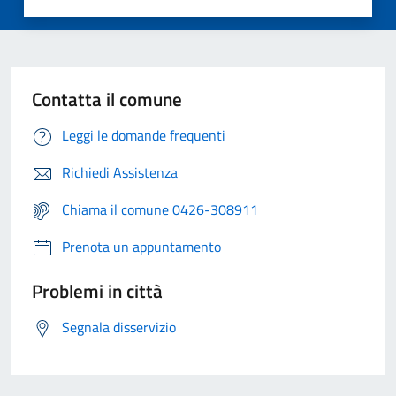
Contatta il comune
Leggi le domande frequenti
Richiedi Assistenza
Chiama il comune 0426-308911
Prenota un appuntamento
Problemi in città
Segnala disservizio