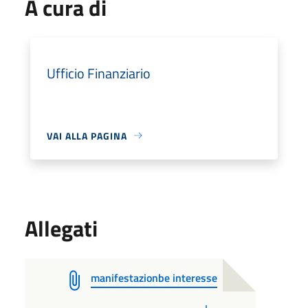
A cura di
Ufficio Finanziario
VAI ALLA PAGINA
Allegati
manifestazionbe interesse