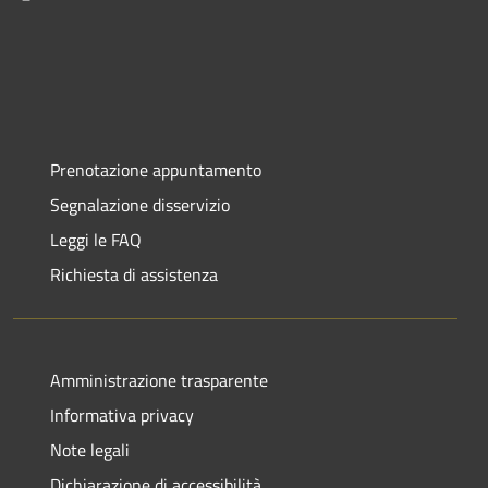
Prenotazione appuntamento
Segnalazione disservizio
Leggi le FAQ
Richiesta di assistenza
Amministrazione trasparente
Informativa privacy
Note legali
Dichiarazione di accessibilità