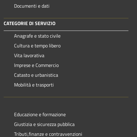
Documenti e dati
CATEGORIE DI SERVIZIO
Anagrafe e stato civile
Cultura e tempo libero
Vita lavorativa
Imprese e Commercio
Catasto e urbanistica
Mobilità e trasporti
Educazione e formazione
Giustizia e sicurezza pubblica
Tributi,finanze e contravvenzioni