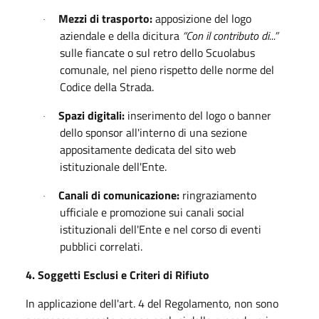
Mezzi di trasporto:
apposizione del logo
·
aziendale e della dicitura
“Con il contributo di...”
sulle fiancate o sul retro dello Scuolabus
comunale, nel pieno rispetto delle norme del
Codice della Strada.
Spazi digitali:
inserimento del logo o banner
·
dello sponsor all'interno di una sezione
appositamente dedicata del sito web
istituzionale dell'Ente.
Canali di comunicazione:
ringraziamento
·
ufficiale e promozione sui canali social
istituzionali dell'Ente e nel corso di eventi
pubblici correlati.
4. Soggetti Esclusi e Criteri di Rifiuto
In applicazione dell'art. 4 del Regolamento, non sono