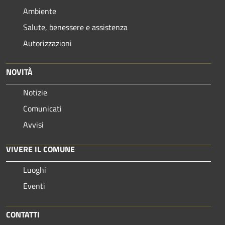
Ambiente
Salute, benessere e assistenza
Autorizzazioni
NOVITÀ
Notizie
Comunicati
Avvisi
VIVERE IL COMUNE
Luoghi
Eventi
CONTATTI