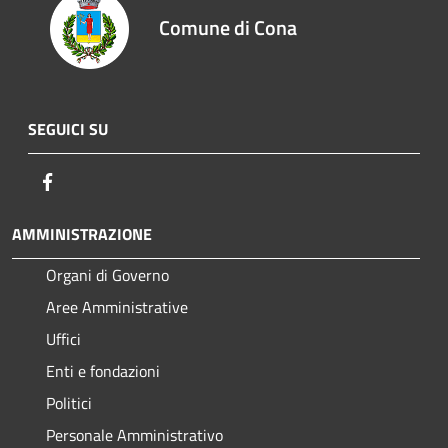
Comune di Cona
SEGUICI SU
Facebook
AMMINISTRAZIONE
Organi di Governo
Aree Amministrative
Uffici
Enti e fondazioni
Politici
Personale Amministrativo