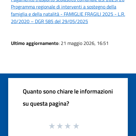
Programma regionale di interventi a sostegno della
famiglia e della natalità - FAMIGLIE FRAGILI 2025 - L.R.
20/2020 – DGR 585 del 29/05/2025
Ultimo aggiornamento
: 21 maggio 2026, 16:51
Quanto sono chiare le informazioni
su questa pagina?