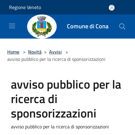
Salta al contenuto principale
Regione Veneto
Comune di Cona
Home
>
Novità
>
Avvisi
>
avviso pubblico per la ricerca di sponsorizzazioni
avviso pubblico per la
ricerca di
sponsorizzazioni
avviso pubblico per la ricerca di sponsorizzazioni