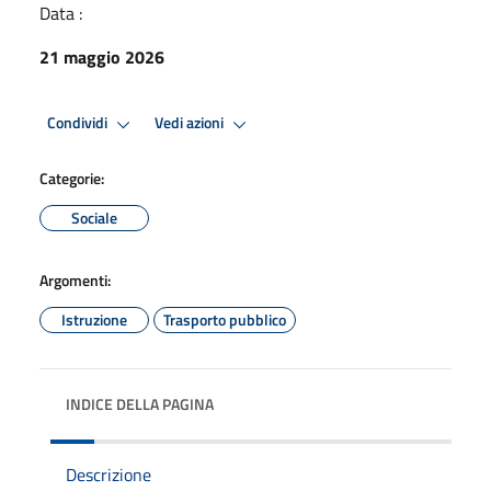
Data :
21 maggio 2026
Condividi
Vedi azioni
Categorie:
Sociale
Argomenti:
Istruzione
Trasporto pubblico
INDICE DELLA PAGINA
Descrizione