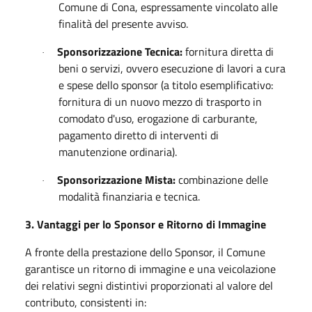
Comune di Cona, espressamente vincolato alle
finalità del presente avviso.
Sponsorizzazione Tecnica:
fornitura diretta di
·
beni o servizi, ovvero esecuzione di lavori a cura
e spese dello sponsor (a titolo esemplificativo:
fornitura di un nuovo mezzo di trasporto in
comodato d'uso, erogazione di carburante,
pagamento diretto di interventi di
manutenzione ordinaria).
Sponsorizzazione Mista:
combinazione delle
·
modalità finanziaria e tecnica.
3. Vantaggi per lo Sponsor e Ritorno di Immagine
A fronte della prestazione dello Sponsor, il Comune
garantisce un ritorno di immagine e una veicolazione
dei relativi segni distintivi proporzionati al valore del
contributo, consistenti in: