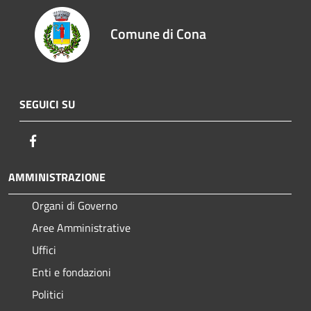
Comune di Cona
SEGUICI SU
Facebook
AMMINISTRAZIONE
Organi di Governo
Aree Amministrative
Uffici
Enti e fondazioni
Politici