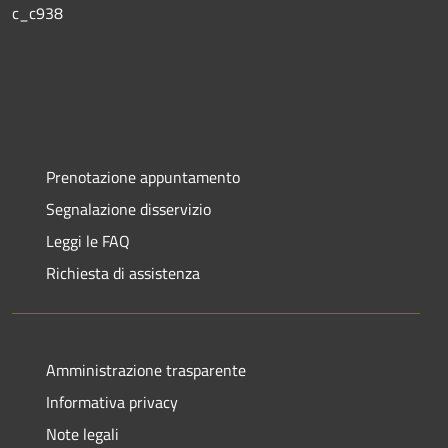
c_c938
Prenotazione appuntamento
Segnalazione disservizio
Leggi le FAQ
Richiesta di assistenza
Amministrazione trasparente
Informativa privacy
Note legali