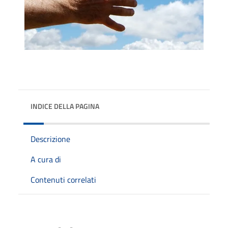
INDICE DELLA PAGINA
Descrizione
A cura di
Contenuti correlati