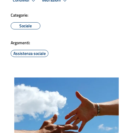
Condividi
Vedi azioni
Categorie:
Sociale
Argomenti:
Assistenza sociale