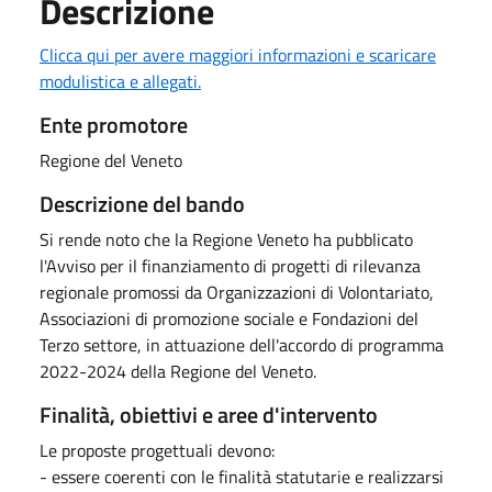
Descrizione
Clicca qui per avere maggiori informazioni e scaricare
modulistica e allegati.
Ente promotore
Regione del Veneto
Descrizione del bando
Si rende noto che la Regione Veneto ha pubblicato
l'Avviso per il finanziamento di progetti di rilevanza
regionale promossi da Organizzazioni di Volontariato,
Associazioni di promozione sociale e Fondazioni del
Terzo settore, in attuazione dell'accordo di programma
2022-2024 della Regione del Veneto.
Finalità, obiettivi e aree d'intervento
Le proposte progettuali devono:
- essere coerenti con le finalità statutarie e realizzarsi