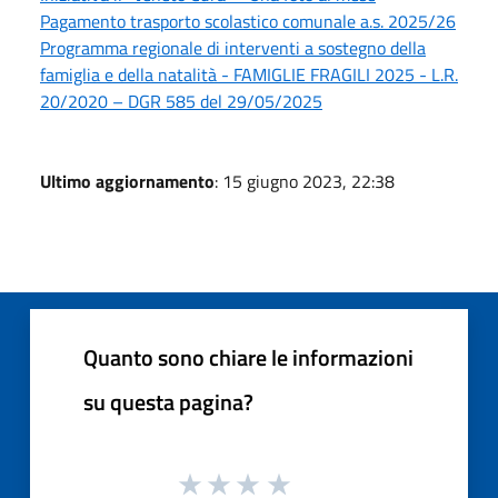
Pagamento trasporto scolastico comunale a.s. 2025/26
Programma regionale di interventi a sostegno della
famiglia e della natalità - FAMIGLIE FRAGILI 2025 - L.R.
20/2020 – DGR 585 del 29/05/2025
Ultimo aggiornamento
: 15 giugno 2023, 22:38
Quanto sono chiare le informazioni
su questa pagina?