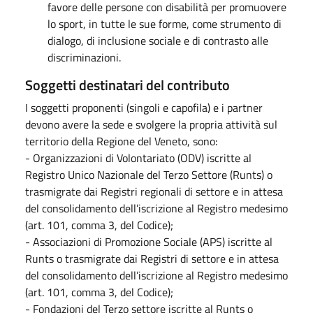
favore delle persone con disabilità per promuovere
lo sport, in tutte le sue forme, come strumento di
dialogo, di inclusione sociale e di contrasto alle
discriminazioni.
Soggetti destinatari del contributo
I soggetti proponenti (singoli e capofila) e i partner
devono avere la sede e svolgere la propria attività sul
territorio della Regione del Veneto, sono:
- Organizzazioni di Volontariato (ODV) iscritte al
Registro Unico Nazionale del Terzo Settore (Runts) o
trasmigrate dai Registri regionali di settore e in attesa
del consolidamento dell’iscrizione al Registro medesimo
(art. 101, comma 3, del Codice);
- Associazioni di Promozione Sociale (APS) iscritte al
Runts o trasmigrate dai Registri di settore e in attesa
del consolidamento dell’iscrizione al Registro medesimo
(art. 101, comma 3, del Codice);
- Fondazioni del Terzo settore iscritte al Runts o