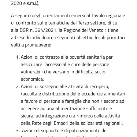
2020 e s.m.i.).
A seguito degli orientamenti emersi al Tavolo regionale
di confronto sulle tematiche del Terzo settore, di cui
alla DGR n. 384/2021, la Regione del Veneto ritiene
altresì di individuare i seguenti obiettivi locali prioritari
volti a promuovere:
Azioni di contrasto alla povertà sanitaria per
assicurare l’accesso alle cure delle persone
vulnerabili che versano in difficoltà socio-
economica;
Azioni di sostegno alle attività di recupero,
raccolta e distribuzione delle eccedenze alimentari
a favore di persone e famiglie che non riescono ad
accedere ad una alimentazione sufficiente e
sicura, ad integrazione o a rinforzo delle attività
della Rete degli Empori della solidarietà regionali;
Azioni di supporto e di potenziamento del