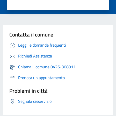
Contatta il comune
Leggi le domande frequenti
Richiedi Assistenza
Chiama il comune 0426-308911
Prenota un appuntamento
Problemi in città
Segnala disservizio