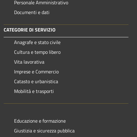
Personale Amministrativo
Documenti e dati
CATEGORIE DI SERVIZIO
Anagrafe e stato civile
Cultura e tempo libero
Vita lavorativa
Imprese e Commercio
Catasto e urbanistica
Mobilità e trasporti
Educazione e formazione
Giustizia e sicurezza pubblica