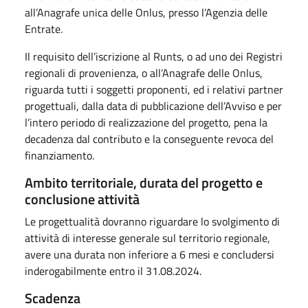
all’Anagrafe unica delle Onlus, presso l’Agenzia delle
Entrate.
Il requisito dell’iscrizione al Runts, o ad uno dei Registri
regionali di provenienza, o all’Anagrafe delle Onlus,
riguarda tutti i soggetti proponenti, ed i relativi partner
progettuali, dalla data di pubblicazione dell’Avviso e per
l’intero periodo di realizzazione del progetto, pena la
decadenza dal contributo e la conseguente revoca del
finanziamento.
Ambito territoriale, durata del progetto e
conclusione attività
Le progettualità dovranno riguardare lo svolgimento di
attività di interesse generale sul territorio regionale,
avere una durata non inferiore a 6 mesi e concludersi
inderogabilmente entro il 31.08.2024.
Scadenza