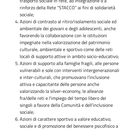
trasporto sociale in rete, ad integrazione o a
rinforzo della Rete “STACCO” ai fini di solidarietà
sociale;
Azioni di contrasto al ritiro/isolamento sociale ed
ambientale dei giovani e degli adolescenti, anche
favorendo la collaborazione con le istituzioni
impegnate nella valorizzazione del patrimonio
culturale, ambientale e sportivo come delle reti
locali di supporto attive in ambito socio-educativo;
Azioni di supporto alla famiglie fragili, alle persone
vulnerabili e sole con interventi intergenerazionali
e inter-culturali, che promuovano l’inclusione
attiva e capacitante delle persone anche
valorizzando la silver-economy, le alleanze
fra/delle reti e l’impiego del tempo libero dei
singoli a favore della Comunità e dell’inclusione
sociale;
Azioni di carattere sportivo a valore educativo,
sociale e di promozione del benessere psicofisico a