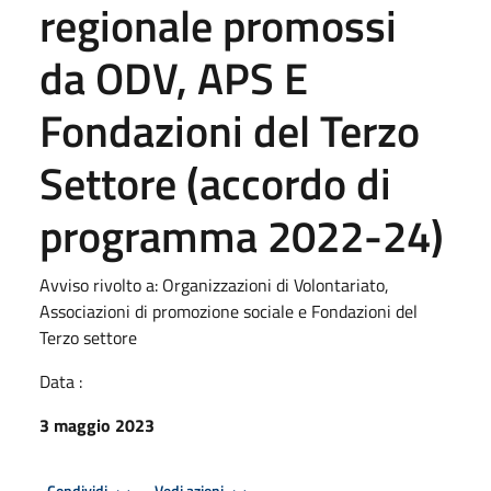
regionale promossi
da ODV, APS E
Fondazioni del Terzo
Settore (accordo di
programma 2022-24)
Avviso rivolto a: Organizzazioni di Volontariato,
Associazioni di promozione sociale e Fondazioni del
Terzo settore
Data :
3 maggio 2023