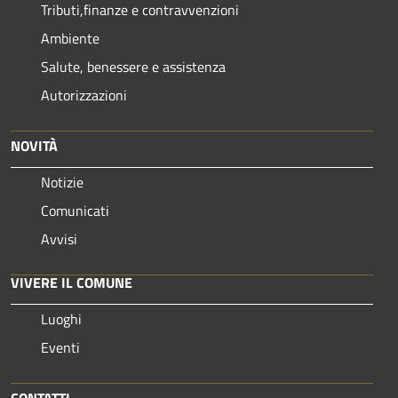
Tributi,finanze e contravvenzioni
Ambiente
Salute, benessere e assistenza
Autorizzazioni
NOVITÀ
Notizie
Comunicati
Avvisi
VIVERE IL COMUNE
Luoghi
Eventi
CONTATTI