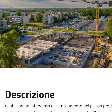
Descrizione
relativi ad un intervento di “ampliamento del plesso pr