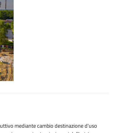
oduttivo mediante cambio destinazione d'uso