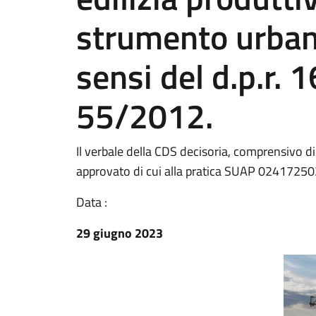
strumento urbani
sensi del d.p.r. 1
55/2012.
Il verbale della CDS decisoria, comprensivo di
approvato di cui alla pratica SUAP 02417
Data :
29 giugno 2023