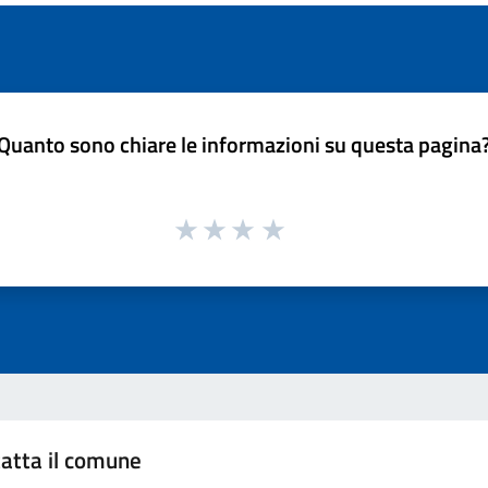
Quanto sono chiare le informazioni su questa pagina
atta il comune