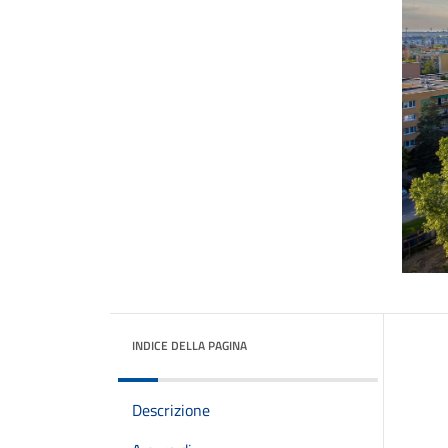
INDICE DELLA PAGINA
Descrizione