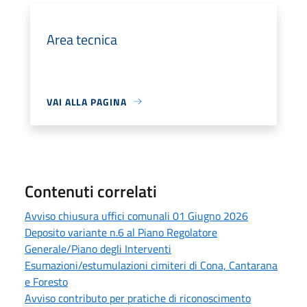
Area tecnica
VAI ALLA PAGINA
Contenuti correlati
Avviso chiusura uffici comunali 01 Giugno 2026
Deposito variante n.6 al Piano Regolatore
Generale/Piano degli Interventi
Esumazioni/estumulazioni cimiteri di Cona, Cantarana
e Foresto
Avviso contributo per pratiche di riconoscimento