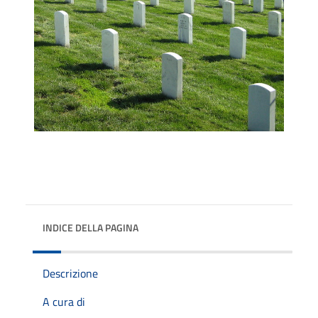
INDICE DELLA PAGINA
Descrizione
A cura di