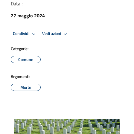
Data :
27 maggio 2024
Condividi
Vedi azioni
Categorie:
Comune
Argomenti:
Morte