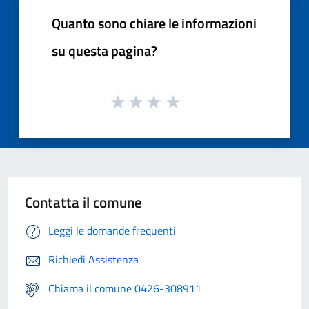
Quanto sono chiare le informazioni
su questa pagina?
Contatta il comune
Leggi le domande frequenti
Richiedi Assistenza
Chiama il comune 0426-308911