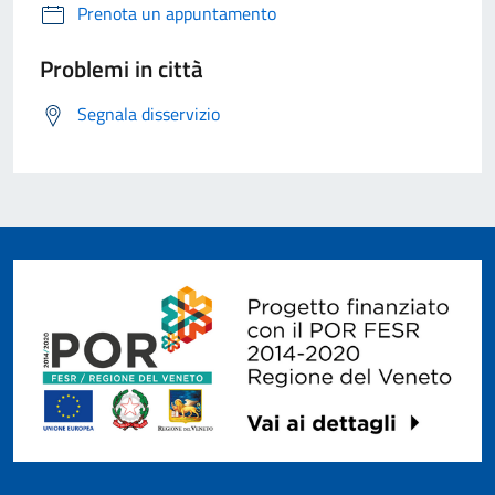
Prenota un appuntamento
Problemi in città
Segnala disservizio