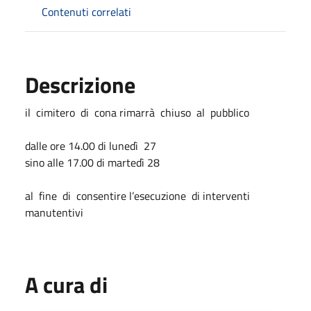
Contenuti correlati
Descrizione
il cimitero di cona rimarrà chiuso al pubblico
dalle ore 14.00 di lunedì 27
sino alle 17.00 di martedì 28
al fine di consentire l’esecuzione di interventi
manutentivi
A cura di