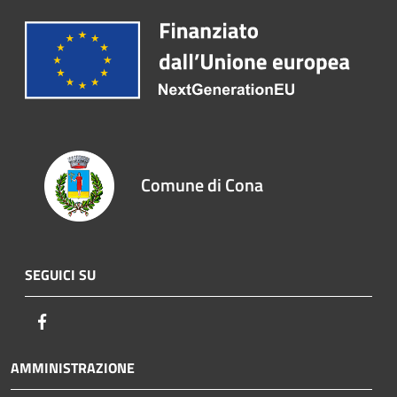
Comune di Cona
SEGUICI SU
Facebook
AMMINISTRAZIONE