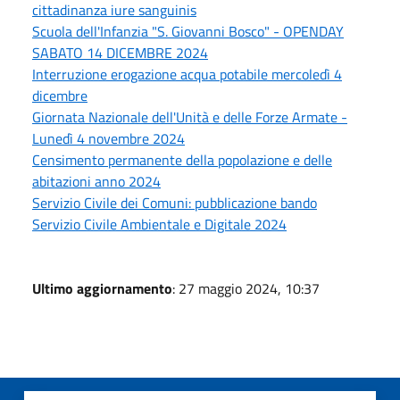
cittadinanza iure sanguinis
Scuola dell'Infanzia "S. Giovanni Bosco" - OPENDAY
SABATO 14 DICEMBRE 2024
Interruzione erogazione acqua potabile mercoledì 4
dicembre
Giornata Nazionale dell'Unità e delle Forze Armate -
Lunedì 4 novembre 2024
Censimento permanente della popolazione e delle
abitazioni anno 2024
Servizio Civile dei Comuni: pubblicazione bando
Servizio Civile Ambientale e Digitale 2024
Ultimo aggiornamento
: 27 maggio 2024, 10:37