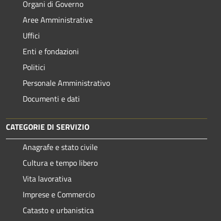
Organi di Governo
Aree Amministrative
Uffici
Enti e fondazioni
Politici
Personale Amministrativo
Documenti e dati
CATEGORIE DI SERVIZIO
Anagrafe e stato civile
Cultura e tempo libero
Vita lavorativa
Imprese e Commercio
Catasto e urbanistica