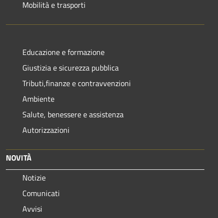
Mobilità e trasporti
Educazione e formazione
Giustizia e sicurezza pubblica
Tributi,finanze e contravvenzioni
Ambiente
Salute, benessere e assistenza
Autorizzazioni
NOVITÀ
Notizie
Comunicati
Avvisi