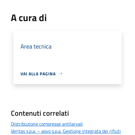
A cura di
Area tecnica
VAI ALLA PAGINA
Contenuti correlati
Distribuzione compresse antilarvali
Veritas s.p.a. – asvo s.p.a. Gestione integrata dei rifiuti