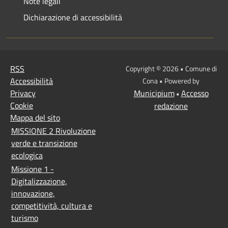
Note legali
Dichiarazione di accessibilità
RSS
Copyright © 2026 • Comune di
Accessibilità
Cona • Powered by
Privacy
Municipium
Accesso
•
Cookie
redazione
Mappa del sito
MISSIONE 2 Rivoluzione
verde e transizione
ecologica
Missione 1 -
Digitalizzazione,
innovazione,
competitività, cultura e
turismo