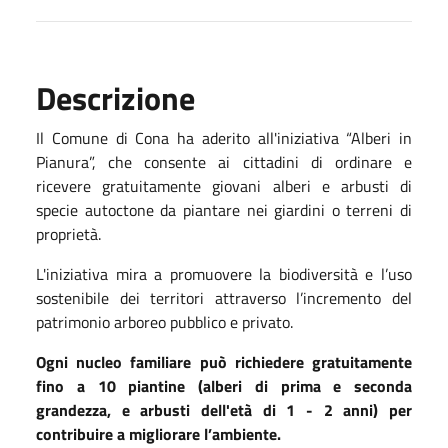
Descrizione
Il Comune di Cona ha aderito all'iniziativa “Alberi in
Pianura”, che consente ai cittadini di ordinare e
ricevere gratuitamente giovani alberi e arbusti di
specie autoctone da piantare nei giardini o terreni di
proprietà.
L'iniziativa mira a promuovere la biodiversità e l’uso
sostenibile dei territori attraverso l’incremento del
patrimonio arboreo pubblico e privato.
Ogni nucleo familiare può richiedere gratuitamente
fino a 10 piantine (alberi di prima e seconda
grandezza, e arbusti dell'età di 1 - 2 anni) per
contribuire a migliorare l’ambiente.