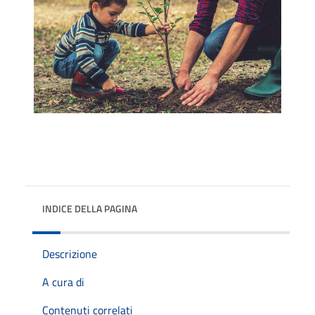
INDICE DELLA PAGINA
Descrizione
A cura di
Contenuti correlati