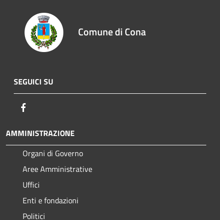
Comune di Cona
SEGUICI SU
Facebook
AMMINISTRAZIONE
Organi di Governo
Aree Amministrative
Uffici
Enti e fondazioni
Politici