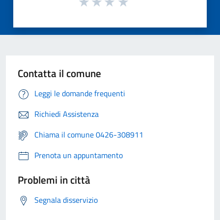
Contatta il comune
Leggi le domande frequenti
Richiedi Assistenza
Chiama il comune 0426-308911
Prenota un appuntamento
Problemi in città
Segnala disservizio