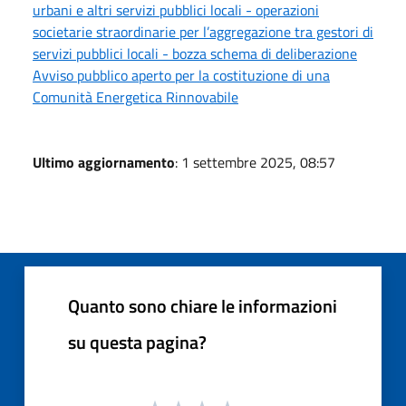
urbani e altri servizi pubblici locali - operazioni
societarie straordinarie per l’aggregazione tra gestori di
servizi pubblici locali - bozza schema di deliberazione
Avviso pubblico aperto per la costituzione di una
Comunità Energetica Rinnovabile
Ultimo aggiornamento
: 1 settembre 2025, 08:57
Quanto sono chiare le informazioni
su questa pagina?