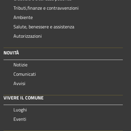
Tributi,finanze e contravvenzioni
Ambiente
Salute, benessere e assistenza
Autorizzazioni
NOVITÀ
Notizie
Comunicati
Avvisi
VIVERE IL COMUNE
Luoghi
Eventi