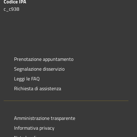
Codice IPA
c_c938
Prenotazione appuntamento
Segnalazione disservizio
Leggi le FAQ
Richiesta di assistenza
Amministrazione trasparente
Informativa privacy