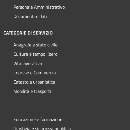
Personale Amministrativo
Documenti e dati
CATEGORIE DI SERVIZIO
Anagrafe e stato civile
Cultura e tempo libero
Vita lavorativa
Imprese e Commercio
Catasto e urbanistica
Mobilità e trasporti
Educazione e formazione
Giustizia e sicurezza pubblica