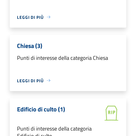
LEGGI DI PIÙ
Chiesa (3)
Punti di interesse della categoria Chiesa
LEGGI DI PIÙ
Edificio di culto (1)
Punti di interesse della categoria
Edificio di culto