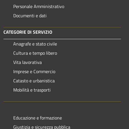
Personale Amministrativo
Documenti e dati
CATEGORIE DI SERVIZIO
Anagrafe e stato civile
Cultura e tempo libero
Vita lavorativa
Imprese e Commercio
Catasto e urbanistica
Mobilità e trasporti
Educazione e formazione
Giustizia e sicurezza pubblica