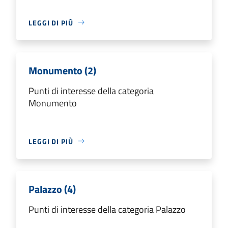
LEGGI DI PIÙ
Monumento (2)
Punti di interesse della categoria
Monumento
LEGGI DI PIÙ
Palazzo (4)
Punti di interesse della categoria Palazzo