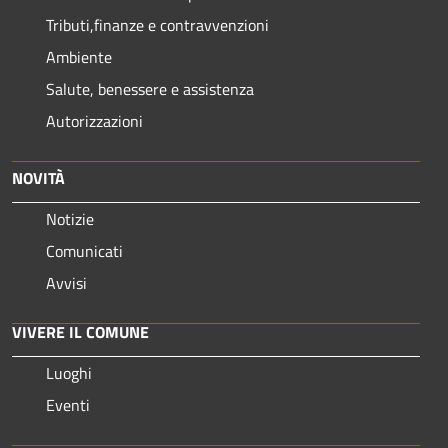
Tributi,finanze e contravvenzioni
Ambiente
Salute, benessere e assistenza
Autorizzazioni
NOVITÀ
Notizie
Comunicati
Avvisi
VIVERE IL COMUNE
Luoghi
Eventi