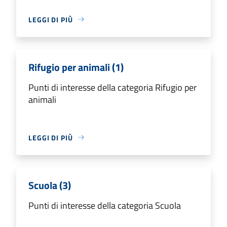
LEGGI DI PIÙ
Rifugio per animali (1)
Punti di interesse della categoria Rifugio per
animali
LEGGI DI PIÙ
Scuola (3)
Punti di interesse della categoria Scuola