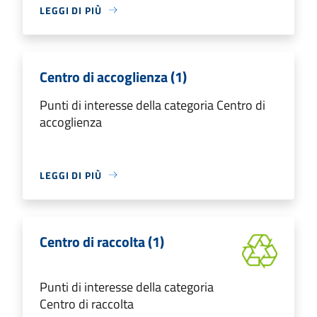
LEGGI DI PIÙ
Centro di accoglienza (1)
Punti di interesse della categoria Centro di
accoglienza
LEGGI DI PIÙ
Centro di raccolta (1)
Punti di interesse della categoria
Centro di raccolta