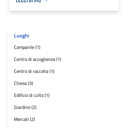
LEGGI DI PIÙ
Luoghi
Campanile (1)
Centro di accoglienza (1)
Centro di raccolta (1)
Chiesa (3)
Edificio di culto (1)
Giardino (2)
Mercati (2)