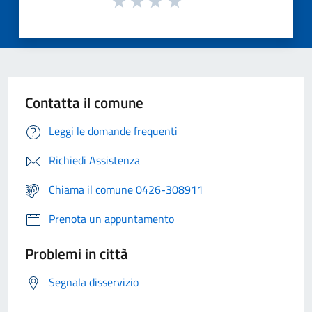
Contatta il comune
Leggi le domande frequenti
Richiedi Assistenza
Chiama il comune 0426-308911
Prenota un appuntamento
Problemi in città
Segnala disservizio