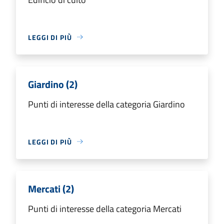
LEGGI DI PIÙ
Giardino (2)
Punti di interesse della categoria Giardino
LEGGI DI PIÙ
Mercati (2)
Punti di interesse della categoria Mercati