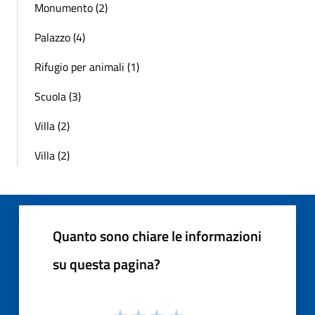
Monumento (2)
Palazzo (4)
Rifugio per animali (1)
Scuola (3)
Villa (2)
Villa (2)
Quanto sono chiare le informazioni
su questa pagina?