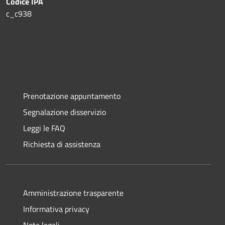
Codice IPA
c_c938
Prenotazione appuntamento
Segnalazione disservizio
Leggi le FAQ
Richiesta di assistenza
Amministrazione trasparente
Informativa privacy
Note legali