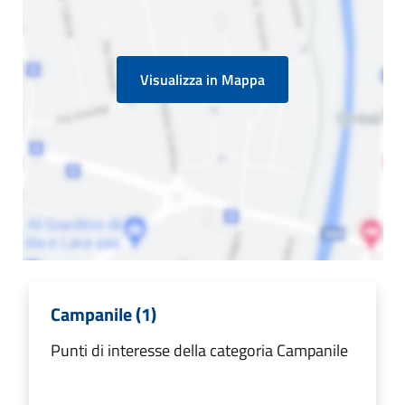
Visualizza in Mappa
Campanile (1)
Punti di interesse della categoria Campanile