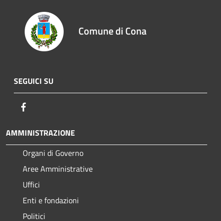
Comune di Cona
SEGUICI SU
Facebook
AMMINISTRAZIONE
Organi di Governo
Aree Amministrative
Uffici
Enti e fondazioni
Politici