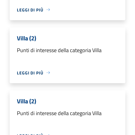
LEGGI DI PIÙ
Villa (2)
Punti di interesse della categoria Villa
LEGGI DI PIÙ
Villa (2)
Punti di interesse della categoria Villa