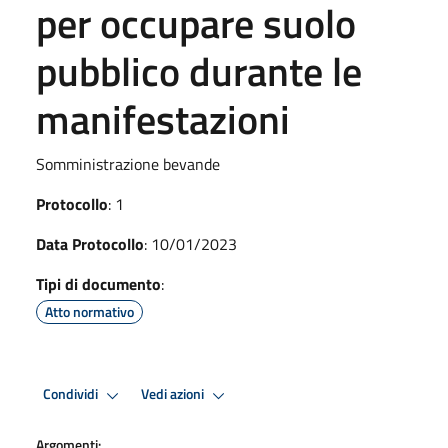
per occupare suolo
pubblico durante le
manifestazioni
Somministrazione bevande
Protocollo
: 1
Data Protocollo
: 10/01/2023
Tipi di documento
:
Atto normativo
Condividi
Vedi azioni
Argomenti: