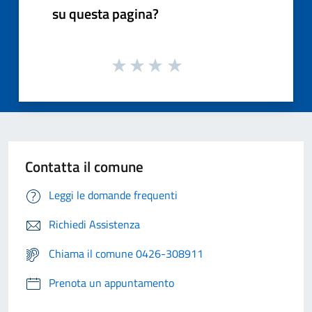
su questa pagina?
Contatta il comune
Leggi le domande frequenti
Richiedi Assistenza
Chiama il comune 0426-308911
Prenota un appuntamento