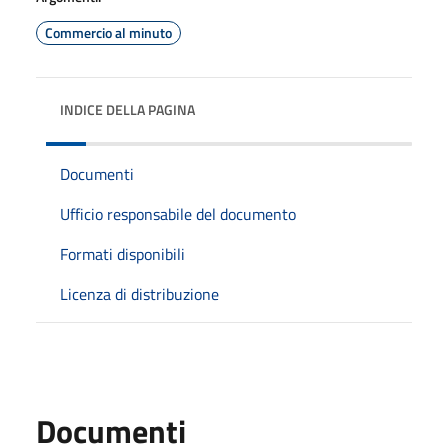
Commercio al minuto
INDICE DELLA PAGINA
Documenti
Ufficio responsabile del documento
Formati disponibili
Licenza di distribuzione
Documenti