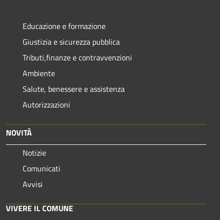
Educazione e formazione
Giustizia e sicurezza pubblica
Tributi,finanze e contravvenzioni
Ambiente
Salute, benessere e assistenza
Autorizzazioni
NOVITÀ
Notizie
Comunicati
Avvisi
VIVERE IL COMUNE