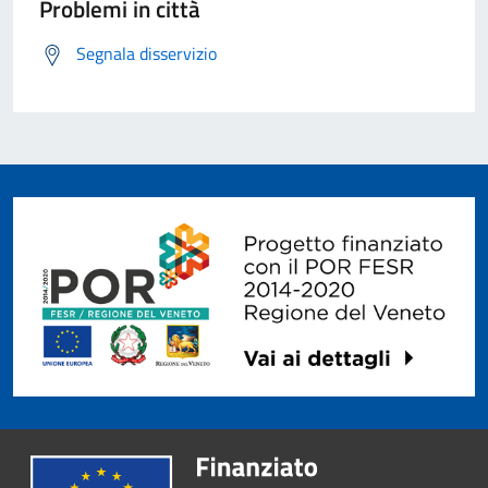
Problemi in città
Segnala disservizio