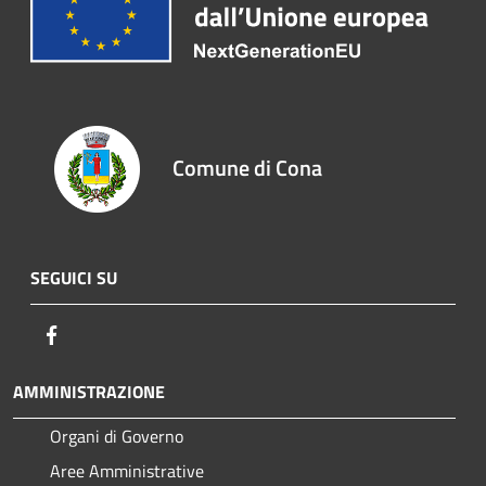
Comune di Cona
SEGUICI SU
Facebook
AMMINISTRAZIONE
Organi di Governo
Aree Amministrative