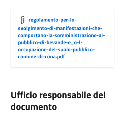
regolamento-per-lo-
svolgimento-di-manifestazioni-che-
comportano-la-somministrazione-al-
pubblico-di-bevande-e_o-l-
occupazione-del-suolo-pubblico-
comune-di-cona.pdf
Ufficio responsabile del
documento