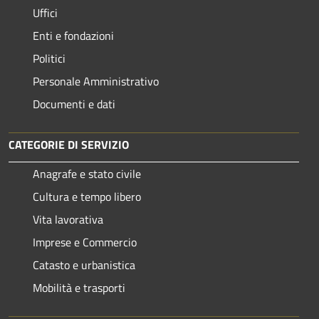
Uffici
Enti e fondazioni
Politici
Personale Amministrativo
Documenti e dati
CATEGORIE DI SERVIZIO
Anagrafe e stato civile
Cultura e tempo libero
Vita lavorativa
Imprese e Commercio
Catasto e urbanistica
Mobilità e trasporti