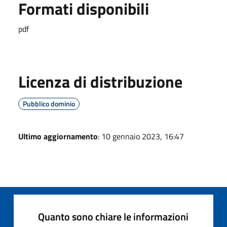
Formati disponibili
pdf
Licenza di distribuzione
Pubblico dominio
Ultimo aggiornamento
: 10 gennaio 2023, 16:47
Quanto sono chiare le informazioni