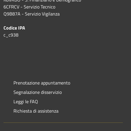
6CFRCV - Servizio Tecnico
Q9B87A - Servizio Vigilanza
Codice IPA
c_c938
Prenotazione appuntamento
Segnalazione disservizio
Leggi le FAQ
Richiesta di assistenza