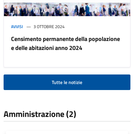
AVVISI
3 OTTOBRE 2024
Censimento permanente della popolazione
e delle abitazioni anno 2024
Tutte le notizie
Amministrazione (2)