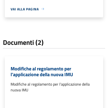
VAI ALLA PAGINA
Documenti (2)
Modifiche al regolamento per
l’applicazione della nuova IMU
Modifiche al regolamento per l’applicazione della
nuova IMU