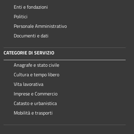
Enti e fondazioni
Politici
Personale Amministrativo
Documenti e dati
CATEGORIE DI SERVIZIO
Anagrafe e stato civile
Cultura e tempo libero
Vita lavorativa
Imprese e Commercio
Catasto e urbanistica
Mobilità e trasporti