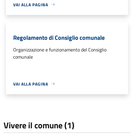
VAI ALLA PAGINA
Regolamento di Consiglio comunale
Organizzazione e funzionamento del Consiglio
comunale
VAI ALLA PAGINA
Vivere il comune (1)