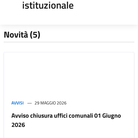
istituzionale
Novità (5)
AVVISI
29 MAGGIO 2026
Avviso chiusura uffici comunali 01 Giugno
2026