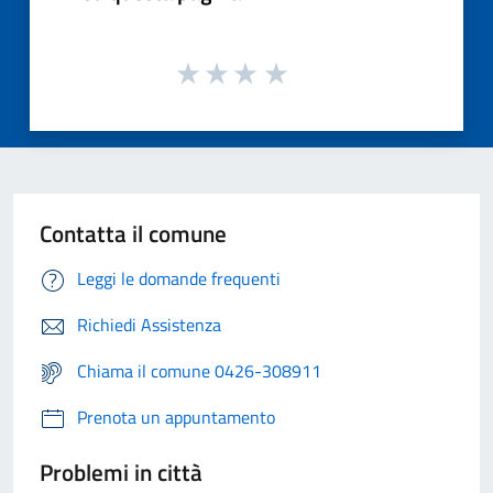
Contatta il comune
Leggi le domande frequenti
Richiedi Assistenza
Chiama il comune 0426-308911
Prenota un appuntamento
Problemi in città