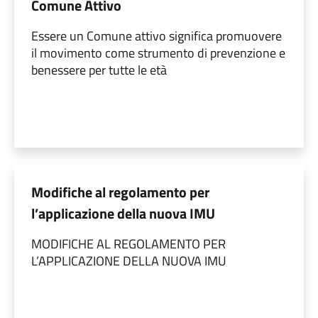
Comune Attivo
Essere un Comune attivo significa promuovere
il movimento come strumento di prevenzione e
benessere per tutte le età
Modifiche al regolamento per
l’applicazione della nuova IMU
MODIFICHE AL REGOLAMENTO PER
L’APPLICAZIONE DELLA NUOVA IMU