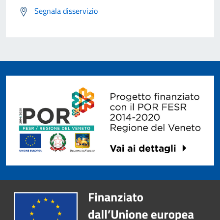
Segnala disservizio