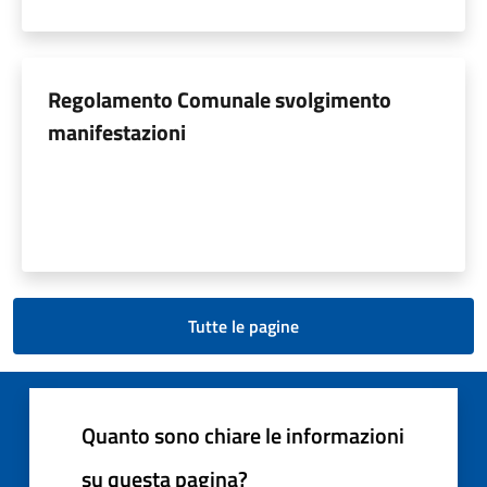
Regolamento Comunale svolgimento
manifestazioni
Tutte le pagine
Quanto sono chiare le informazioni
su questa pagina?