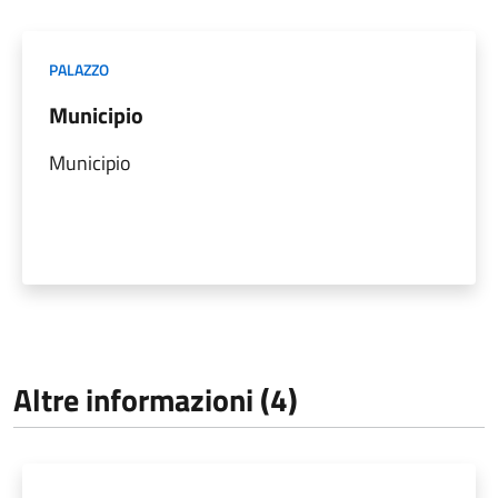
PALAZZO
Municipio
Municipio
Altre informazioni (4)