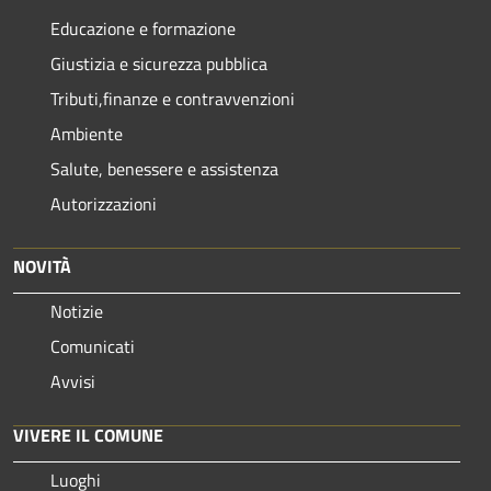
Educazione e formazione
Giustizia e sicurezza pubblica
Tributi,finanze e contravvenzioni
Ambiente
Salute, benessere e assistenza
Autorizzazioni
NOVITÀ
Notizie
Comunicati
Avvisi
VIVERE IL COMUNE
Luoghi