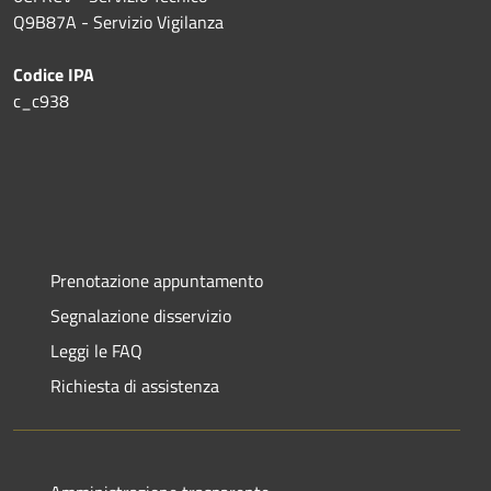
Q9B87A - Servizio Vigilanza
Codice IPA
c_c938
Prenotazione appuntamento
Segnalazione disservizio
Leggi le FAQ
Richiesta di assistenza