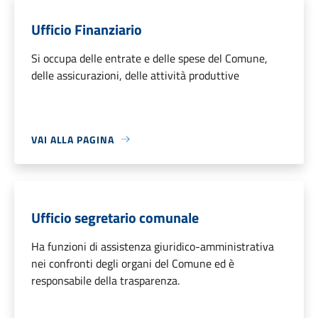
Ufficio Finanziario
Si occupa delle entrate e delle spese del Comune,
delle assicurazioni, delle attività produttive
VAI ALLA PAGINA
Ufficio segretario comunale
Ha funzioni di assistenza giuridico-amministrativa
nei confronti degli organi del Comune ed è
responsabile della trasparenza.