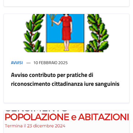
AVVISI
10 FEBBRAIO 2025
Avviso contributo per pratiche di
riconoscimento cittadinanza iure sanguinis