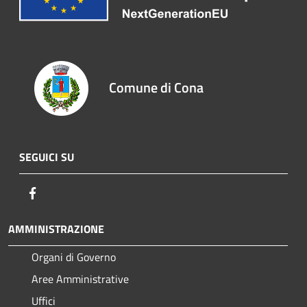
Comune di Cona
SEGUICI SU
Facebook
AMMINISTRAZIONE
Organi di Governo
Aree Amministrative
Uffici