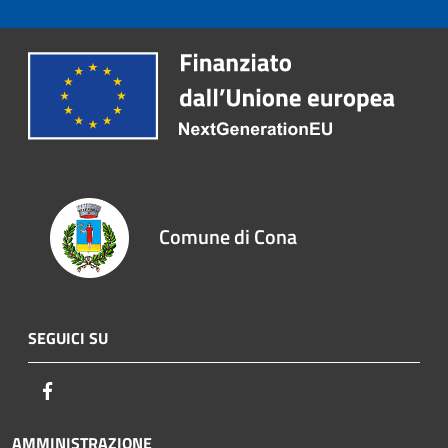
Comune di Cona
SEGUICI SU
Facebook
AMMINISTRAZIONE