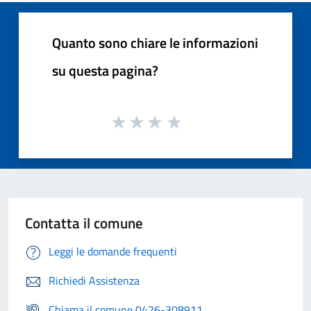
Quanto sono chiare le informazioni
su questa pagina?
Contatta il comune
Leggi le domande frequenti
Richiedi Assistenza
Chiama il comune 0426-308911