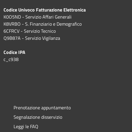
Codice Univoco Fatturazione Elettronica
K0O5ND - Servizio Affari Generali
K8VRBO - S. Finanziario e Demografico
6CFRCV - Servizio Tecnico
Q9B87A - Servizio Vigilanza
Codice IPA
c_c938
Prenotazione appuntamento
Segnalazione disservizio
Leggi le FAQ