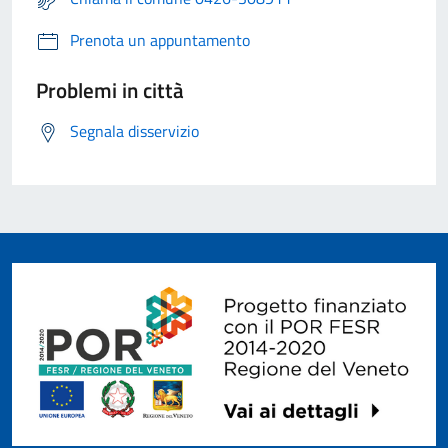
Prenota un appuntamento
Problemi in città
Segnala disservizio