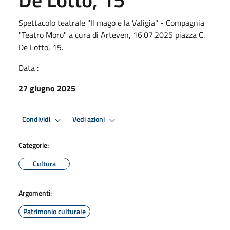
Spettacolo teatrale "Il mago e la Valigia" - Compagnia
"Teatro Moro" a cura di Arteven, 16.07.2025 piazza C.
De Lotto, 15.
Data :
27 giugno 2025
Condividi
Vedi azioni
Categorie:
Cultura
Argomenti:
Patrimonio culturale