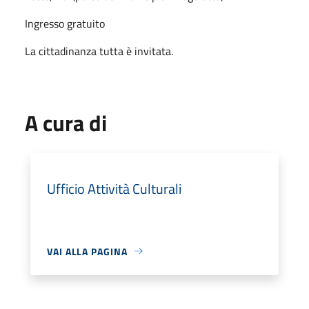
Ingresso gratuito
La cittadinanza tutta è invitata.
A cura di
Ufficio Attività Culturali
VAI ALLA PAGINA