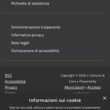
Richiesta di assistenza
Amministrazione trasparente
Informativa privacy
Note legali
Dichiarazione di accessibilità
RSS
Copyright © 2026 • Comune di
Accessibilità
Cona • Powered by
Privacy
Municipium
Accesso
•
Cookie
redazione
×
Mappa del sito
Informazioni sui cookie
MISSIONE 2 Rivoluzione
Questo sito web utilizza cookie tecnici e assimilati strettamente