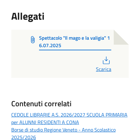
Allegati
Spettacolo "Il mago e la valigia" 1
6.07.2025
PDF
Scarica
Contenuti correlati
CEDOLE LIBRARIE A.S. 2026/2027 SCUOLA PRIMARIA
per ALUNNI RESIDENTI A CONA
Borse di studio Regione Veneto - Anno Scolastico
2025/2026