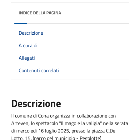
INDICE DELLA PAGINA
Descrizione
A cura di
Allegati
Contenuti correlati
Descrizione
Il comune di Cona organizza in collaborazione con
Arteven, lo spettacolo "Il mago e la valigia" nella serata
di mercoledi 16 luglio 2025, presso la piazza C.De
Lotto, 15. (parco del municipio - Pegolotte)