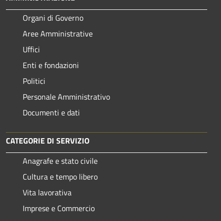
Organi di Governo
Aree Amministrative
Uffici
Enti e fondazioni
Politici
Personale Amministrativo
Documenti e dati
CATEGORIE DI SERVIZIO
Anagrafe e stato civile
Cultura e tempo libero
Vita lavorativa
Imprese e Commercio