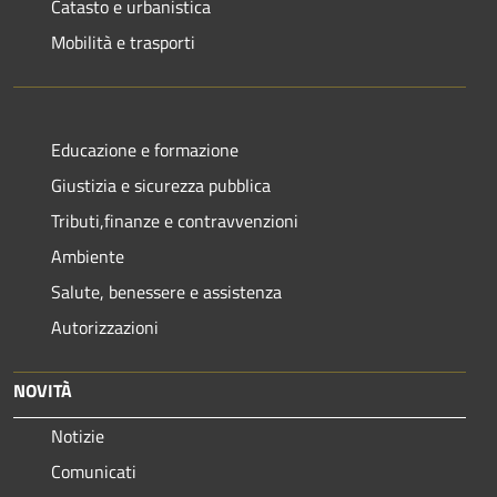
Catasto e urbanistica
Mobilità e trasporti
Educazione e formazione
Giustizia e sicurezza pubblica
Tributi,finanze e contravvenzioni
Ambiente
Salute, benessere e assistenza
Autorizzazioni
NOVITÀ
Notizie
Comunicati