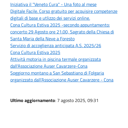
Iniziativa il "Veneto Cura" - Una foto al mese
Digitale Facile. Corso gratuito per acquisire competenze
digitali di base e utlizzo dei servizi online.
Cona Cultura Estiva 2025 -secondo appuntamento:
concerto 29 Agosto ore 21.00, Sagrato della Chiesa di
Santa Maria della Neve a Foresto
Servizio di accoglienza anticipata A.S. 2025/26
Cona Cultura Estiva 2025
Attività motoria in piscina termale organizzata
dall'Associazione Auser Cavarzere-Cona
Soggiorno montano a San Sebastiano di Folgaria
organizzato dall'Associazione Auser Cavarzere - Cona
Ultimo aggiornamento
: 7 agosto 2025, 09:31