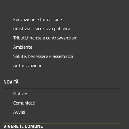
Educazione e formazione
Giustizia e sicurezza pubblica
Tributi,finanze e contravvenzioni
Ambiente
Salute, benessere e assistenza
Autorizzazioni
NOVITÀ
Notizie
Comunicati
Avvisi
VIVERE IL COMUNE