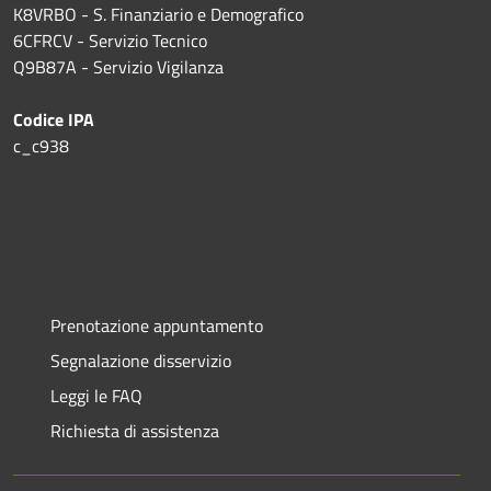
K8VRBO - S. Finanziario e Demografico
6CFRCV - Servizio Tecnico
Q9B87A - Servizio Vigilanza
Codice IPA
c_c938
Prenotazione appuntamento
Segnalazione disservizio
Leggi le FAQ
Richiesta di assistenza