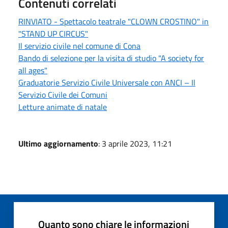
Contenuti correlati
RINVIATO - Spettacolo teatrale "CLOWN CROSTINO" in
"STAND UP CIRCUS"
Il servizio civile nel comune di Cona
Bando di selezione per la visita di studio "A society for
all ages"
Graduatorie Servizio Civile Universale con ANCI – Il
Servizio Civile dei Comuni
Letture animate di natale
Ultimo aggiornamento
: 3 aprile 2023, 11:21
Quanto sono chiare le informazioni