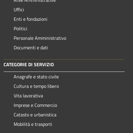
Uffici
Enti e fondazioni
Politici
Personale Amministrativo
Documenti e dati
CATEGORIE DI SERVIZIO
Anagrafe e stato civile
Cultura e tempo libero
Vita lavorativa
Imprese e Commercio
Catasto e urbanistica
Mobilità e trasporti