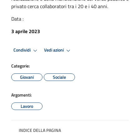
privato cerca collaboratori tra i 20 e i 40 anni.
Data :
3 aprile 2023
Condividi
Vedi azioni
Categorie:
Giovani
Sociale
Argomenti:
Lavoro
INDICE DELLA PAGINA