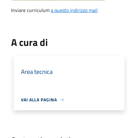
Inviare curriculum
a questo indirizzo mail
A cura di
Area tecnica
VAI ALLA PAGINA