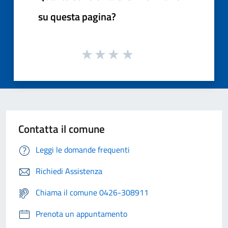
su questa pagina?
Contatta il comune
Leggi le domande frequenti
Richiedi Assistenza
Chiama il comune 0426-308911
Prenota un appuntamento