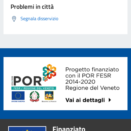
Problemi in città
Segnala disservizio