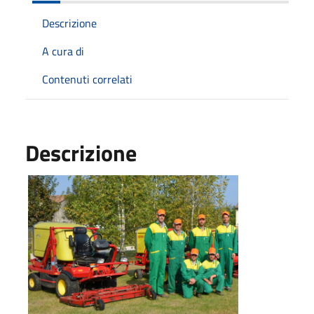
Descrizione
A cura di
Contenuti correlati
Descrizione