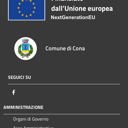
Comune di Cona
SEGUICI SU
Facebook
AMMINISTRAZIONE
Organi di Governo
Aree Amministrative