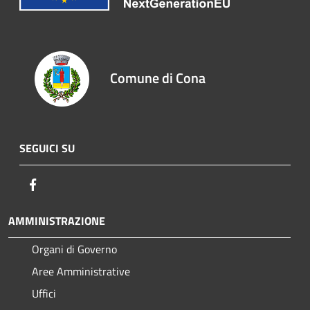
Comune di Cona
SEGUICI SU
Facebook
AMMINISTRAZIONE
Organi di Governo
Aree Amministrative
Uffici