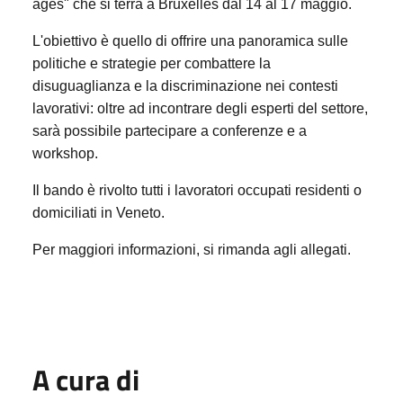
ages" che si terrà a Bruxelles dal 14 al 17 maggio.
L'obiettivo è quello di offrire una panoramica sulle
politiche e strategie per combattere la
disuguaglianza e la discriminazione nei contesti
lavorativi: oltre ad incontrare degli esperti del settore,
sarà possibile partecipare a conferenze e a
workshop.
Il bando è rivolto tutti i lavoratori occupati residenti o
domiciliati in Veneto.
Per maggiori informazioni, si rimanda agli allegati.
A cura di