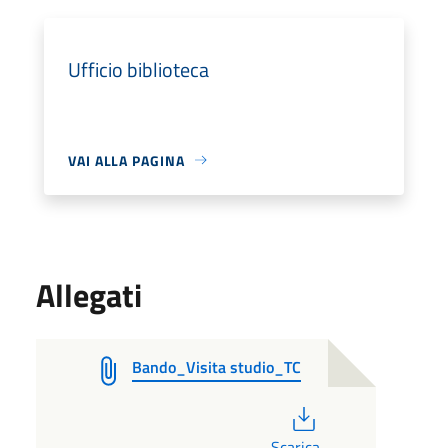
Ufficio biblioteca
VAI ALLA PAGINA
Allegati
Bando_Visita studio_TC
PDF
Scarica