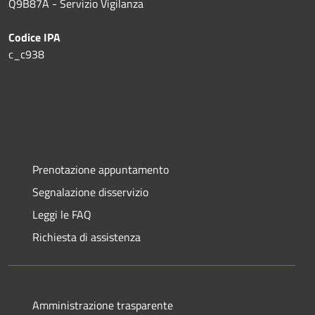
Q9B87A - Servizio Vigilanza
Codice IPA
c_c938
Prenotazione appuntamento
Segnalazione disservizio
Leggi le FAQ
Richiesta di assistenza
Amministrazione trasparente