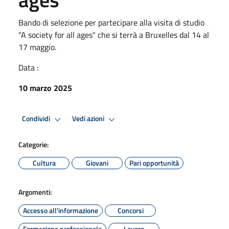
Bando di selezione per partecipare alla visita di studio
"A society for all ages" che si terrà a Bruxelles dal 14 al
17 maggio.
Data :
10 marzo 2025
Condividi
Vedi azioni
Categorie:
Cultura
Giovani
Pari opportunità
Argomenti:
Accesso all'informazione
Concorsi
Formazione professionale
Lavoro