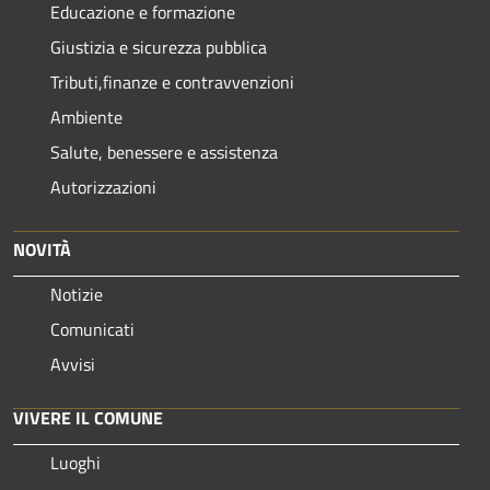
Educazione e formazione
Giustizia e sicurezza pubblica
Tributi,finanze e contravvenzioni
Ambiente
Salute, benessere e assistenza
Autorizzazioni
NOVITÀ
Notizie
Comunicati
Avvisi
VIVERE IL COMUNE
Luoghi