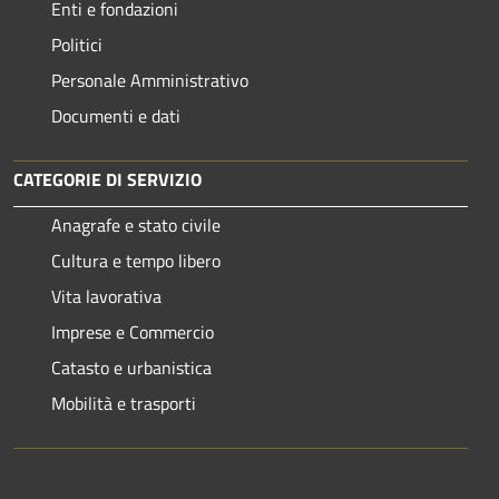
Enti e fondazioni
Politici
Personale Amministrativo
Documenti e dati
CATEGORIE DI SERVIZIO
Anagrafe e stato civile
Cultura e tempo libero
Vita lavorativa
Imprese e Commercio
Catasto e urbanistica
Mobilità e trasporti