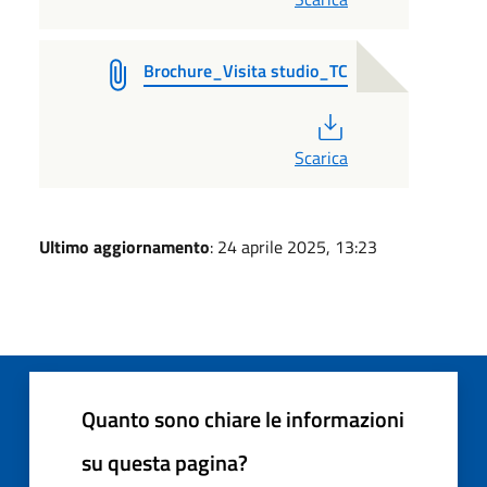
Brochure_Visita studio_TC
PDF
Scarica
Ultimo aggiornamento
: 24 aprile 2025, 13:23
Quanto sono chiare le informazioni
su questa pagina?