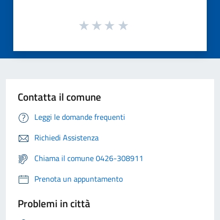
Contatta il comune
Leggi le domande frequenti
Richiedi Assistenza
Chiama il comune 0426-308911
Prenota un appuntamento
Problemi in città