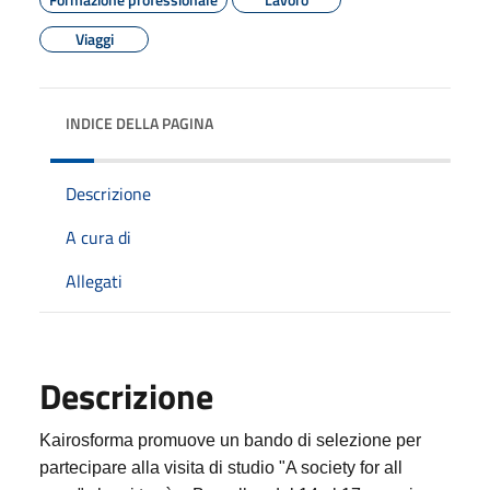
Viaggi
INDICE DELLA PAGINA
Descrizione
A cura di
Allegati
Descrizione
Kairosforma promuove un bando di selezione per
partecipare alla visita di studio "A society for all