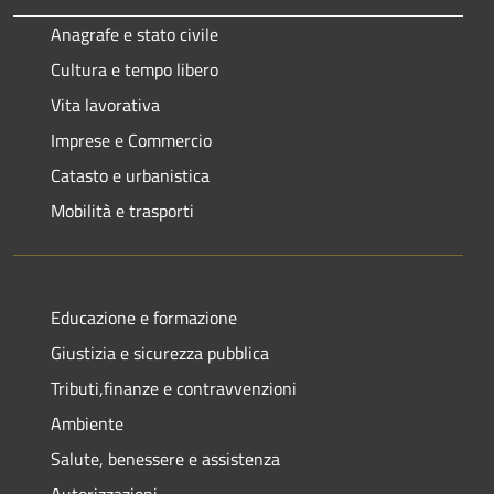
Anagrafe e stato civile
Cultura e tempo libero
Vita lavorativa
Imprese e Commercio
Catasto e urbanistica
Mobilità e trasporti
Educazione e formazione
Giustizia e sicurezza pubblica
Tributi,finanze e contravvenzioni
Ambiente
Salute, benessere e assistenza
Autorizzazioni