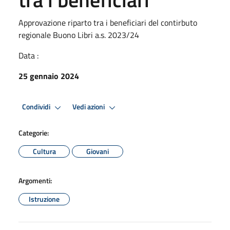
Approvazione riparto tra i beneficiari del contirbuto
regionale Buono Libri a.s. 2023/24
Data :
25 gennaio 2024
Condividi
Vedi azioni
Categorie:
Cultura
Giovani
Argomenti:
Istruzione