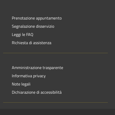
Prenotazione appuntamento
Segnalazione disservizio
Leggi le FAQ
Richiesta di assistenza
Amministrazione trasparente
Informativa privacy
Note legali
Dichiarazione di accessibilità