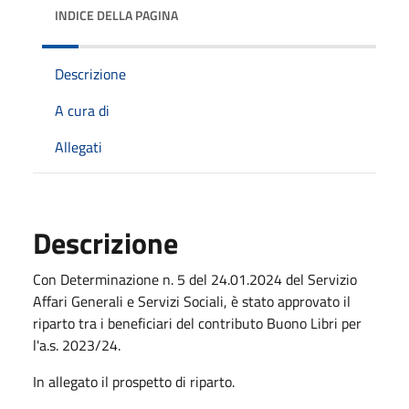
INDICE DELLA PAGINA
Descrizione
A cura di
Allegati
Descrizione
Con Determinazione n. 5 del 24.01.2024 del Servizio
Affari Generali e Servizi Sociali, è stato approvato il
riparto tra i beneficiari del contributo Buono Libri per
l'a.s. 2023/24.
In allegato il prospetto di riparto.