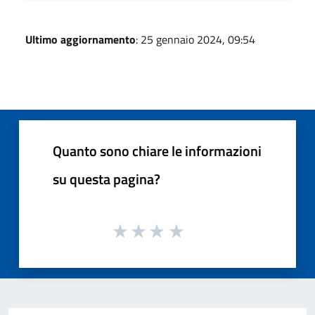
Ultimo aggiornamento
: 25 gennaio 2024, 09:54
Quanto sono chiare le informazioni
su questa pagina?