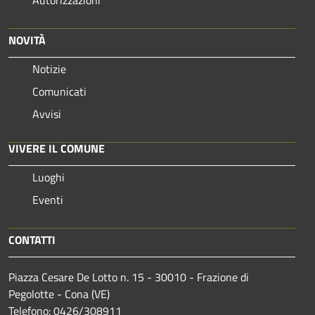
NOVITÀ
Notizie
Comunicati
Avvisi
VIVERE IL COMUNE
Luoghi
Eventi
CONTATTI
Piazza Cesare De Lotto n. 15 - 30010 - Frazione di
Pegolotte - Cona (VE)
Telefono: 0426/308911