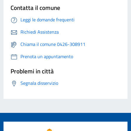
Contatta il comune
Leggi le domande frequenti
Richiedi Assistenza
Chiama il comune 0426-308911
Prenota un appuntamento
Problemi in città
Segnala disservizio