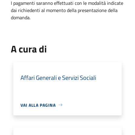
I pagamenti saranno effettuati con le modalità indicate
dai richiedenti al momento della presentazione della
domanda.
A cura di
Affari Generali e Servizi Sociali
VAI ALLA PAGINA