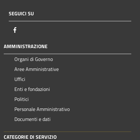
SEGUICI SU
Facebook
AMMINISTRAZIONE
Organi di Governo
Aree Amministrative
Uffici
Enti e fondazioni
Politici
Personale Amministrativo
Documenti e dati
CATEGORIE DI SERVIZIO