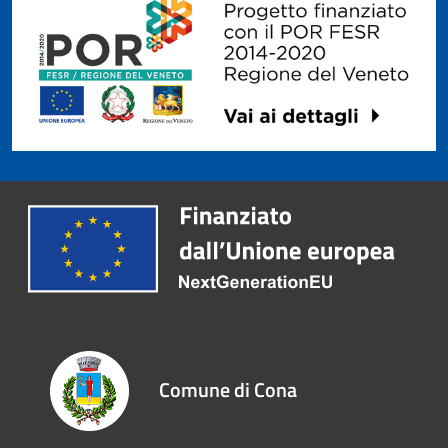
Comune di Cona