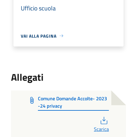
Ufficio scuola
VAI ALLA PAGINA
Allegati
Comune Domande Accolte- 2023
-24 privacy
PDF
Scarica