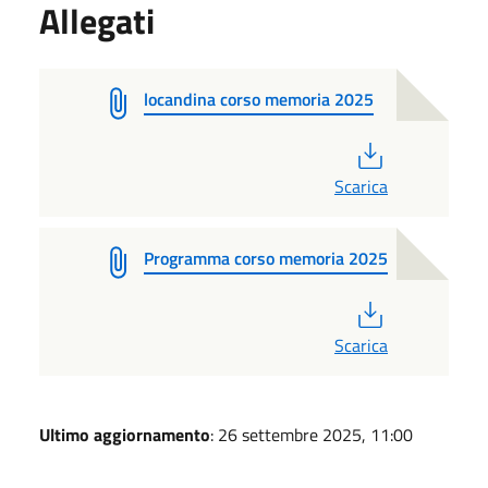
Allegati
locandina corso memoria 2025
PDF
Scarica
Programma corso memoria 2025
PDF
Scarica
Ultimo aggiornamento
: 26 settembre 2025, 11:00