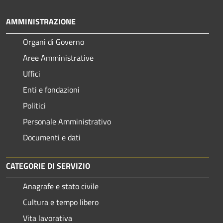
AMMINISTRAZIONE
Organi di Governo
Aree Amministrative
Uffici
Enti e fondazioni
Politici
Personale Amministrativo
Documenti e dati
CATEGORIE DI SERVIZIO
Anagrafe e stato civile
Cultura e tempo libero
Vita lavorativa