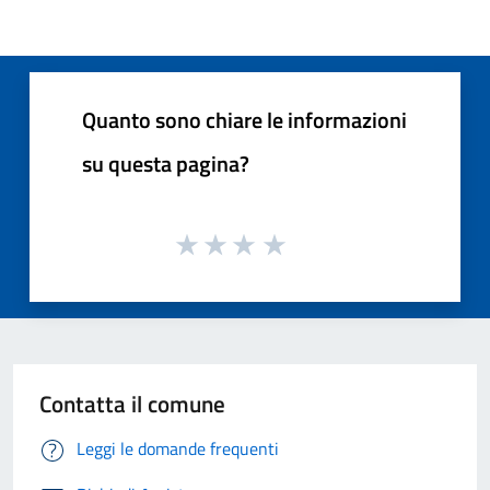
Quanto sono chiare le informazioni
su questa pagina?
Contatta il comune
Leggi le domande frequenti