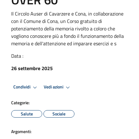
Il Circolo Auser di Cavarzere e Cona, in collaborazione
con il Comune di Cona, un Corso gratuito di
potenziamento della memoria rivolto a coloro che
vogliono conoscere più a fondo il funzionamento della
memoria e dell'attenzione ed imparare esercizi e s
Data :
26 settembre 2025
Condividi
Vedi azioni
Categorie:
Salute
Sociale
Argomenti: