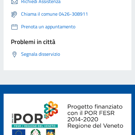
Richiedi Assistenza
Chiama il comune 0426-308911
Prenota un appuntamento
Problemi in città
Segnala disservizio