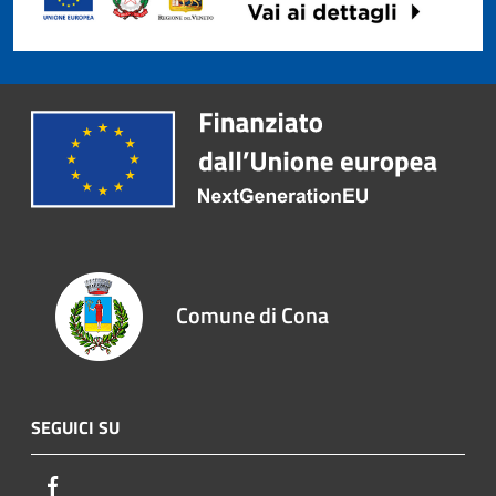
Comune di Cona
SEGUICI SU
Facebook