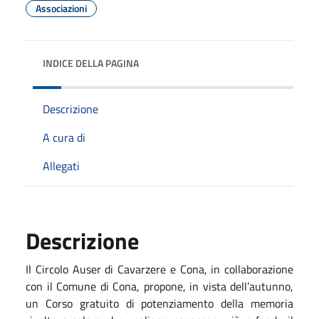
Associazioni
INDICE DELLA PAGINA
Descrizione
A cura di
Allegati
Descrizione
Il Circolo Auser di Cavarzere e Cona, in collaborazione
con il Comune di Cona, propone, in vista dell’autunno,
un Corso gratuito di potenziamento della memoria