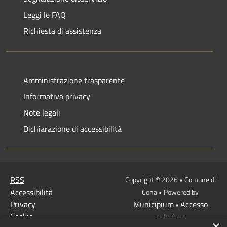
Leggi le FAQ
Richiesta di assistenza
Amministrazione trasparente
Informativa privacy
Note legali
Dichiarazione di accessibilità
RSS
Copyright © 2026 • Comune di
Accessibilità
Cona • Powered by
Privacy
Municipium
Accesso
•
Cookie
redazione
×