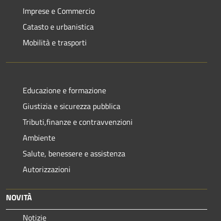
Imprese e Commercio
Catasto e urbanistica
Mobilità e trasporti
Educazione e formazione
Giustizia e sicurezza pubblica
Tributi,finanze e contravvenzioni
Ambiente
Salute, benessere e assistenza
Autorizzazioni
NOVITÀ
Notizie