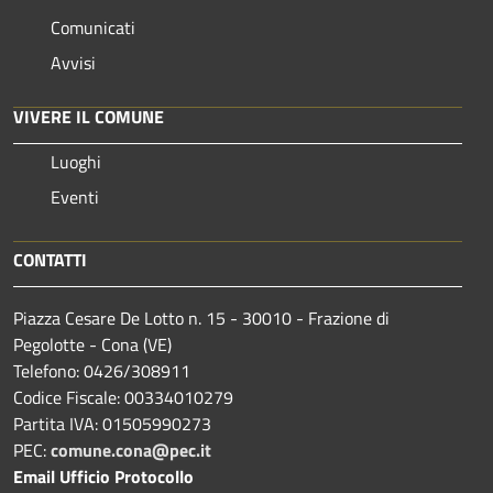
Comunicati
Avvisi
VIVERE IL COMUNE
Luoghi
Eventi
CONTATTI
Piazza Cesare De Lotto n. 15 - 30010 - Frazione di
Pegolotte - Cona (VE)
Telefono: 0426/308911
Codice Fiscale: 00334010279
Partita IVA: 01505990273
PEC:
comune.cona@pec.it
Email Ufficio Protocollo