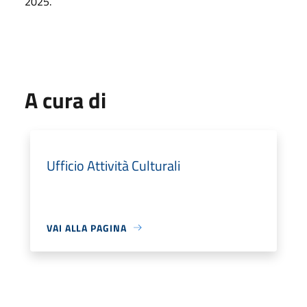
2025.
A cura di
Ufficio Attività Culturali
VAI ALLA PAGINA