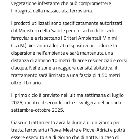
vegetazione infestante che può compromettere
l'integrità della massicciata ferroviaria.
I prodotti utilizzati sono specificatamente autorizzati
dal Ministero della Salute per il diserbo delle sedi
ferroviarie e rispettano i Criteri Ambientali Minimi
(C.A.M.). Verranno adottati dispositivi per ridurre la
dispersione nell'ambiente e sarà mantenuta una
distanza di almeno 10 metri da aree residenziali e corsi
d'acqua. Nelle zone a maggiore densità abitativa, il
trattamento sarà limitato a una fascia di 1,50 metri
oltre il binario.
Il primo ciclo è previsto nell'ultima settimana di luglio
2025, mentre il secondo ciclo si svolgerà nel periodo
settembre-ottobre 2025.
Ciascun trattamento avrà la durata di un giorno per
tratta ferroviaria (Piove-Mestre e Piove-Adria) e potrà
essere eseguito sia di giorno che di notte. In caso di