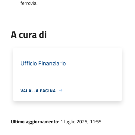
ferrovia.
A cura di
Ufficio Finanziario
VAI ALLA PAGINA
Ultimo aggiornamento
: 1 luglio 2025, 11:55