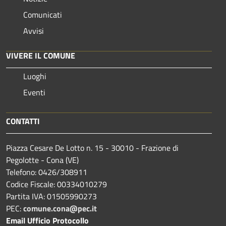
Comunicati
Avvisi
VIVERE IL COMUNE
Luoghi
Eventi
CONTATTI
Piazza Cesare De Lotto n. 15 - 30010 - Frazione di
Pegolotte - Cona (VE)
Telefono: 0426/308911
Codice Fiscale: 00334010279
Partita IVA: 01505990273
PEC:
comune.cona@pec.it
Email Ufficio Protocollo