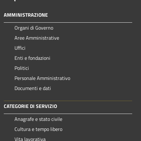
AMMINISTRAZIONE
Organi di Governo
Aree Amministrative
Uffici
Enti e fondazioni
Politici
Personale Amministrativo
Documenti e dati
CATEGORIE DI SERVIZIO
Anagrafe e stato civile
Cultura e tempo libero
Vita lavorativa