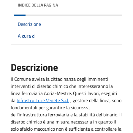
INDICE DELLA PAGINA
Descrizione
A cura di
Descrizione
Il Comune avvisa la cittadinanza degli imminenti
interventi di diserbo chimico che interesseranno la
linea ferroviaria Adria-Mestre. Questi lavori, eseguiti
da
Infrastrutture Venete S.r.l.
, gestore della linea, sono
fondamentali per garantire la sicurezza
dell'infrastruttura ferroviaria e la stabilità del binario. Il
diserbo chimico è una misura necessaria in quanto il
solo sfalcio meccanico non è sufficiente a controllare la