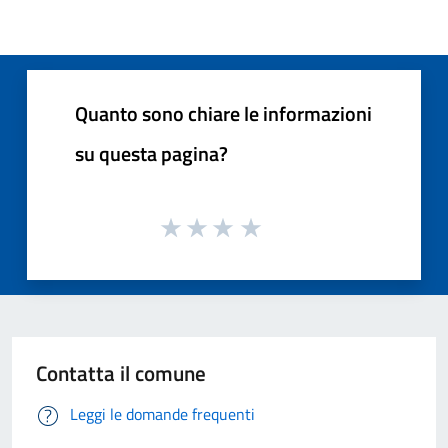
Quanto sono chiare le informazioni
su questa pagina?
Contatta il comune
Leggi le domande frequenti