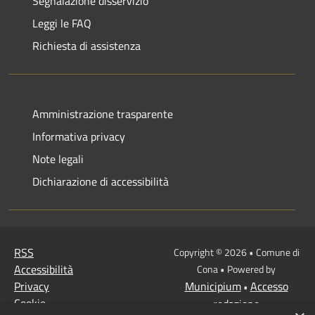
Segnalazione disservizio
Leggi le FAQ
Richiesta di assistenza
Amministrazione trasparente
Informativa privacy
Note legali
Dichiarazione di accessibilità
RSS
Copyright © 2026 • Comune di
Accessibilità
Cona • Powered by
Privacy
Municipium
Accesso
•
Cookie
redazione