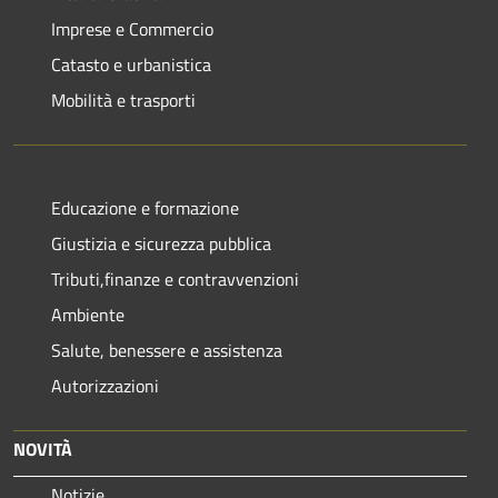
Imprese e Commercio
Catasto e urbanistica
Mobilità e trasporti
Educazione e formazione
Giustizia e sicurezza pubblica
Tributi,finanze e contravvenzioni
Ambiente
Salute, benessere e assistenza
Autorizzazioni
NOVITÀ
Notizie