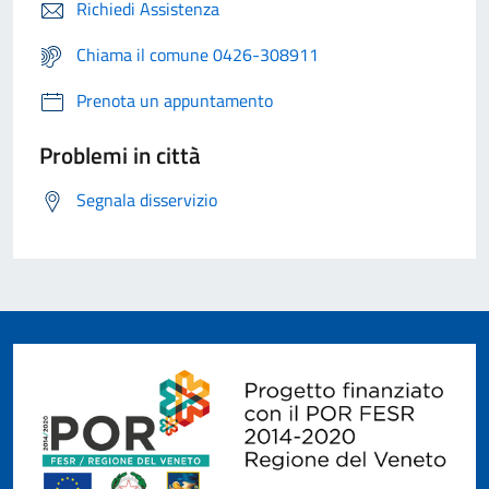
Richiedi Assistenza
Chiama il comune 0426-308911
Prenota un appuntamento
Problemi in città
Segnala disservizio