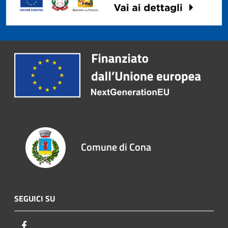
Comune di Cona
SEGUICI SU
Facebook