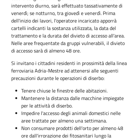
intervento diurno, sarà effettuato tassativamente di
venerdì; se notturno, tra giovedì e venerdì. Prima
dell'inizio dei lavori, l'operatore incaricato apporrà
cartelli indicanti la sostanza utilizzata, la data del
trattamento e la durata del divieto di accesso all'area.
Nelle aree frequentate da gruppi vulnerabili, il divieto
di accesso sarà di almeno 48 ore.
Si invitano i cittadini residenti in prossimità della linea
ferroviaria Adria-Mestre ad attenersi alle seguenti
precauzioni durante le operazioni di diserbo:
Tenere chiuse le finestre delle abitazioni.
Mantenere la distanza dalle macchine impiegate
per le attività di diserbo.
Impedire l'accesso degli animali domestici nelle
aree trattate per almeno una settimana.
Non consumare prodotti dell'orto per almeno 48
ore dall'irrorazione dei fitosanitari lungo la