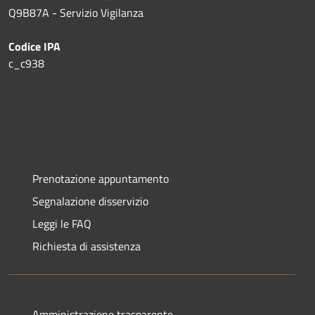
Q9B87A - Servizio Vigilanza
Codice IPA
c_c938
Prenotazione appuntamento
Segnalazione disservizio
Leggi le FAQ
Richiesta di assistenza
Amministrazione trasparente