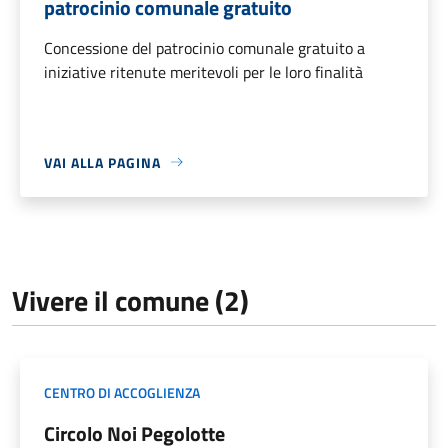
patrocinio comunale gratuito
Concessione del patrocinio comunale gratuito a
iniziative ritenute meritevoli per le loro finalità
VAI ALLA PAGINA
Vivere il comune (2)
CENTRO DI ACCOGLIENZA
Circolo Noi Pegolotte