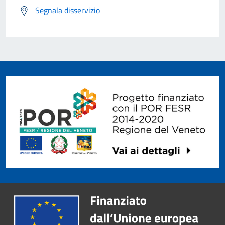
Segnala disservizio