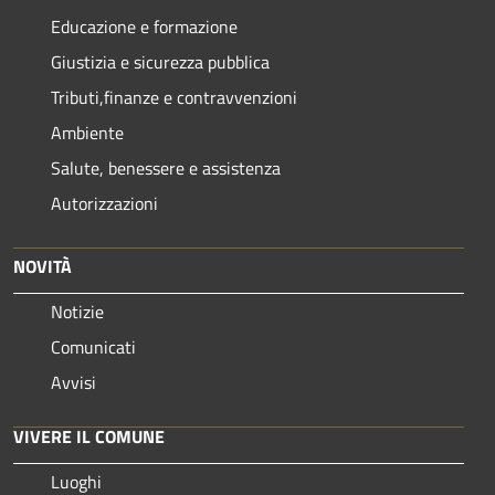
Educazione e formazione
Giustizia e sicurezza pubblica
Tributi,finanze e contravvenzioni
Ambiente
Salute, benessere e assistenza
Autorizzazioni
NOVITÀ
Notizie
Comunicati
Avvisi
VIVERE IL COMUNE
Luoghi