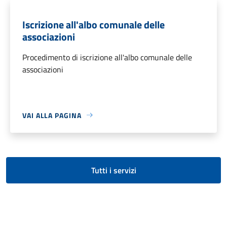
Iscrizione all'albo comunale delle
associazioni
Procedimento di iscrizione all'albo comunale delle
associazioni
VAI ALLA PAGINA
Tutti i servizi