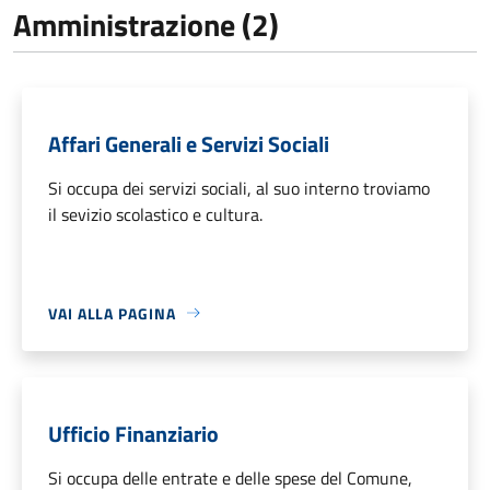
Amministrazione (2)
Affari Generali e Servizi Sociali
Si occupa dei servizi sociali, al suo interno troviamo
il sevizio scolastico e cultura.
VAI ALLA PAGINA
Ufficio Finanziario
Si occupa delle entrate e delle spese del Comune,