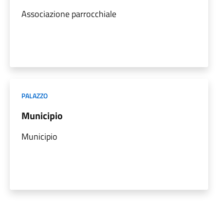
Associazione parrocchiale
PALAZZO
Municipio
Municipio