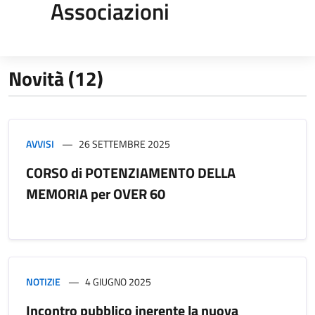
Associazioni
Novità (12)
AVVISI
26 SETTEMBRE 2025
CORSO di POTENZIAMENTO DELLA
MEMORIA per OVER 60
NOTIZIE
4 GIUGNO 2025
Incontro pubblico inerente la nuova