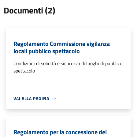
Documenti (2)
Regolamento Commissione vigilanza
locali pubblico spettacolo
Condizioni di solidità e sicurezza di luoghi di pubblico
spettacolo
VAI ALLA PAGINA
Regolamento per la concessione del