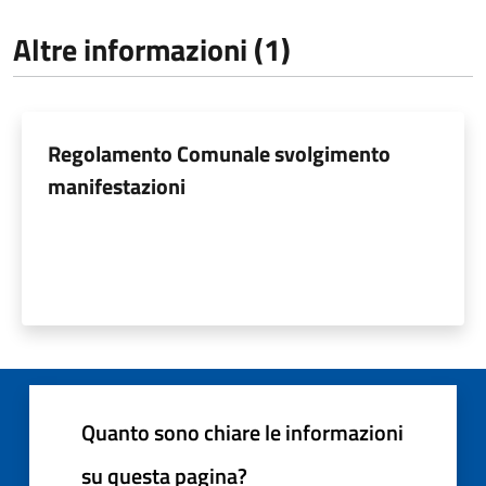
Altre informazioni (1)
Regolamento Comunale svolgimento
manifestazioni
Quanto sono chiare le informazioni
su questa pagina?