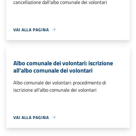
cancellazione dall'albo comunale dei volontari
VAI ALLA PAGINA
Albo comunale dei volontari: iscrizione
all'albo comunale dei volontari
Albo comunale dei volontari: procedimento di
iscrizione all'albo comunale dei volontari
VAI ALLA PAGINA