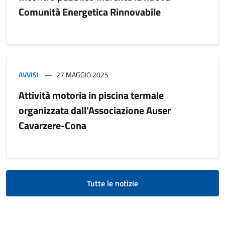
Comunità Energetica Rinnovabile
AVVISI
27 MAGGIO 2025
Attività motoria in piscina termale
organizzata dall'Associazione Auser
Cavarzere-Cona
Tutte le notizie