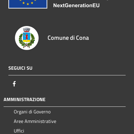
Comune di Cona
SEGUICI SU
Facebook
AMMINISTRAZIONE
Organi di Governo
Aree Amministrative
Uffici