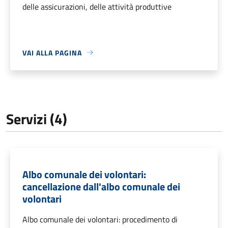
delle assicurazioni, delle attività produttive
VAI ALLA PAGINA
Servizi (4)
Albo comunale dei volontari:
cancellazione dall'albo comunale dei
volontari
Albo comunale dei volontari: procedimento di