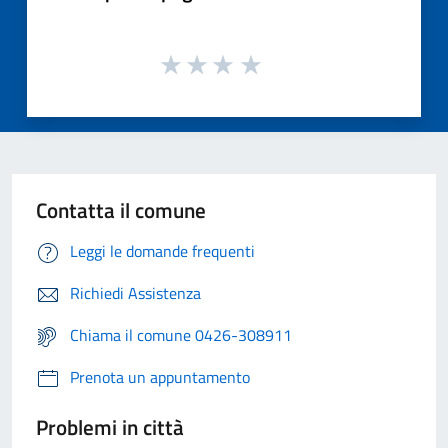
Contatta il comune
Leggi le domande frequenti
Richiedi Assistenza
Chiama il comune 0426-308911
Prenota un appuntamento
Problemi in città