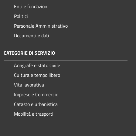
Enti e fondazioni
Politici
Personale Amministrativo
Documenti e dati
CATEGORIE DI SERVIZIO
Anagrafe e stato civile
Cultura e tempo libero
Vita lavorativa
Imprese e Commercio
Catasto e urbanistica
Mobilità e trasporti